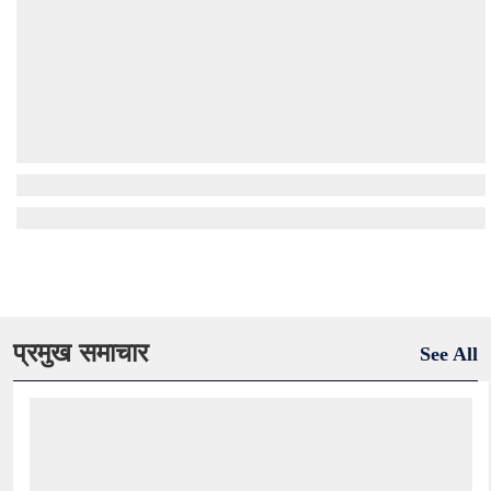
प्रमुख समाचार
See All