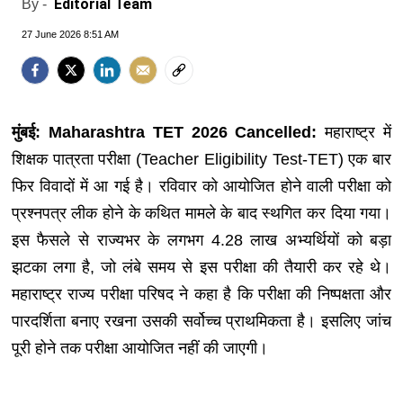
Editorial Team
By -
27 June 2026 8:51 AM
मुंबई: Maharashtra TET 2026 Cancelled:
महाराष्ट्र में
शिक्षक पात्रता परीक्षा (Teacher Eligibility Test-TET) एक बार
फिर विवादों में आ गई है। रविवार को आयोजित होने वाली परीक्षा को
प्रश्नपत्र लीक होने के कथित मामले के बाद स्थगित कर दिया गया।
इस फैसले से राज्यभर के लगभग 4.28 लाख अभ्यर्थियों को बड़ा
झटका लगा है, जो लंबे समय से इस परीक्षा की तैयारी कर रहे थे।
महाराष्ट्र राज्य परीक्षा परिषद ने कहा है कि परीक्षा की निष्पक्षता और
पारदर्शिता बनाए रखना उसकी सर्वोच्च प्राथमिकता है। इसलिए जांच
पूरी होने तक परीक्षा आयोजित नहीं की जाएगी।