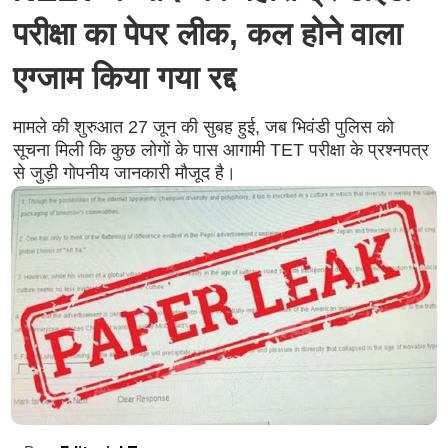
परीक्षा का पेपर लीक, कल होने वाला
एग्जाम किया गया रद्द
मामले की शुरुआत 27 जून की सुबह हुई, जब भिवंडी पुलिस को
सूचना मिली कि कुछ लोगों के पास आगामी TET परीक्षा के प्रश्नपत्र
से जुड़ी गोपनीय जानकारी मौजूद है।