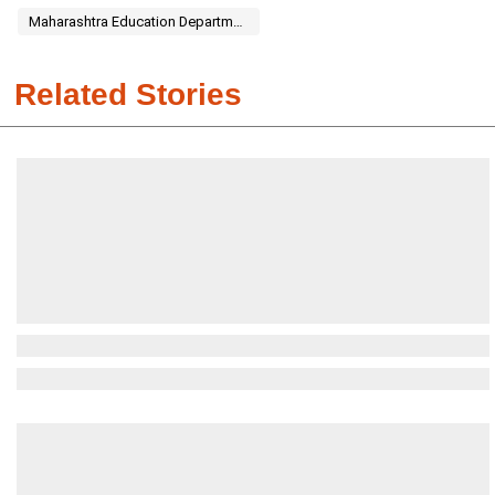
Maharashtra Education Department
Related Stories