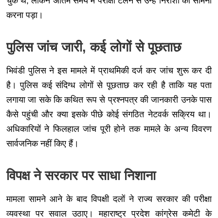
चुके थे, लेकिन अंतिम समय में परीक्षा टलने से उन्हें निराशा का सामना
करना पड़ा।
पुलिस जांच जारी, कई लोगों से पूछताछ
भिवंडी पुलिस ने इस मामले में प्राथमिकी दर्ज कर जांच शुरू कर दी
है। पुलिस कई संदिग्ध लोगों से पूछताछ कर रही है ताकि यह पता
लगाया जा सके कि कथित रूप से प्रश्नपत्र की जानकारी उनके पास
कैसे पहुंची और क्या इसके पीछे कोई संगठित नेटवर्क सक्रिय था।
अधिकारियों ने फिलहाल जांच पूरी होने तक मामले के अन्य विवरण
सार्वजनिक नहीं किए हैं।
विपक्ष ने सरकार पर साधा निशाना
मामला सामने आने के बाद विपक्षी दलों ने राज्य सरकार की परीक्षा
व्यवस्था पर सवाल उठाए। महाराष्ट्र प्रदेश कांग्रेस कमेटी के