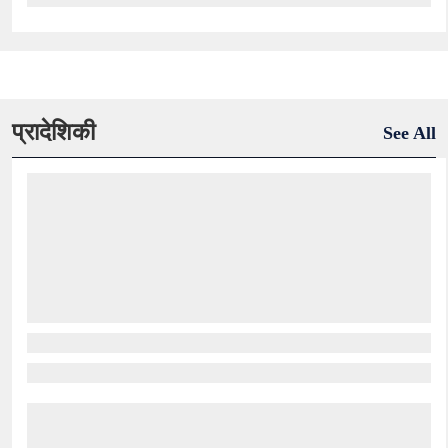
प्रादेशिकी
See All