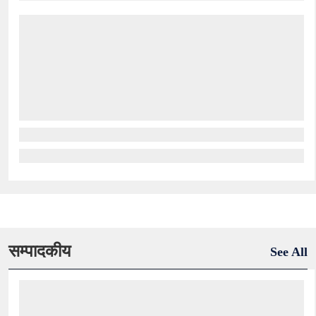
सम्पादकीय
See All