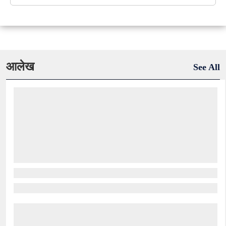
आलेख
See All