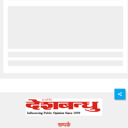
सम्पर्क