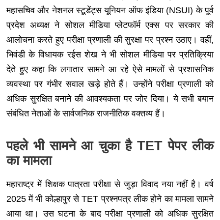
महासचिव और नेशनल स्टूडेंट्स यूनियन ऑफ इंडिया (NSUI) के पूर्व
प्रदेश अध्यक्ष ने सोशल मीडिया प्लेटफॉर्म एक्स पर सरकार की
आलोचना करते हुए परीक्षा प्रणाली की सुरक्षा पर प्रश्न उठाए। वहीं,
भिवंडी के विधायक रईस शेख ने भी सोशल मीडिया पर प्रतिक्रिया
देते हुए कहा कि लगातार सामने आ रहे ऐसे मामलों से प्रशासनिक
व्यवस्था पर गंभीर सवाल खड़े होते हैं। उन्होंने परीक्षा प्रणाली को
अधिक सुरक्षित बनाने की आवश्यकता पर जोर दिया। ये सभी बयान
संबंधित नेताओं के सार्वजनिक राजनीतिक वक्तव्य हैं।
पहले भी सामने आ चुका है TET पेपर लीक
का मामला
महाराष्ट्र में शिक्षक पात्रता परीक्षा से जुड़ा विवाद नया नहीं है। वर्ष
2025 में भी कोल्हापुर से TET प्रश्नपत्र लीक होने का मामला सामने
आया था। उस घटना के बाद परीक्षा प्रणाली को अधिक सुरक्षित