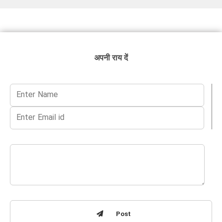
अपनी राय दें
Post