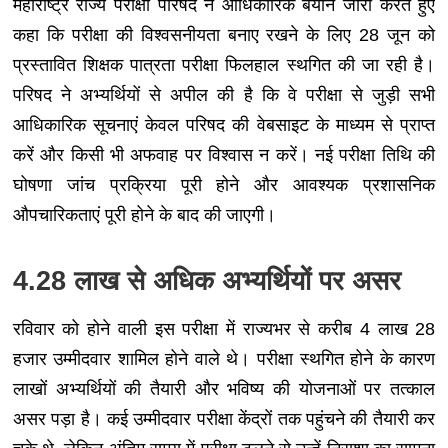
महाराष्ट्र राज्य परीक्षा परिषद ने आधिकारिक बयान जारी करते हुए
कहा कि परीक्षा की विश्वसनीयता बनाए रखने के लिए 28 जून को
प्रस्तावित शिक्षक पात्रता परीक्षा फिलहाल स्थगित की जा रही है।
परिषद ने अभ्यर्थियों से अपील की है कि वे परीक्षा से जुड़ी सभी
आधिकारिक सूचनाएं केवल परिषद की वेबसाइट के माध्यम से प्राप्त
करें और किसी भी अफवाह पर विश्वास न करें। नई परीक्षा तिथि की
घोषणा जांच प्रक्रिया पूरी होने और आवश्यक प्रशासनिक
औपचारिकताएं पूरी होने के बाद की जाएगी।
4.28 लाख से अधिक अभ्यर्थियों पर असर
रविवार को होने वाली इस परीक्षा में राज्यभर से करीब 4 लाख 28
हजार उम्मीदवार शामिल होने वाले थे। परीक्षा स्थगित होने के कारण
लाखों अभ्यर्थियों की तैयारी और भविष्य की योजनाओं पर तत्काल
असर पड़ा है। कई उम्मीदवार परीक्षा केंद्रों तक पहुंचने की तैयारी कर