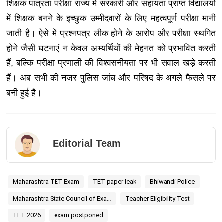
शिक्षक पात्रता परीक्षा राज्य में सरकारी और सहायता प्राप्त विद्यालयों
में शिक्षक बनने के इच्छुक उम्मीदवारों के लिए महत्वपूर्ण परीक्षा मानी
जाती है। ऐसे में प्रश्नपत्र लीक होने के आरोप और परीक्षा स्थगित
होने जैसी घटनाएं न केवल अभ्यर्थियों की मेहनत को प्रभावित करती
हैं, बल्कि परीक्षा प्रणाली की विश्वसनीयता पर भी सवाल खड़े करती
हैं। अब सभी की नजर पुलिस जांच और परिषद के अगले फैसले पर
बनी हुई है।
Editorial Team
Maharashtra TET Exam
TET paper leak
Bhiwandi Police
Maharashtra State Council of Examination
Teacher Eligibility Test
TET 2026
exam postponed