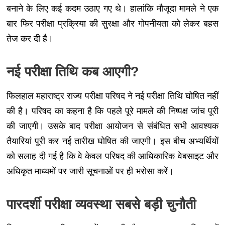
बनाने के लिए कई कदम उठाए गए थे। हालांकि मौजूदा मामले ने एक
बार फिर परीक्षा प्रक्रिया की सुरक्षा और गोपनीयता को लेकर बहस
तेज कर दी है।
नई परीक्षा तिथि कब आएगी?
फिलहाल महाराष्ट्र राज्य परीक्षा परिषद ने नई परीक्षा तिथि घोषित नहीं
की है। परिषद का कहना है कि पहले पूरे मामले की निष्पक्ष जांच पूरी
की जाएगी। उसके बाद परीक्षा आयोजन से संबंधित सभी आवश्यक
तैयारियां पूरी कर नई तारीख घोषित की जाएगी। इस बीच अभ्यर्थियों
को सलाह दी गई है कि वे केवल परिषद की आधिकारिक वेबसाइट और
अधिकृत माध्यमों पर जारी सूचनाओं पर ही भरोसा करें।
पारदर्शी परीक्षा व्यवस्था सबसे बड़ी चुनौती