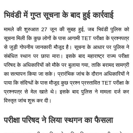
भिवंडी में गुप्त सूचना के बाद हुई कार्रवाई
मामले की शुरुआत 27 जून की सुबह हुई, जब भिवंडी पुलिस को
सूचना मिली कि कुछ लोगों के पास आगामी TET परीक्षा के प्रश्नपत्र
से जुड़ी गोपनीय जानकारी मौजूद है। सूचना के आधार पर पुलिस ने
संबंधित स्थान पर छापा मारा। इसके बाद महाराष्ट्र राज्य परीक्षा
परिषद के अधिकारियों को मौके पर बुलाया गया, ताकि बरामद सामग्री
का सत्यापन किया जा सके। प्रारंभिक जांच के दौरान अधिकारियों ने
पाया कि संदिग्धों के पास मौजूद कुछ प्रश्न प्रस्तावित TET परीक्षा के
प्रश्नपत्र से मेल खाते थे। इसके बाद पुलिस ने मामला दर्ज कर
विस्तृत जांच शुरू कर दी।
परीक्षा परिषद ने लिया स्थगन का फैसला