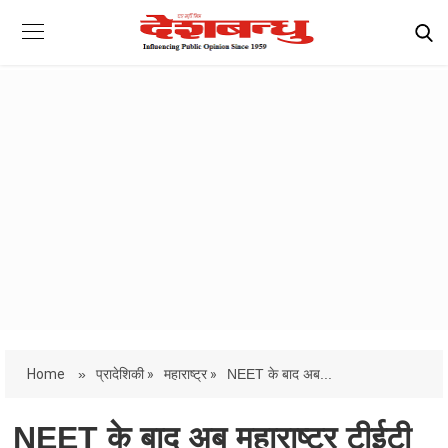
Home
»
प्रादेशिकी »
महाराष्ट्र »
NEET के बाद अब...
NEET के बाद अब महाराष्ट्र टीईटी