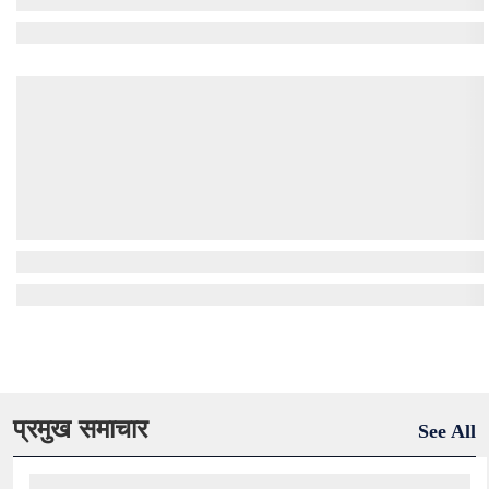
प्रमुख समाचार
See All