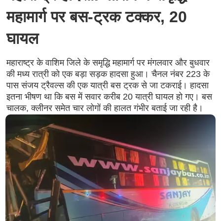
महामार्ग पर बस-ट्रक टक्कर, 20
घायल
महाराष्ट्र के वाशिम जिले के समृद्धि महामार्ग पर मंगलवार और बुधवार
की मध्य रात्री को एक बड़ा सड़क हादसा हुआ। चैनल नंबर 223 के
पास संजय ट्रैवल्स की एक यात्री बस ट्रक से जा टकराई। हादसा
इतना भीषण था कि बस में सवार करीब 20 यात्री घायल हो गए। बस
चालक, क्लीनर समेत चार लोगों की हालत गंभीर बताई जा रही है।