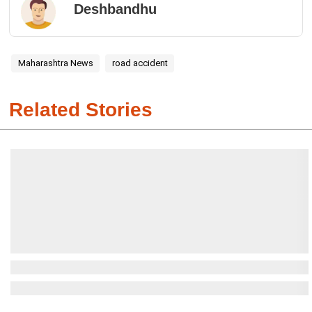
Deshbandhu
Maharashtra News
road accident
Related Stories