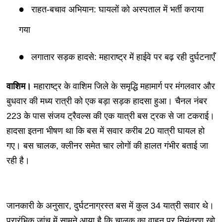
राहत-बचाव अभियान: घायलों को अस्पताल में भर्ती कराया
गया
लगातार सड़क हादसे: महाराष्ट्र में हाईवे पर बढ़ रही दुर्घटनाएँ
वाशिम।
महाराष्ट्र के वाशिम जिले के समृद्धि महामार्ग पर मंगलवार और
बुधवार की मध्य रात्री को एक बड़ा सड़क हादसा हुआ। चैनल नंबर
223 के पास संजय ट्रैवल्स की एक यात्री बस ट्रक से जा टकराई।
हादसा इतना भीषण था कि बस में सवार करीब 20 यात्री घायल हो
गए। बस चालक, क्लीनर समेत चार लोगों की हालत गंभीर बताई जा
रही है।
जानकारी के अनुसार, दुर्घटनाग्रस्त बस में कुल 34 यात्री सवार थे।
प्रारंभिक जांच में सामने आया है कि चालक का वाहन पर नियंत्रण खो