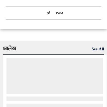
Post
आलेख
See All