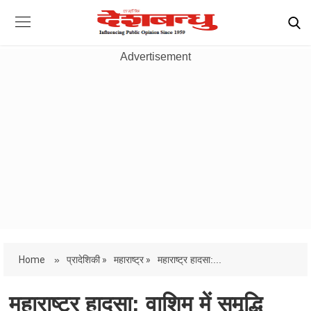
Advertisement
Home
»
प्रादेशिकी »
महाराष्ट्र »
महाराष्ट्र हादसा:...
महाराष्ट्र हादसा: वाशिम में समृद्धि