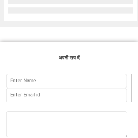
अपनी राय दें