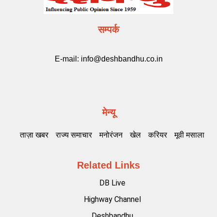
सम्पर्क
E-mail:
info@deshbandhu.co.in
मेन्यू
ताज़ा खबर
राज्य समाचार
मनोरंजन
खेल
करियर
मूवी मसाला
Related Links
DB Live
Highway Channel
Deshbandhu