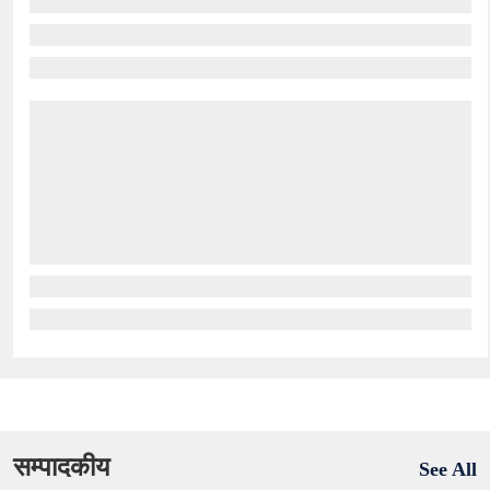
सम्पादकीय
See All