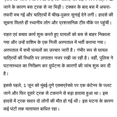
जाने के कारण बस ट्रक से जा भिड़ी। टक्कर के बाद बस में अफरा-
तफरी मच गई और यात्रियों में चीख-पुकार सुनाई देने लगी। हादसे की
सूचना मिलते ही स्थानीय लोग और प्रशासनिक टीम मौके पर पहुंची।
राहत एवं बचाव कार्य शुरू करते हुए घायलों को बस से बाहर निकाला
गया और उन्हें वाशिम के एक निजी अस्पताल में भर्ती कराया गया।
अस्पताल में सभी घायलों का उपचार जारी है। गंभीर रूप से घायल
यात्रियों की स्थिति पर लगातार नजर रखी जा रही है। वहीं, पुलिस ने
घटनास्थल का निरीक्षण कर दुर्घटना के कारणों की जांच शुरू कर दी
है।
इससे पहले, 1 जून को मुंबई-पुणे एक्सप्रेसवे पर एक कंटेनर के पलट
जाने और फिर दूसरे ट्रक से टकराने से बड़ा हादसा हुआ था। इस
हादसे में ट्रक सवार दो लोगों की मौत हो गई थी। इस घटना के कारण
कई घंटों तक यातायात बाधित रहा।