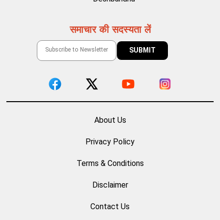
समाचार की सदस्यता लें
About Us
Privacy Policy
Terms & Conditions
Disclaimer
Contact Us