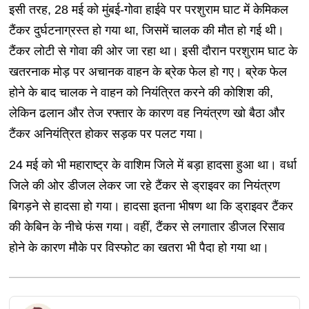
इसी तरह, 28 मई को मुंबई-गोवा हाईवे पर परशुराम घाट में केमिकल
टैंकर दुर्घटनाग्रस्त हो गया था, जिसमें चालक की मौत हो गई थी।
टैंकर लोटी से गोवा की ओर जा रहा था। इसी दौरान परशुराम घाट के
खतरनाक मोड़ पर अचानक वाहन के ब्रेक फेल हो गए। ब्रेक फेल
होने के बाद चालक ने वाहन को नियंत्रित करने की कोशिश की,
लेकिन ढलान और तेज रफ्तार के कारण वह नियंत्रण खो बैठा और
टैंकर अनियंत्रित होकर सड़क पर पलट गया।
24 मई को भी महाराष्ट्र के वाशिम जिले में बड़ा हादसा हुआ था। वर्धा
जिले की ओर डीजल लेकर जा रहे टैंकर से ड्राइवर का नियंत्रण
बिगड़ने से हादसा हो गया। हादसा इतना भीषण था कि ड्राइवर टैंकर
की केबिन के नीचे फंस गया। वहीं, टैंकर से लगातार डीजल रिसाव
होने के कारण मौके पर विस्फोट का खतरा भी पैदा हो गया था।