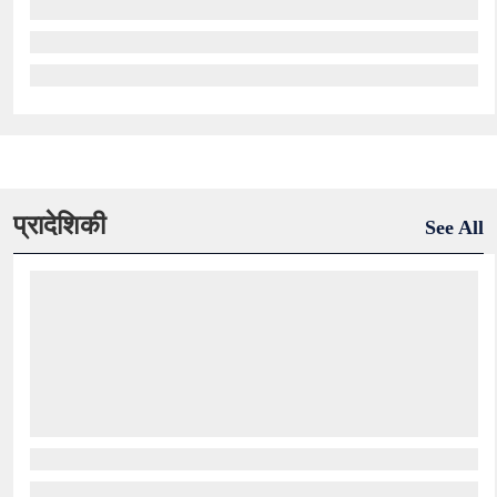
प्रादेशिकी
See All