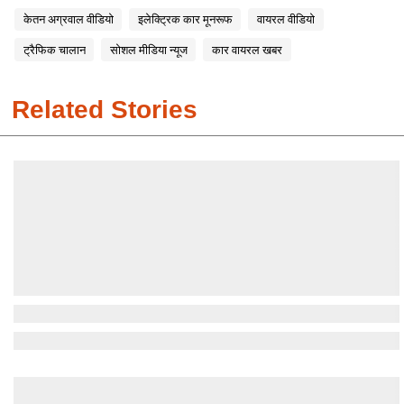
केतन अग्रवाल वीडियो
इलेक्ट्रिक कार मूनरूफ
वायरल वीडियो
ट्रैफिक चालान
सोशल मीडिया न्यूज
कार वायरल खबर
Related Stories