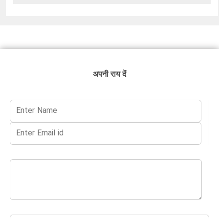
अपनी राय दें