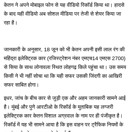
केतन ने अपने मोबाइल फोन से यह वीडियो रिकॉर्ड किया था। हादसे
के बाद यही वीडियो अब सोशल मीडिया पर तेजी से शेयर किया जा
रहा है।
जानकारी के अनुसार, 18 जून को भी केतन अपनी इसी लाल रंग की
महिंद्रा इलेक्ट्रिक कार (रजिस्ट्रेशन नंबर एमएच14 एमएस 2700)
से सिया के साथ लोनावला स्थित लोहगढ़ किले पहुंचा था। उस समय
किसी ने भी नहीं सोचा था कि यही सफर उसकी जिंदगी का आखिरी
सफर साबित होगा।
इधर, जांच के बीच कार से जुड़ी एक और अहम जानकारी सामने आई
है। मुंबई और पुणे आरटीओ के रिकॉर्ड के मुताबिक यह लग्जरी
इलेक्ट्रिक कार केतन विशाल अग्रवाल के नाम पर ही पंजीकृत है।
रिकॉर्ड में यह भी सामने आया है कि इस वाहन पर ट्रैफिक नियमों के