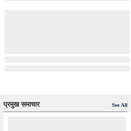
प्रमुख समाचार
See All