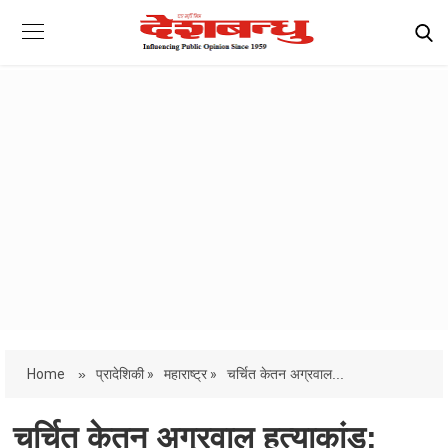
Home
»
प्रादेशिकी »
महाराष्ट्र »
चर्चित केतन अग्रवाल...
चर्चित केतन अग्रवाल हत्याकांड: