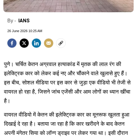
IANS
By -
26 June 2026 10:25 AM
पुणे। चर्चित केतन अग्रवाल हत्याकांड में मृतक की लाल रंग की
इलेक्ट्रिक कार को लेकर कई नए और चौंकाने वाले खुलासे हुए हैं।
इस बीच, सोशल मीडिया पर इस कार से जुड़ा एक वीडियो भी तेजी से
वायरल हो रहा है, जिसने जांच एजेंसी और आम लोगों का ध्यान खींचा
है।
वायरल वीडियो में केतन की इलेक्ट्रिक कार का मूनरूफ खुलता हुआ
दिखाई दे रहा है। बताया जा रहा है कि कार खरीदने के बाद केतन
अपनी मंगेतर सिया को लॉन्ग ड्राइव पर लेकर गया था। इसी दौरान