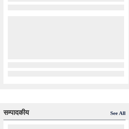
सम्पादकीय
See All