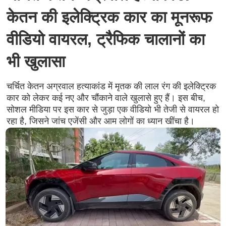
केतन की इलेक्ट्रिक कार का मूनरूफ
वीडियो वायरल, ट्रैफिक चालानों का
भी खुलासा
चर्चित केतन अग्रवाल हत्याकांड में मृतक की लाल रंग की इलेक्ट्रिक
कार को लेकर कई नए और चौंकाने वाले खुलासे हुए हैं। इस बीच,
सोशल मीडिया पर इस कार से जुड़ा एक वीडियो भी तेजी से वायरल हो
रहा है, जिसने जांच एजेंसी और आम लोगों का ध्यान खींचा है।