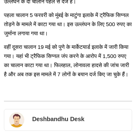
उल्लंघन के दो चालान पहले से दर्ज हैं।
पहला चालान 5 फरवरी को मुंबई के माटुंगा इलाके में ट्रैफिक सिग्नल
तोड़ने के मामले में काटा गया था। इस उल्लंघन के लिए 500 रुपए का
जुर्माना लगाया गया था।
वहीं दूसरा चालान 19 मई को पुणे के मार्केटयार्ड इलाके में जारी किया
गया। यहां भी ट्रैफिक सिग्नल जंप करने के आरोप में 1,500 रुपए
का चालान काटा गया था। फिलहाल, लोनावला हादसे की जांच जारी
है और अब तक इस मामले में 7 लोगों के बयान दर्ज किए जा चुके हैं।
Deshbandhu Desk