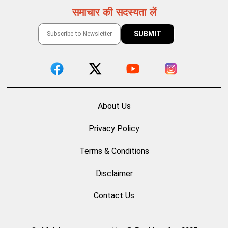
समाचार की सदस्यता लें
About Us
Privacy Policy
Terms & Conditions
Disclaimer
Contact Us