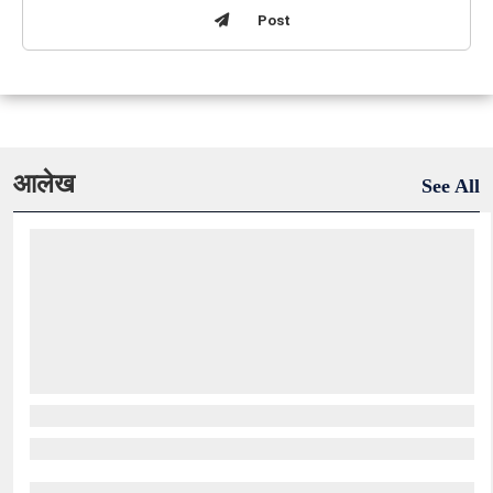
Post
आलेख
See All