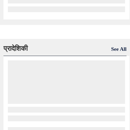
प्रादेशिकी
See All