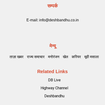
सम्पर्क
E-mail:
info@deshbandhu.co.in
मेन्यू
ताज़ा खबर
राज्य समाचार
मनोरंजन
खेल
करियर
मूवी मसाला
Related Links
DB Live
Highway Channel
Deshbandhu