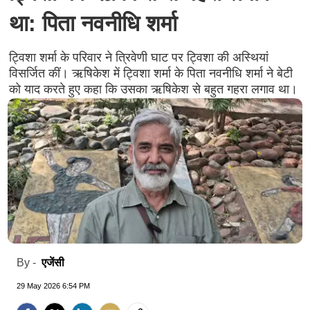
था: पिता नवनीधि शर्मा
ट्विशा शर्मा के परिवार ने त्रिवेणी घाट पर ट्विशा की अस्थियां
विसर्जित कीं। ऋषिकेश में ट्विशा शर्मा के पिता नवनीधि शर्मा ने बेटी
को याद करते हुए कहा कि उसका ऋषिकेश से बहुत गहरा लगाव था।
एजेंसी
By -
29 May 2026 6:54 PM