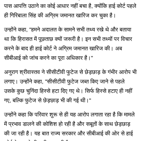
पास आपत्ति उठाने का कोई आधार नहीं बचा है, क्योंकि हाई कोर्ट पहले
ही गिरिबाला सिंह की अग्रिम जमानत खारिज कर चुका है।
उन्होंने कहा, "हमने अदालत के सामने सभी तथ्य रखे थे और बताया
था कि हिरासत में पूछताछ क्यों जरूरी है। इन सभी तथ्यों पर विचार
करने के बाद ही हाई कोर्ट ने अग्रिम जमानत खारिज की। अब
सीबीआई को जांच करने का पूरा अधिकार है।"
अनुराग श्रीवास्तव ने सीसीटीवी फुटेज से छेड़छाड़ के गंभीर आरोप भी
लगाए। उन्होंने कहा, "सीसीटीवी फुटेज जब्त किए जाने से पहले
उसके कुछ चुनिंदा हिस्से हटा दिए गए थे। सिर्फ हिस्से हटाए ही नहीं
गए, बल्कि फुटेज से छेड़छाड़ भी की गई थी।"
उन्होंने कहा कि परिवार शुरू से ही यह आरोप लगाता रहा है कि मामले
में प्रभाव डालने की कोशिश हो रही है और सबूतों के साथ छेड़छाड़
की जा रही है। यह बात राज्य सरकार और सीबीआई की ओर से हाई