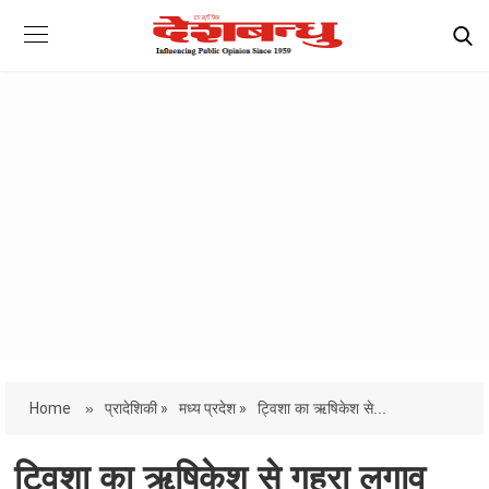
Home
»
प्रादेशिकी »
मध्य प्रदेश »
ट्विशा का ऋषिकेश से...
ट्विशा का ऋषिकेश से गहरा लगाव