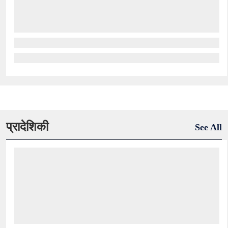
प्रादेशिकी
See All