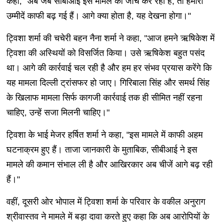
कहा, "अब जब सीबीआई इस मामले की जांच कर रही है, तो हमारी
उम्मीदें काफी बढ़ गई हैं। आगे क्या होता है, यह देखना होगा।"
ट्विशा शर्मा की चचेरी बहन नैना शर्मा ने कहा, "आज हमने ऋषिकेश में
ट्विशा की अस्थियों को विसर्जित किया। उसे ऋषिकेश बहुत पसंद
था। आगे की कार्रवाई चल रही है और हम हर संभव प्रयास करेंगे कि
यह मामला दिल्ली ट्रांसफर हो जाए। गिरिबाला सिंह और समर्थ सिंह
के खिलाफ मामला सिर्फ कागजी कार्रवाई तक ही सीमित नहीं रहना
चाहिए, उन्हें सजा मिलनी चाहिए।"
ट्विशा के भाई मेजर हर्षित शर्मा ने कहा, "इस मामले में काफी अहम
घटनाक्रम हुए हैं। ताजा जानकारी के मुताबिक, सीबीआई ने इस
मामले की कमान संभाल ली है और आखिरकार अब चीजें आगे बढ़ रही
हैं।"
वहीं, दूसरी ओर भोपाल में ट्विशा शर्मा के परिवार के वकील अनुराग
श्रीवास्तव ने मामले में बड़ा दावा करते हुए कहा कि अब आरोपियों के