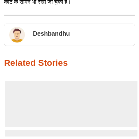
कोर्ट के सामने भी रखी जा चुकी है।
Deshbandhu
Related Stories