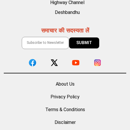
Highway Channel
Deshbandhu
समाचार की सदस्यता लें
About Us
Privacy Policy
Terms & Conditions
Disclaimer