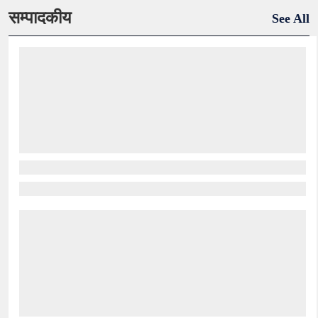
सम्पादकीय
See All