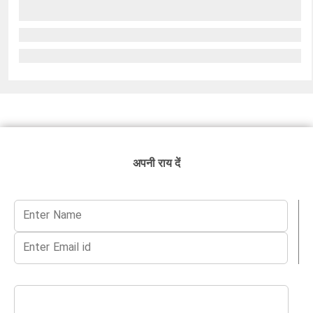
अपनी राय दें