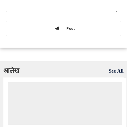
Post
आलेख
See All