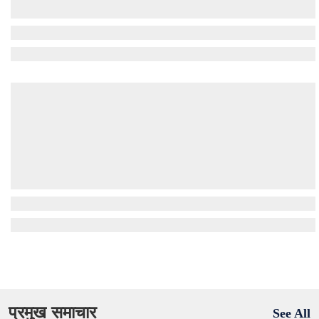
प्रमुख समाचार
See All