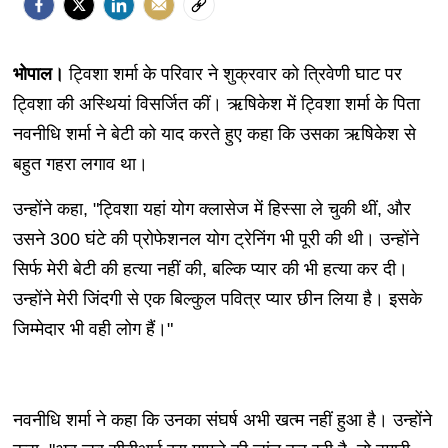
भोपाल।
ट्विशा शर्मा के परिवार ने शुक्रवार को त्रिवेणी घाट पर
ट्विशा की अस्थियां विसर्जित कीं। ऋषिकेश में ट्विशा शर्मा के पिता
नवनीधि शर्मा ने बेटी को याद करते हुए कहा कि उसका ऋषिकेश से
बहुत गहरा लगाव था।
उन्होंने कहा, "ट्विशा यहां योग क्लासेज में हिस्सा ले चुकी थीं, और
उसने 300 घंटे की प्रोफेशनल योग ट्रेनिंग भी पूरी की थी। उन्होंने
सिर्फ मेरी बेटी की हत्या नहीं की, बल्कि प्यार की भी हत्या कर दी।
उन्होंने मेरी जिंदगी से एक बिल्कुल पवित्र प्यार छीन लिया है। इसके
जिम्मेदार भी वही लोग हैं।"
नवनीधि शर्मा ने कहा कि उनका संघर्ष अभी खत्म नहीं हुआ है। उन्होंने