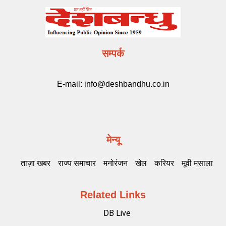
सम्पर्क
E-mail:
info@deshbandhu.co.in
मेन्यू
ताज़ा खबर
राज्य समाचार
मनोरंजन
खेल
करियर
मूवी मसाला
Related Links
DB Live