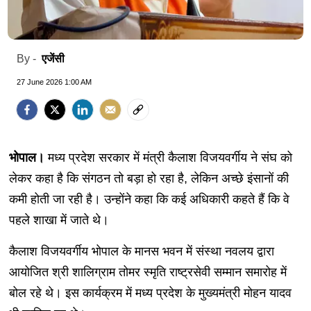
एजेंसी
By -
27 June 2026 1:00 AM
भोपाल।
मध्य प्रदेश सरकार में मंत्री कैलाश विजयवर्गीय ने संघ को
लेकर कहा है कि संगठन तो बड़ा हो रहा है, लेकिन अच्छे इंसानों की
कमी होती जा रही है। उन्होंने कहा कि कई अधिकारी कहते हैं कि वे
पहले शाखा में जाते थे।
कैलाश विजयवर्गीय भोपाल के मानस भवन में संस्था नवलय द्वारा
आयोजित श्री शालिग्राम तोमर स्मृति राष्ट्रसेवी सम्मान समारोह में
बोल रहे थे। इस कार्यक्रम में मध्य प्रदेश के मुख्यमंत्री मोहन यादव