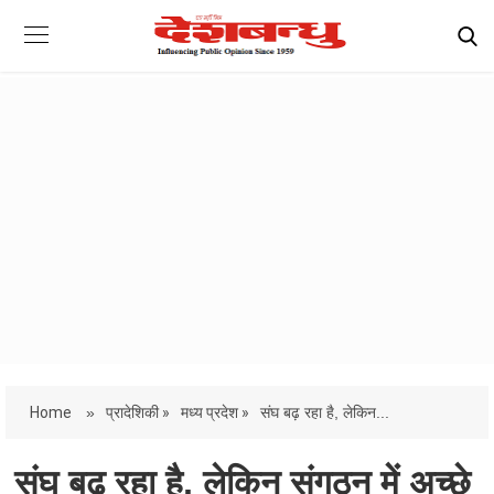
Home
»
प्रादेशिकी »
मध्य प्रदेश »
संघ बढ़ रहा है, लेकिन...
संघ बढ़ रहा है, लेकिन संगठन में अच्छे