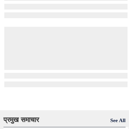
प्रमुख समाचार
See All