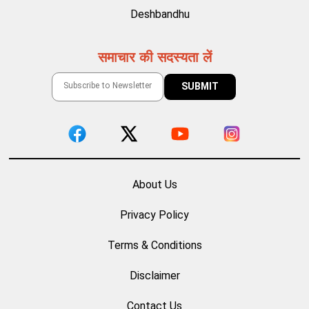
Deshbandhu
समाचार की सदस्यता लें
About Us
Privacy Policy
Terms & Conditions
Disclaimer
Contact Us