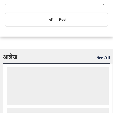
Post
आलेख
See All