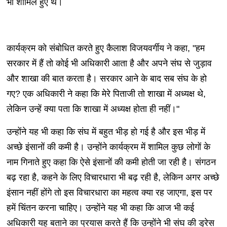
भी शामिल हुए थे।
कार्यक्रम को संबोधित करते हुए कैलाश विजयवर्गीय ने कहा, "हम
सरकार में हैं तो कोई भी अधिकारी आता है और अपने संघ से जुड़ाव
और शाखा की बात करता है। सरकार आने के बाद सब संघ के हो
गए? एक अधिकारी ने कहा कि मेरे पिताजी तो शाखा में अध्यक्ष थे,
लेकिन उन्हें क्या पता कि शाखा में अध्यक्ष होता ही नहीं।"
उन्होंने यह भी कहा कि संघ में बहुत भीड़ हो गई है और इस भीड़ में
अच्छे इंसानों की कमी है। उन्होंने कार्यक्रम में शामिल कुछ लोगों के
नाम गिनाते हुए कहा कि ऐसे इंसानों की कमी होती जा रही है। संगठन
बढ़ रहा है, कहने के लिए विचारधारा भी बढ़ रही है, लेकिन अगर अच्छे
इंसान नहीं होंगे तो इस विचारधारा का महत्व क्या रह जाएगा, इस पर
हमें चिंतन करना चाहिए। उन्होंने यह भी कहा कि आज भी कई
अधिकारी यह बताने का प्रयास करते हैं कि उन्होंने भी संघ की ड्रेस