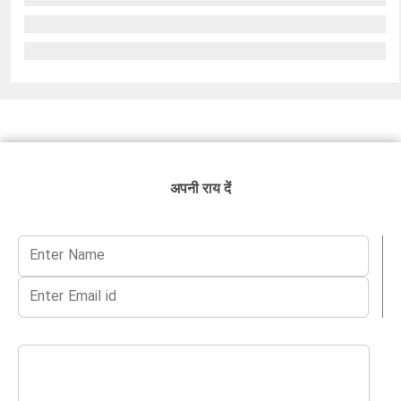
अपनी राय दें