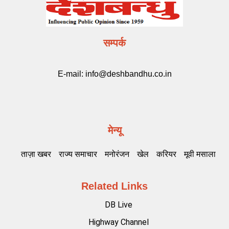
सम्पर्क
E-mail:
info@deshbandhu.co.in
मेन्यू
ताज़ा खबर
राज्य समाचार
मनोरंजन
खेल
करियर
मूवी मसाला
Related Links
DB Live
Highway Channel