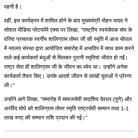
पहनी है।
वहीं, इस कार्यक्रम में शामिल होने के बाद मुख्यमंत्री मोहन यादव ने
सोशल मीडिया प्लेटफॉर्म एक्स पर लिखा, "राष्ट्रीय स्वयंसेवक संघ के
वरिष्ठ प्रचारक स्वर्गीय शालिग्राम तोमर जी की स्मृति में आज भोपाल
में नवलय संस्था द्वारा आयोजित समारोह में अभाविप में साथ काम करने
वाले कई कार्यकर्ता बंधुओं से मिलकर पुरानी स्मृतियां जीवंत हो गईं।
राष्ट्र सेवा ही शालिग्राम जी के जीवन का ध्येय था। उन्होंने अनेक
कार्यकर्ता तैयार किए। उनके आदर्श जीवन से लाखों युवाओं ने प्रेरणा
ली।"
उन्होंने आगे लिखा, "समारोह में समाजसेवी सदाशिव देवधर (पुणे) और
अरविंद मोघे को शालिग्राम तोमर स्मृति राष्ट्रसेवी सम्मान तथा 1-1
लाख रुपए की सम्मान राशि प्रदान की गई।"