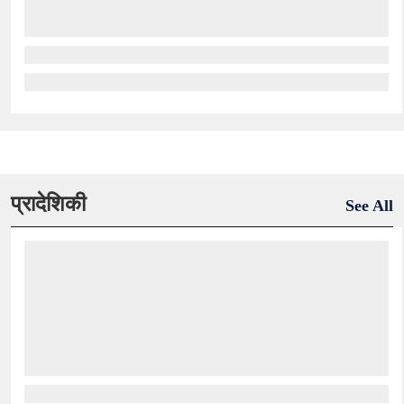
प्रादेशिकी
See All