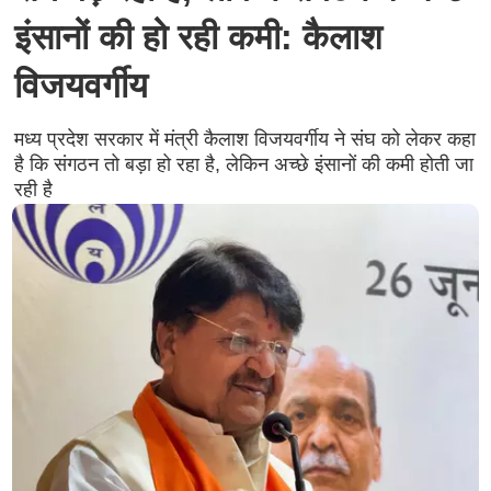
इंसानों की हो रही कमी: कैलाश
विजयवर्गीय
मध्य प्रदेश सरकार में मंत्री कैलाश विजयवर्गीय ने संघ को लेकर कहा
है कि संगठन तो बड़ा हो रहा है, लेकिन अच्छे इंसानों की कमी होती जा
रही है