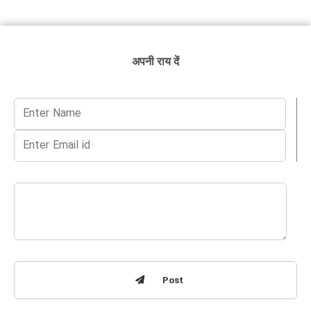
अपनी राय दें
Post