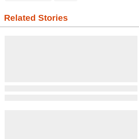
Related Stories