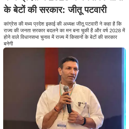
के बेटों की सरकार: जीतू पटवारी
कांग्रेस की मध्य प्रदेश इकाई की अध्यक्ष जीतू पटवारी ने कहा है कि
राज्य की जनता सरकार बदलने का मन बना चुकी है और वर्ष 2028 में
होने वाले विधानसभा चुनाव में राज्य में किसानों के बेटों की सरकार
बनेगी