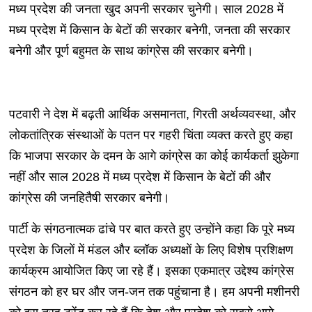
मध्य प्रदेश की जनता खुद अपनी सरकार चुनेगी। साल 2028 में
मध्य प्रदेश में किसान के बेटों की सरकार बनेगी, जनता की सरकार
बनेगी और पूर्ण बहुमत के साथ कांग्रेस की सरकार बनेगी।
पटवारी ने देश में बढ़ती आर्थिक असमानता, गिरती अर्थव्यवस्था, और
लोकतांत्रिक संस्थाओं के पतन पर गहरी चिंता व्यक्त करते हुए कहा
कि भाजपा सरकार के दमन के आगे कांग्रेस का कोई कार्यकर्ता झुकेगा
नहीं और साल 2028 में मध्य प्रदेश में किसान के बेटों की और
कांग्रेस की जनहितैषी सरकार बनेगी।
पार्टी के संगठनात्मक ढांचे पर बात करते हुए उन्होंने कहा कि पूरे मध्य
प्रदेश के जिलों में मंडल और ब्लॉक अध्यक्षों के लिए विशेष प्रशिक्षण
कार्यक्रम आयोजित किए जा रहे हैं। इसका एकमात्र उद्देश्य कांग्रेस
संगठन को हर घर और जन-जन तक पहुंचाना है। हम अपनी मशीनरी