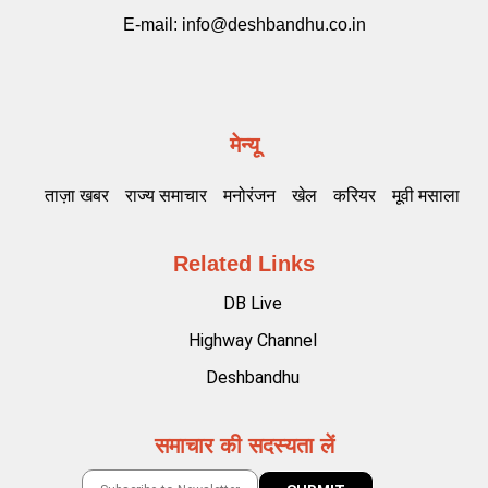
E-mail:
info@deshbandhu.co.in
मेन्यू
ताज़ा खबर
राज्य समाचार
मनोरंजन
खेल
करियर
मूवी मसाला
Related Links
DB Live
Highway Channel
Deshbandhu
समाचार की सदस्यता लें