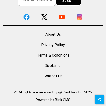
About Us
Privacy Policy
Terms & Conditions
Disclaimer
Contact Us
©: All rights are reserved by @ Deshbandhu. 2025
Powered by Blink CMS