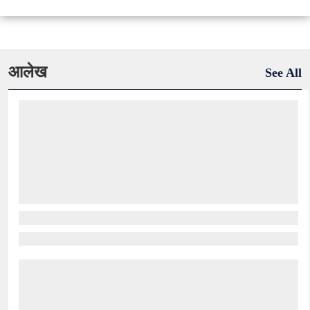
आलेख
See All