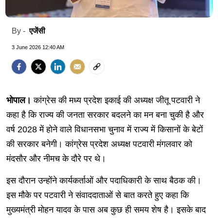
एजेंसी
By -
3 June 2026 12:40 AM
भोपाल।
कांग्रेस की मध्य प्रदेश इकाई की अध्यक्ष जीतू पटवारी ने
कहा है कि राज्य की जनता सरकार बदलने का मन बना चुकी है और
वर्ष 2028 में होने वाले विधानसभा चुनाव में राज्य में किसानों के बेटों
की सरकार बनेगी। कांग्रेस प्रदेश अध्यक्ष पटवारी मंगलवार को
मंदसौर और नीमच के दौरे पर थे।
इस दौरान उन्होंने कार्यकर्ताओं और पदाधिकारी के साथ बैठक की।
इस मौके पर पटवारी ने संवाददाताओं से बात करते हुए कहा कि
मुख्यमंत्री मोहन यादव के पास अब कुछ ही समय शेष है। इसके बाद