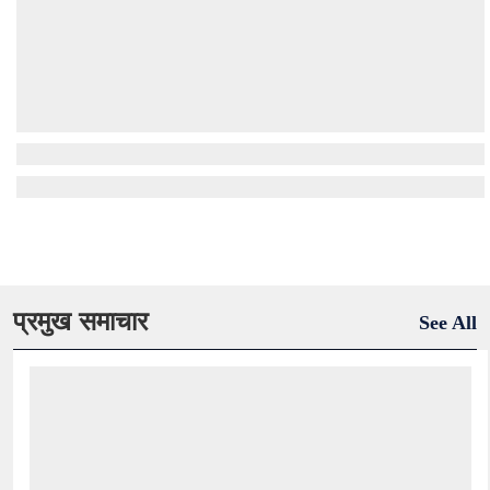
प्रमुख समाचार
See All