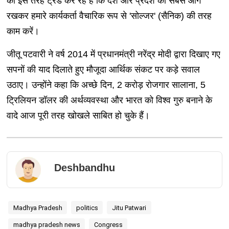
को इस तरह ट्रेंड कर रहे हैं कि देश और प्रदेश को सबसे आगे
रखकर हमारे कार्यकर्ता वैचारिक रूप से 'सोल्जर' (सैनिक) की तरह
काम करें।
जीतू पटवारी ने वर्ष 2014 में प्रधानमंत्री नरेंद्र मोदी द्वारा दिखाए गए
सपनों की याद दिलाते हुए मौजूदा आर्थिक संकट पर कड़े सवाल
उठाए। उन्होंने कहा कि अच्छे दिन, 2 करोड़ रोजगार सालाना, 5
ट्रिलियन डॉलर की अर्थव्यवस्था और भारत को विश्व गुरु बनाने के
वादे आज पूरी तरह खोखले साबित हो चुके हैं।
Deshbandhu
Madhya Pradesh
politics
Jitu Patwari
madhya pradesh news
Congress