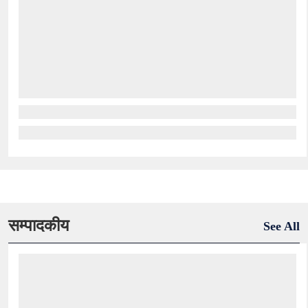
सम्पादकीय
See All