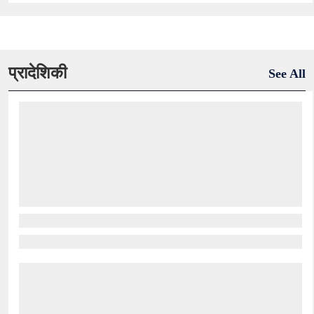
प्रादेशिकी
See All