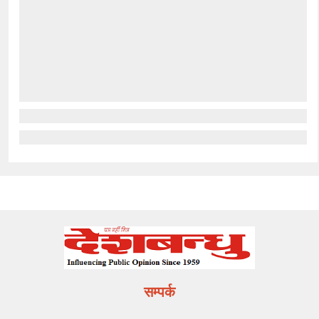
सम्पर्क