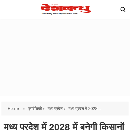
Home
»
प्रादेशिकी »
मध्य प्रदेश »
मध्य प्रदेश में 2028...
मध्य प्रदेश में 2028 में बनेगी किसानों