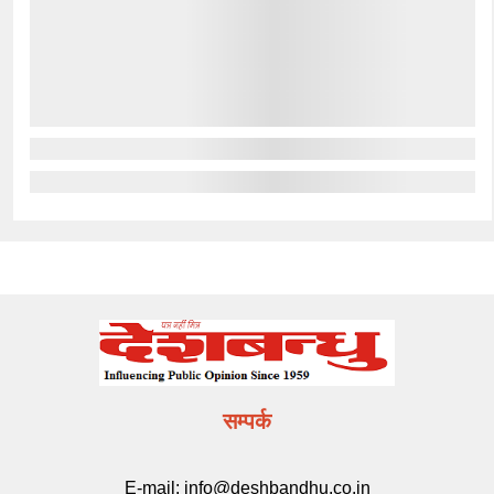
सम्पर्क
E-mail:
info@deshbandhu.co.in