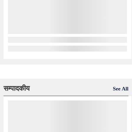
सम्पादकीय
See All