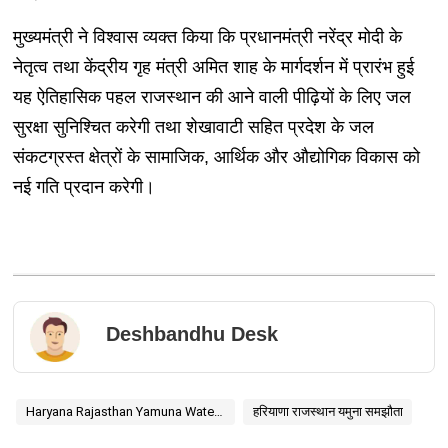
मुख्यमंत्री ने विश्वास व्यक्त किया कि प्रधानमंत्री नरेंद्र मोदी के
नेतृत्व तथा केंद्रीय गृह मंत्री अमित शाह के मार्गदर्शन में प्रारंभ हुई
यह ऐतिहासिक पहल राजस्थान की आने वाली पीढ़ियों के लिए जल
सुरक्षा सुनिश्चित करेगी तथा शेखावाटी सहित प्रदेश के जल
संकटग्रस्त क्षेत्रों के सामाजिक, आर्थिक और औद्योगिक विकास को
नई गति प्रदान करेगी।
Deshbandhu Desk
Haryana Rajasthan Yamuna Water Agreement
हरियाणा राजस्थान यमुना समझौता