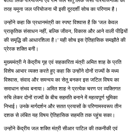
बेतवा लिंक परियोजना एवं राम जल सेतु लिंक जैसी परियोजनाओं की
तरह यमुना जल परियोजना भी इसी दूरदर्शी सोच का परिणाम है।
उन्होंने कहा कि प्रधानमंत्री का स्पष्ट विश्वास है कि 'जल केवल
प्राकृतिक संसाधन नहीं, बल्कि जीवन, विकास और आने वाली पीढ़ियों
की समृद्धि की आधारशिला है।' यही सोच इस ऐतिहासिक समझौते की
प्रेरक शक्ति बनी।
मुख्यमंत्री ने केंद्रीय गृह एवं सहकारिता मंत्री अमित शाह के प्रति
विशेष आभार व्यक्त करते हुए कहा कि उन्होंने दोनों राज्यों के मध्य
विश्वास, संवाद और समन्वय का सेतु बनकर इस जटिल विषय का
समाधान संभव बनाया। अमित शाह ने प्रत्येक चरण पर व्यक्तिगत
रुचि लेकर दोनों राज्यों के बीच सहमति बनाने में महत्वपूर्ण भूमिका
निभाई। उनके मार्गदर्शन और सतत प्रयासों के परिणामस्वरूप तीन
दशक से लंबित यह विषय ऐतिहासिक सहमति तक पहुंच सका।
उन्होंने केंद्रीय जल शक्ति मंत्री सीआर पाटिल की तकनीकी एवं