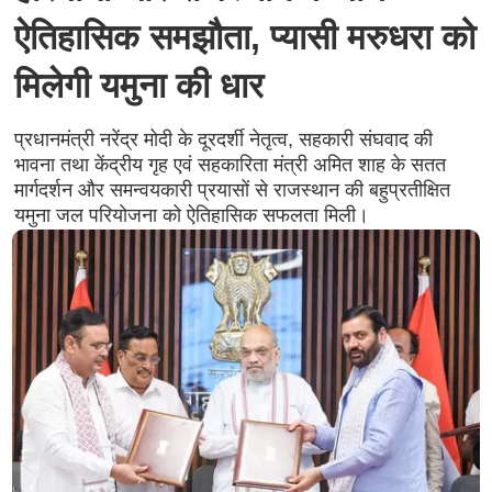
ऐतिहासिक समझौता, प्यासी मरुधरा को
मिलेगी यमुना की धार
प्रधानमंत्री नरेंद्र मोदी के दूरदर्शी नेतृत्व, सहकारी संघवाद की
भावना तथा केंद्रीय गृह एवं सहकारिता मंत्री अमित शाह के सतत
मार्गदर्शन और समन्वयकारी प्रयासों से राजस्थान की बहुप्रतीक्षित
यमुना जल परियोजना को ऐतिहासिक सफलता मिली।