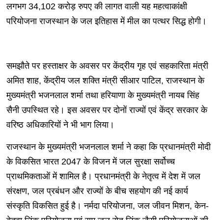
लगभग 34,102 करोड़ रुपए की लागत वाली यह महत्वाकांक्षी
परियोजना राजस्थान के जल इतिहास में मील का पत्थर सिद्ध होगी।
समझौते पर हस्ताक्षर के अवसर पर केंद्रीय गृह एवं सहकारिता मंत्री
अमित शाह, केंद्रीय जल शक्ति मंत्री सीआर पाटिल, राजस्थान के
मुख्यमंत्री भजनलाल शर्मा तथा हरियाणा के मुख्यमंत्री नायब सिंह
सैनी उपस्थित रहे। इस अवसर पर दोनों राज्यों एवं केंद्र सरकार के
वरिष्ठ अधिकारियों ने भी भाग लिया।
राजस्थान के मुख्यमंत्री भजनलाल शर्मा ने कहा कि प्रधानमंत्री मोदी
के विकसित भारत 2047 के विजन में जल सुरक्षा सर्वोच्च
प्राथमिकताओं में शामिल है। प्रधानमंत्री के नेतृत्व में देश में जल
संरक्षण, जल प्रबंधन और राज्यों के बीच सहयोग की नई कार्य
संस्कृति विकसित हुई है। नर्मदा परियोजना, जल जीवन मिशन, केन-