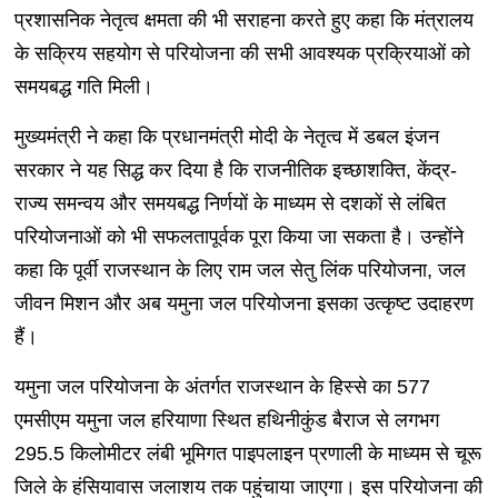
प्रशासनिक नेतृत्व क्षमता की भी सराहना करते हुए कहा कि मंत्रालय
के सक्रिय सहयोग से परियोजना की सभी आवश्यक प्रक्रियाओं को
समयबद्ध गति मिली।
मुख्यमंत्री ने कहा कि प्रधानमंत्री मोदी के नेतृत्व में डबल इंजन
सरकार ने यह सिद्ध कर दिया है कि राजनीतिक इच्छाशक्ति, केंद्र-
राज्य समन्वय और समयबद्ध निर्णयों के माध्यम से दशकों से लंबित
परियोजनाओं को भी सफलतापूर्वक पूरा किया जा सकता है। उन्होंने
कहा कि पूर्वी राजस्थान के लिए राम जल सेतु लिंक परियोजना, जल
जीवन मिशन और अब यमुना जल परियोजना इसका उत्कृष्ट उदाहरण
हैं।
यमुना जल परियोजना के अंतर्गत राजस्थान के हिस्से का 577
एमसीएम यमुना जल हरियाणा स्थित हथिनीकुंड बैराज से लगभग
295.5 किलोमीटर लंबी भूमिगत पाइपलाइन प्रणाली के माध्यम से चूरू
जिले के हंसियावास जलाशय तक पहुंचाया जाएगा। इस परियोजना की