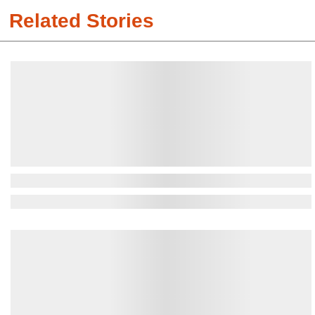
Related Stories