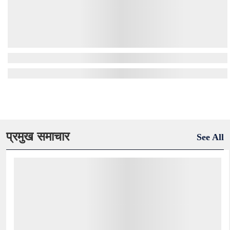
प्रमुख समाचार
See All