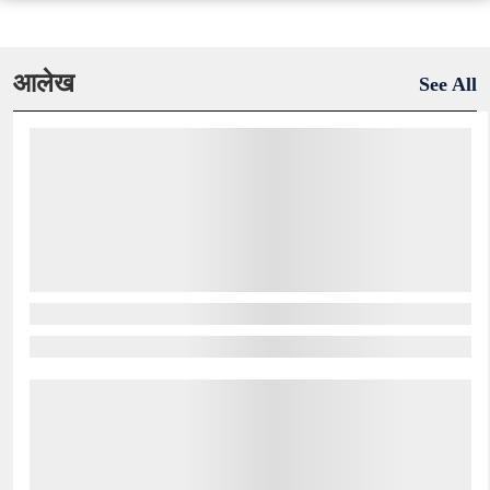
आलेख
See All