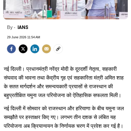
IANS
By -
29 June 2026 11:54 AM
नई दिल्ली। प्रधानमंत्री नरेंद्र मोदी के दूरदर्शी नेतृत्व, सहकारी
संघवाद की भावना तथा केंद्रीय गृह एवं सहकारिता मंत्री अमित शाह
के सतत मार्गदर्शन और समन्वयकारी प्रयासों से राजस्थान की
बहुप्रतीक्षित यमुना जल परियोजना को ऐतिहासिक सफलता मिली।
नई दिल्ली में सोमवार को राजस्थान और हरियाणा के बीच यमुना जल
समझौते पर हस्ताक्षर किए गए। लगभग तीन दशक से लंबित यह
परियोजना अब क्रियान्वयन के निर्णायक चरण में प्रवेश कर गई है।