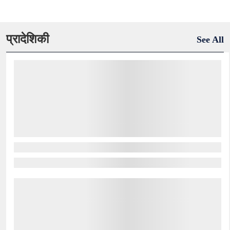
प्रादेशिकी
See All