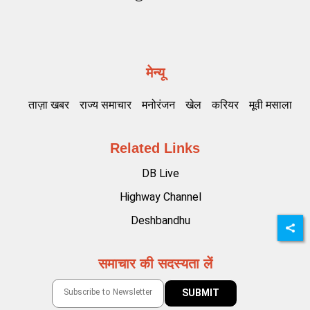
मेन्यू
ताज़ा खबर
राज्य समाचार
मनोरंजन
खेल
करियर
मूवी मसाला
Related Links
DB Live
Highway Channel
Deshbandhu
समाचार की सदस्यता लें