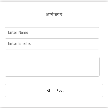
अपनी राय दें
Post