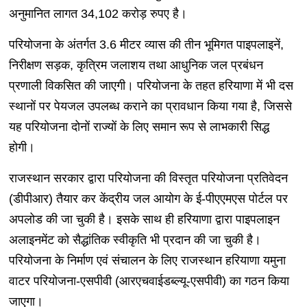
अनुमानित लागत 34,102 करोड़ रुपए है।
परियोजना के अंतर्गत 3.6 मीटर व्यास की तीन भूमिगत पाइपलाइनें,
निरीक्षण सड़क, कृत्रिम जलाशय तथा आधुनिक जल प्रबंधन
प्रणाली विकसित की जाएगी। परियोजना के तहत हरियाणा में भी दस
स्थानों पर पेयजल उपलब्ध कराने का प्रावधान किया गया है, जिससे
यह परियोजना दोनों राज्यों के लिए समान रूप से लाभकारी सिद्ध
होगी।
राजस्थान सरकार द्वारा परियोजना की विस्तृत परियोजना प्रतिवेदन
(डीपीआर) तैयार कर केंद्रीय जल आयोग के ई-पीएएमएस पोर्टल पर
अपलोड की जा चुकी है। इसके साथ ही हरियाणा द्वारा पाइपलाइन
अलाइनमेंट को सैद्धांतिक स्वीकृति भी प्रदान की जा चुकी है।
परियोजना के निर्माण एवं संचालन के लिए राजस्थान हरियाणा यमुना
वाटर परियोजना-एसपीवी (आरएचवाईडब्ल्यू-एसपीवी) का गठन किया
जाएगा।