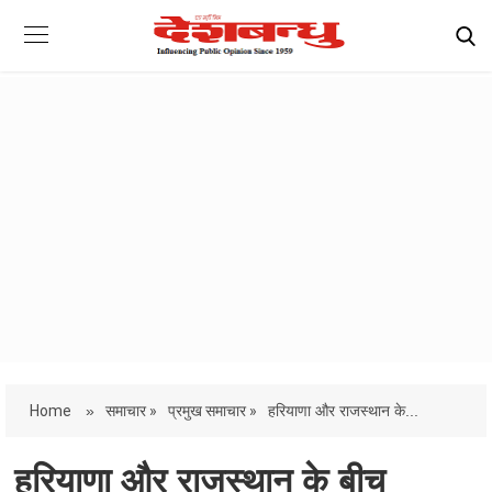
Home
»
समाचार »
प्रमुख समाचार »
हरियाणा और राजस्थान के...
हरियाणा और राजस्थान के बीच