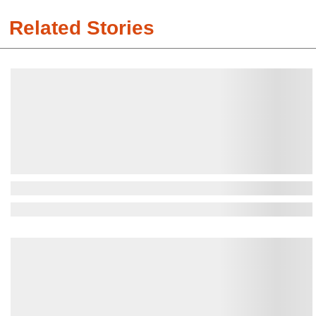
Related Stories