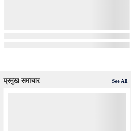
प्रमुख समाचार
See All