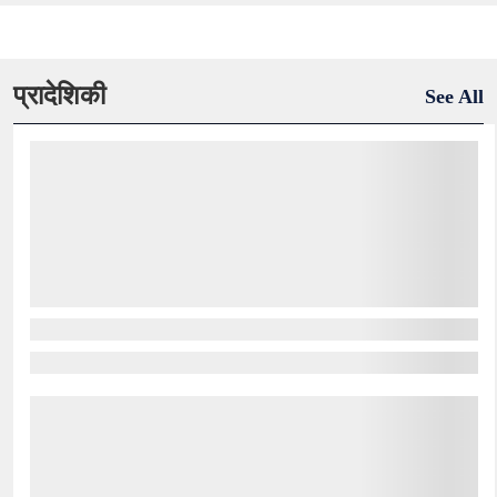
प्रादेशिकी
See All