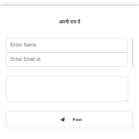
अपनी राय दें
Post