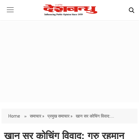
Home
»
समाचार »
प्रमुख समाचार »
खान सर कोचिंग विवाद:...
खान सर कोचिंग विवाद: गुरु रहमान