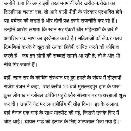
उन्होंने कहा कि अगर इसी तरह मनमानी और खरीद-फरोख्त का
सिलसिला चलता रहा, तो आने वाली पीढ़ी के संस्कार प्रभावित होंगे।
यह वर्चस्व की लड़ाई है और दोनों पक्ष इसमें राजनीति कर रहे हैं।
उन्होंने आरोप लगाया कि खान सर एंकरों और महिलाओं के बारे में
आपत्तिजनक भाषा का इस्तेमाल करते हैं। महिलाओं को लेकर गलत
टिप्पणियां करके वे खुद को उनका हितैषी साबित करने की कोशिश
करते हैं। जब इन लोगों की सच्चाई सामने आ रही है, तो वे और भी
नीचे गिर सकते हैं।
वहीं, खान सर के कोचिंग संस्थान पर हुए हमले के संबंध में डीएसपी
राजेश रंजन ने कहा, "रात करीब 10 बजे मुसल्लहपुर हाट के पास
कुछ लोग खान ग्लोबल कोचिंग पहुंचे और संस्थान पर पत्थरबाजी शुरू
कर दी। उन्होंने गेट पर लगा होर्डिंग भी तोड़ दिया। इसके अलावा,
वहां तैनात एक गार्ड के साथ मारपीट की गई, जिससे उसके सिर में
चोट आई। घायल गार्ड को इलाज के लिए अस्पताल भेजा गया है।"