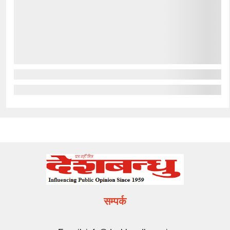
सम्पर्क