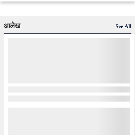
आलेख
See All