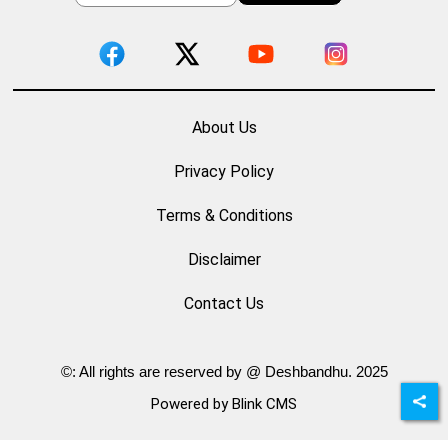
About Us
Privacy Policy
Terms & Conditions
Disclaimer
Contact Us
©: All rights are reserved by @ Deshbandhu. 2025
Powered by Blink CMS