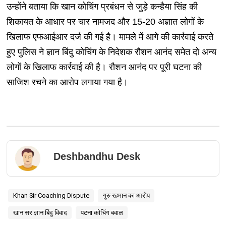
उन्होंने बताया कि खान कोचिंग प्रबंधन से जुड़े कन्हैया सिंह की
शिकायत के आधार पर चार नामजद और 15-20 अज्ञात लोगों के
खिलाफ एफआईआर दर्ज की गई है। मामले में आगे की कार्रवाई करते
हुए पुलिस ने ज्ञान बिंदु कोचिंग के निदेशक रौशन आनंद समेत दो अन्य
लोगों के खिलाफ कार्रवाई की है। रौशन आनंद पर पूरी घटना की
साजिश रचने का आरोप लगाया गया है।
Deshbandhu Desk
Khan Sir Coaching Dispute
गुरु रहमान का आरोप
खान सर ज्ञान बिंदु विवाद
पटना कोचिंग बवाल