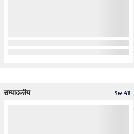
सम्पादकीय
See All