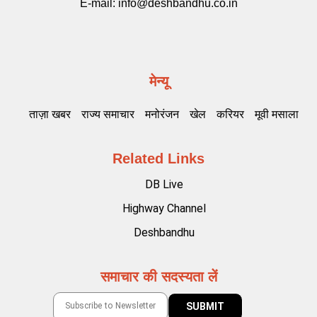
E-mail:
info@deshbandhu.co.in
मेन्यू
ताज़ा खबर
राज्य समाचार
मनोरंजन
खेल
करियर
मूवी मसाला
Related Links
DB Live
Highway Channel
Deshbandhu
समाचार की सदस्यता लें