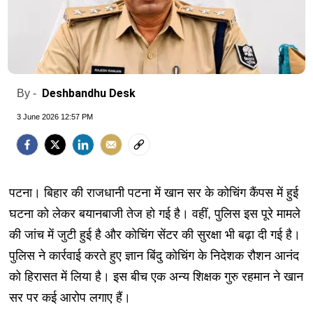
Deshbandhu Desk
By -
3 June 2026 12:57 PM
पटना। बिहार की राजधानी पटना में खान सर के कोचिंग कैंपस में हुई
घटना को लेकर बयानबाजी तेज हो गई है। वहीं, पुलिस इस पूरे मामले
की जांच में जुटी हुई है और कोचिंग सेंटर की सुरक्षा भी बढ़ा दी गई है।
पुलिस ने कार्रवाई करते हुए ज्ञान बिंदु कोचिंग के निदेशक रौशन आनंद
को हिरासत में लिया है। इस बीच एक अन्य शिक्षक गुरु रहमान ने खान
सर पर कई आरोप लगाए हैं।