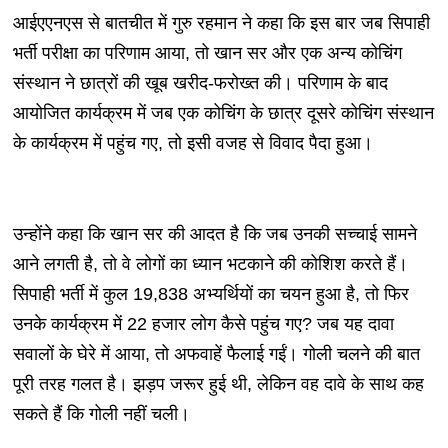
आईएएनएस से बातचीत में गुरु रहमान ने कहा कि इस बार जब सिपाही
भर्ती परीक्षा का परिणाम आया, तो खान सर और एक अन्य कोचिंग
संस्थान ने छात्रों की खूब खरीद-फरोख्त की। परिणाम के बाद
आयोजित कार्यक्रम में जब एक कोचिंग के छात्र दूसरे कोचिंग संस्थान
के कार्यक्रम में पहुंच गए, तो इसी वजह से विवाद पैदा हुआ।
उन्होंने कहा कि खान सर की आदत है कि जब उनकी सच्चाई सामने
आने लगती है, तो वे लोगों का ध्यान भटकाने की कोशिश करते हैं।
सिपाही भर्ती में कुल 19,838 अभ्यर्थियों का चयन हुआ है, तो फिर
उनके कार्यक्रम में 22 हजार लोग कैसे पहुंच गए? जब यह दावा
सवालों के घेरे में आया, तो अफवाहें फैलाई गईं। गोली चलने की बात
पूरी तरह गलत है। झड़प जरूर हुई थी, लेकिन वह दावे के साथ कह
सकते हैं कि गोली नहीं चली।