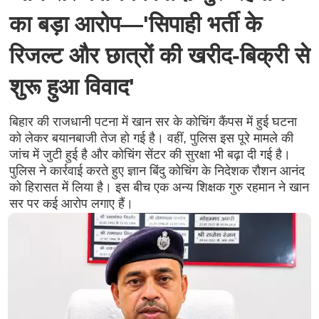
का बड़ा आरोप—'सिपाही भर्ती के
रिजल्ट और छात्रों की खरीद-बिक्री से
शुरू हुआ विवाद'
बिहार की राजधानी पटना में खान सर के कोचिंग कैंपस में हुई घटना
को लेकर बयानबाजी तेज हो गई है। वहीं, पुलिस इस पूरे मामले की
जांच में जुटी हुई है और कोचिंग सेंटर की सुरक्षा भी बढ़ा दी गई है।
पुलिस ने कार्रवाई करते हुए ज्ञान बिंदु कोचिंग के निदेशक रौशन आनंद
को हिरासत में लिया है। इस बीच एक अन्य शिक्षक गुरु रहमान ने खान
सर पर कई आरोप लगाए हैं।