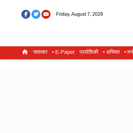
Friday, August 7, 2026
समाचार
E-Paper
प्रादेशिकी
अभिमत
मन