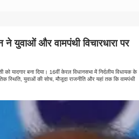
 ने युवाओं और वामपंथी विचारधारा पर
सी को यादगार बना दिया। 16वीं केरल विधानसभा में निर्दलीय विधायक के
स्कृतिक स्थिति, युवाओं की सोच, मौजूदा राजनीति और यहां तक कि वामपंथी