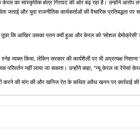
 केरल का सांस्कृतिक क्षेत्र गिरावट की ओर बढ़ रहा है। उन्होंने आरोप
 चिंता जताई और युवा राजनीतिक कार्यकर्ताओं की वैचारिक प्रतिबद्धता पर स
पूछा कि आखिर उसका पतन क्यों हुआ और केरल को 'सोशल डेमोक्रेसी' की र
 और स्नेह व्यक्त किया, लेकिन सरकार की कार्यशैली पर भी अप्रत्यक्ष निशान
िक परिवर्तन नहीं लाया जा सकता। उन्होंने कहा, "न्यू केरल या रेनेसां के
 जारी करने की मांग की और खनिज रेत के कथित अवैध खनन पर कार्रवाई की