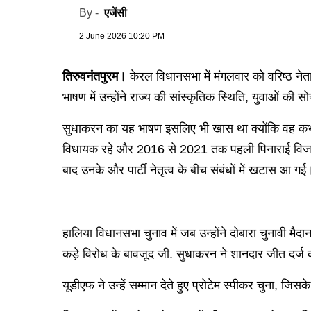
एजेंसी
By -
2 June 2026 10:20 PM
तिरुवनंतपुरम।
केरल विधानसभा में मंगलवार को वरिष्ठ ने
भाषण में उन्होंने राज्य की सांस्कृतिक स्थिति, युवाओं 
सुधाकरन का यह भाषण इसलिए भी खास था क्योंकि वह कभी स
विधायक रहे और 2016 से 2021 तक पहली पिनाराई विजयन सर
बाद उनके और पार्टी नेतृत्व के बीच संबंधों में खटास आ गई
हालिया विधानसभा चुनाव में जब उन्होंने दोबारा चुनावी मैदा
कड़े विरोध के बावजूद जी. सुधाकरन ने शानदार जीत दर्ज क
यूडीएफ ने उन्हें सम्मान देते हुए प्रोटेम स्पीकर चुना, 