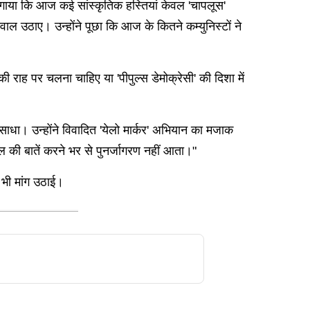
 लगाया कि आज कई सांस्कृतिक हस्तियां केवल 'चापलूस'
वाल उठाए। उन्होंने पूछा कि आज के कितने कम्युनिस्टों ने
ाह पर चलना चाहिए या 'पीपुल्स डेमोक्रेसी' की दिशा में
ा साधा। उन्होंने विवादित 'येलो मार्कर' अभियान का मजाक
रल की बातें करने भर से पुनर्जागरण नहीं आता।"
 भी मांग उठाई।