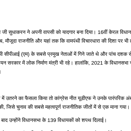
ता जी सुधाकरन ने अपनी वापसी को यादगार बना दिया। 16वीं केरल विधानसभ
की सोच, मौजूदा राजनीति और यहां तक कि वामपंथी विचारधारा की दिशा पर 
ीपीआई (एम) के सबसे प्रमुख नेताओं में गिने जाते थे और पांच दशक से
कार में लोक निर्माण मंत्री भी रहे। हालांकि, 2021 के विधानसभा चुना
।
न में उतरने का फैसला किया तो कांग्रेस नीत यूडीएफ ने उनके पारंपरिक अंबाल
ी, जिसे चुनाव की सबसे महत्वपूर्ण राजनीतिक जीतों में से एक माना गया।
जिसके बाद उन्होंने विधानसभा के 139 विधायकों को शपथ दिलाई।