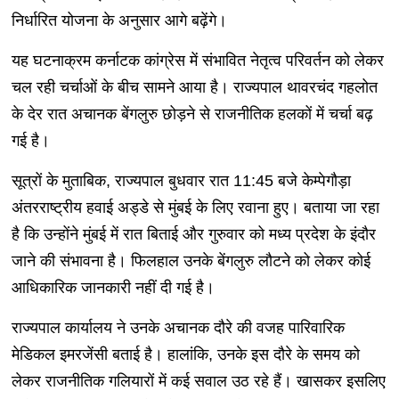
निर्धारित योजना के अनुसार आगे बढ़ेंगे।
यह घटनाक्रम कर्नाटक कांग्रेस में संभावित नेतृत्व परिवर्तन को लेकर
चल रही चर्चाओं के बीच सामने आया है। राज्यपाल थावरचंद गहलोत
के देर रात अचानक बेंगलुरु छोड़ने से राजनीतिक हलकों में चर्चा बढ़
गई है।
सूत्रों के मुताबिक, राज्यपाल बुधवार रात 11:45 बजे केम्पेगौड़ा
अंतरराष्ट्रीय हवाई अड्डे से मुंबई के लिए रवाना हुए। बताया जा रहा
है कि उन्होंने मुंबई में रात बिताई और गुरुवार को मध्य प्रदेश के इंदौर
जाने की संभावना है। फिलहाल उनके बेंगलुरु लौटने को लेकर कोई
आधिकारिक जानकारी नहीं दी गई है।
राज्यपाल कार्यालय ने उनके अचानक दौरे की वजह पारिवारिक
मेडिकल इमरजेंसी बताई है। हालांकि, उनके इस दौरे के समय को
लेकर राजनीतिक गलियारों में कई सवाल उठ रहे हैं। खासकर इसलिए