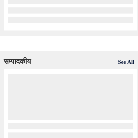
सम्पादकीय
See All