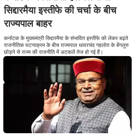
सिद्दारमैया इस्तीफे की चर्चा के बीच
राज्यपाल बाहर
कर्नाटक के मुख्यमंत्री सिद्दारमैया के संभावित इस्तीफे को लेकर बढ़ते
राजनीतिक घटनाक्रम के बीच राज्यपाल थावरचंद गहलोत के बेंगलुरु
छोड़ने से राज्य की राजनीति में अटकलें तेज हो गई हैं।