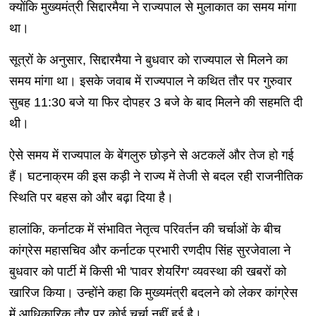
क्योंकि मुख्यमंत्री सिद्दारमैया ने राज्यपाल से मुलाकात का समय मांगा
था।
सूत्रों के अनुसार, सिद्दारमैया ने बुधवार को राज्यपाल से मिलने का
समय मांगा था। इसके जवाब में राज्यपाल ने कथित तौर पर गुरुवार
सुबह 11:30 बजे या फिर दोपहर 3 बजे के बाद मिलने की सहमति दी
थी।
ऐसे समय में राज्यपाल के बेंगलुरु छोड़ने से अटकलें और तेज हो गई
हैं। घटनाक्रम की इस कड़ी ने राज्य में तेजी से बदल रही राजनीतिक
स्थिति पर बहस को और बढ़ा दिया है।
हालांकि, कर्नाटक में संभावित नेतृत्व परिवर्तन की चर्चाओं के बीच
कांग्रेस महासचिव और कर्नाटक प्रभारी रणदीप सिंह सुरजेवाला ने
बुधवार को पार्टी में किसी भी 'पावर शेयरिंग' व्यवस्था की खबरों को
खारिज किया। उन्होंने कहा कि मुख्यमंत्री बदलने को लेकर कांग्रेस
में आधिकारिक तौर पर कोई चर्चा नहीं हुई है।