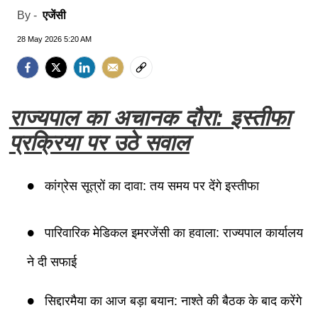
एजेंसी
By -
28 May 2026 5:20 AM
राज्यपाल का अचानक दौरा: इस्तीफा
प्रक्रिया पर उठे सवाल
कांग्रेस सूत्रों का दावा: तय समय पर देंगे इस्तीफा
पारिवारिक मेडिकल इमरजेंसी का हवाला: राज्यपाल कार्यालय
ने दी सफाई
सिद्दारमैया का आज बड़ा बयान: नाश्ते की बैठक के बाद करेंगे