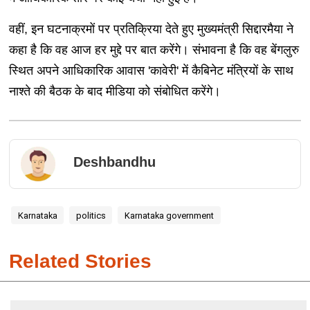
वहीं, इन घटनाक्रमों पर प्रतिक्रिया देते हुए मुख्यमंत्री सिद्दारमैया ने
कहा है कि वह आज हर मुद्दे पर बात करेंगे। संभावना है कि वह बेंगलुरु
स्थित अपने आधिकारिक आवास 'कावेरी' में कैबिनेट मंत्रियों के साथ
नाश्ते की बैठक के बाद मीडिया को संबोधित करेंगे।
Deshbandhu
Karnataka
politics
Karnataka government
Related Stories