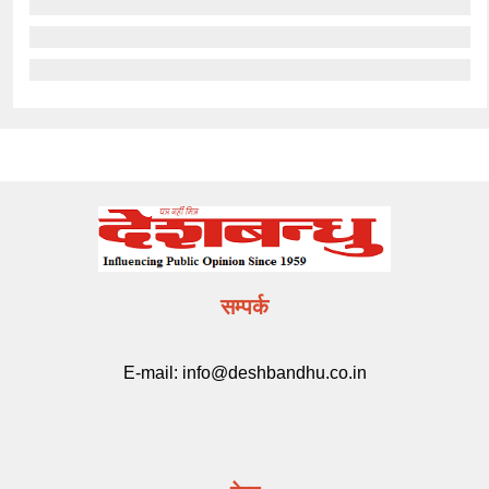
सम्पर्क
E-mail:
info@deshbandhu.co.in