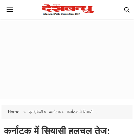
Home
»
प्रादेशिकी »
कर्नाटक »
कर्नाटक में सियासी...
कर्नाटक में सियासी हलचल तेज: