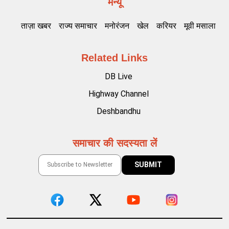
मेन्यू
ताज़ा खबर
राज्य समाचार
मनोरंजन
खेल
करियर
मूवी मसाला
Related Links
DB Live
Highway Channel
Deshbandhu
समाचार की सदस्यता लें