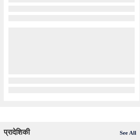
प्रादेशिकी
See All