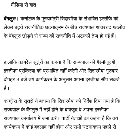
मीडिया से बात
बेंगलुरु।
कर्नाटक के मुख्यमंत्री सिद्दारमैया के संभावित इस्तीफे को
लेकर बढ़ते राजनीतिक घटनाक्रम के बीच राज्यपाल थावरचंद गहलोत
के बेंगलुरु छोड़ने से राज्य की राजनीति में अटकलें तेज हो गई हैं।
हालांकि कांग्रेस सूत्रों का कहना है कि राज्यपाल की गैरमौजूदगी
इस्तीफा प्रक्रिया को प्रभावित नहीं करेगी और सिद्दारमैया गुरुवार
दोपहर 3 बजे तय कार्यक्रम के अनुसार अपना इस्तीफा सौंप सकते
हैं।
कांग्रेस के सूत्रों ने बताया कि सिद्दारमैया को निर्देश दिया गया है कि
राज्यपाल के बेंगलुरु में नहीं होने के बावजूद वे अपना इस्तीफा
राज्यपाल कार्यालय में जमा करें। पार्टी नेताओं का कहना है कि तय
कार्यक्रम में कोई बदलाव नहीं होगा और सभी घटनाक्रम पहले से