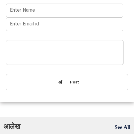
Post
आलेख
See All