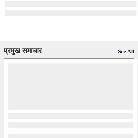
प्रमुख समाचार
See All