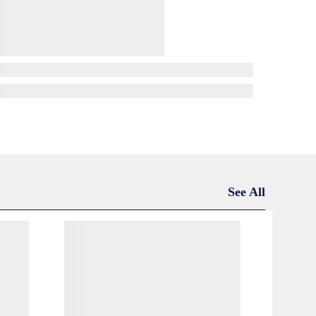
See All