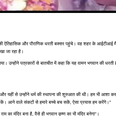
ी ऐतिहासिक और पौराणिक धरती बक्सर पहुंचे। वह शहर के आईटीआई मैदा
ेखा जा रहा है।
गया। उन्होंने पत्रकारों से बातचीत में कहा कि यह वामन भगवान की धरती ह
 और यहीं से उन्होंने धर्म की स्थापना की शुरुआत की थी। हम भी आशा क
कें। आने वाले संकटों से हमारे बच्चे बच सकें, ऐसा प्रयास हम करेंगे।"
ाम का मंदिर बना है, वैसे ही भगवान कृष्ण का भी मंदिर बनेगा"।