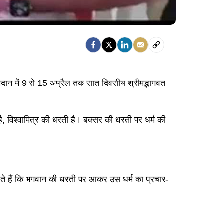
न में 9 से 15 अप्रैल तक सात दिवसीय श्रीमद्भागवत
ै, विश्वामित्र की धरती है। बक्सर की धरती पर धर्म की
रते हैं कि भगवान की धरती पर आकर उस धर्म का प्रचार-