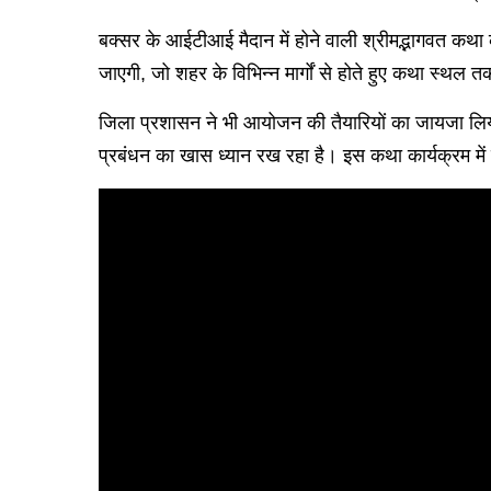
बक्सर के आईटीआई मैदान में होने वाली श्रीमद्भागवत कथ
जाएगी, जो शहर के विभिन्न मार्गों से होते हुए कथा स्थ
जिला प्रशासन ने भी आयोजन की तैयारियों का जायजा लिया 
प्रबंधन का खास ध्यान रख रहा है। इस कथा कार्यक्रम में बड़