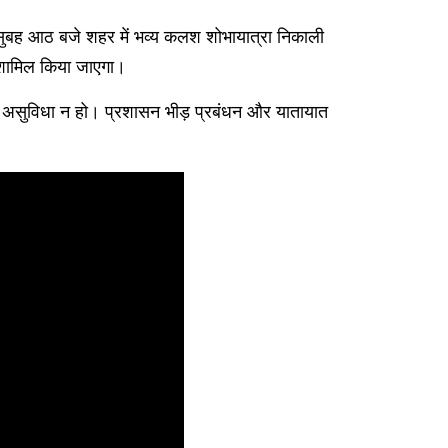
 सुबह आठ बजे शहर में भव्य कलश शोभायात्रा निकाली
ो शामिल किया जाएगा।
कोई असुविधा न हो। प्रशासन भीड़ प्रबंधन और यातायात