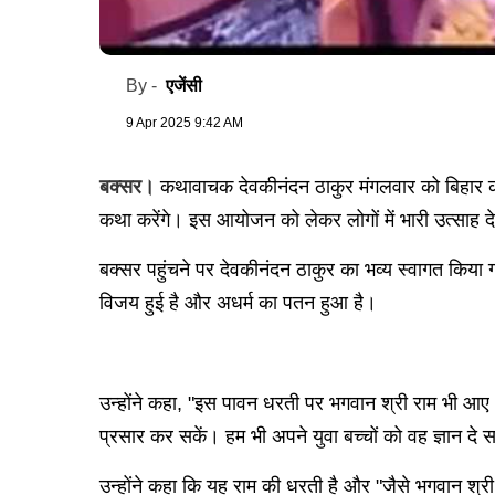
एजेंसी
By -
9 Apr 2025 9:42 AM
बक्सर।
कथावाचक देवकीनंदन ठाकुर मंगलवार को बिहार क
कथा करेंगे। इस आयोजन को लेकर लोगों में भारी उत्साह द
बक्सर पहुंचने पर देवकीनंदन ठाकुर का भव्य स्वागत किया 
विजय हुई है और अधर्म का पतन हुआ है।
उन्होंने कहा, "इस पावन धरती पर भगवान श्री राम भी आए
प्रसार कर सकें। हम भी अपने युवा बच्चों को वह ज्ञान दे स
उन्होंने कहा कि यह राम की धरती है और "जैसे भगवान श्री र