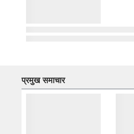
प्रमुख समाचार