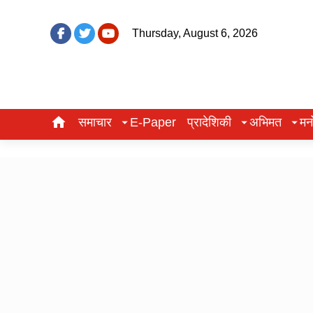
Thursday, August 6, 2026
समाचार
E-Paper
प्रादेशिकी
अभिमत
मन