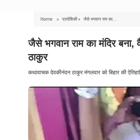
Home
»
प्रादेशिकी »
जैसे भगवान राम का...
जैसे भगवान राम का मंदिर बना, वै
ठाकुर
कथावाचक देवकीनंदन ठाकुर मंगलवार को बिहार की ऐतिहा