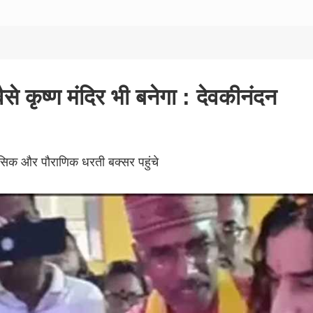
से कृष्ण मंदिर भी बनेगा : देवकीनंदन
सिक और पौराणिक धरती बक्सर पहुंचे