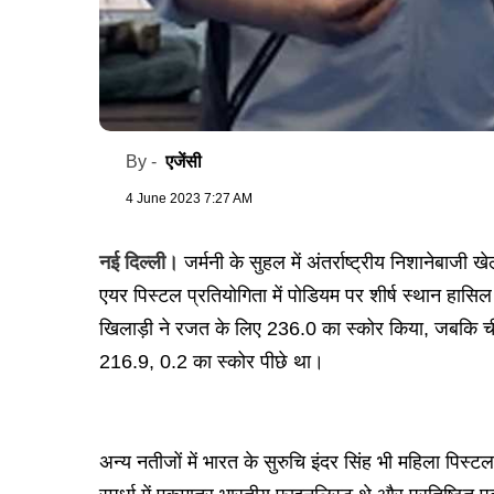
एजेंसी
By -
4 June 2023 7:27 AM
नई दिल्ली।
जर्मनी के सुहल में अंतर्राष्ट्रीय निशानेबा
एयर पिस्टल प्रतियोगिता में पोडियम पर शीर्ष स्थान हास
खिलाड़ी ने रजत के लिए 236.0 का स्कोर किया, जबकि चीन
216.9, 0.2 का स्कोर पीछे था।
अन्य नतीजों में भारत के सुरुचि इंदर सिंह भी महिला पिस्