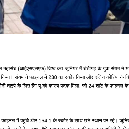
जी खेल महासंघ (आईएसएसएफ) विश्व कप जूनियर में चंडीगढ़ के युवा संयम न
िल किया। संयम ने फाइनल में 238 का स्कोर किया और दक्षिण कोरिया के 
ी ताइपे के लिउ हेंग यू को कांस्य पदक मिला, जो 24 शॉट के फाइनल के
टल फाइनल में पहुंचे और 154.1 के स्कोर के साथ छठे स्थान पर रहे। जूनिय