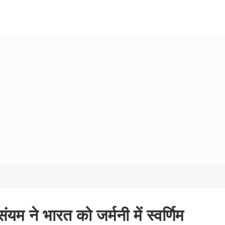
यम ने भारत को जर्मनी में स्वर्णिम