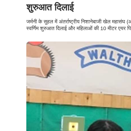
शुरुआत दिलाई
जर्मनी के सुहल में अंतर्राष्ट्रीय निशानेबाजी खेल महासं
स्वर्णिम शुरुआत दिलाई और महिलाओं की 10 मीटर एयर पिस्