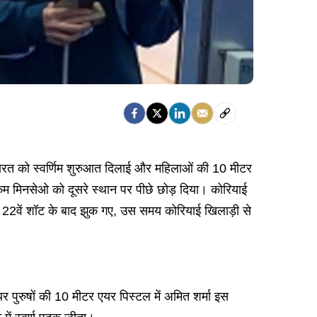
े भारत को स्वर्णिम शुरुआत दिलाई और महिलाओं की 10 मीटर
किम मिनसेओ को दूसरे स्थान पर पीछे छोड़ दिया। कोरियाई
 22वें शॉट के बाद झुक गए, उस समय कोरियाई खिलाड़ी से
र पुरुषों की 10 मीटर एयर पिस्टल में अमित शर्मा इस