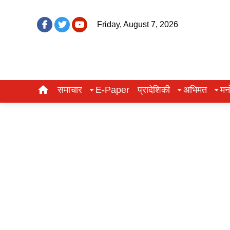
Friday, August 7, 2026
समाचार
E-Paper
प्रादेशिकी
अभिमत
मन