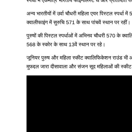
स्पर्धा में एकमात्र भारतीय फाइनलिस्ट थे और प्रतिष्ठित 
अन्य भारतीयों में उर्वा चौधरी महिला एयर पिस्टल स्पर्धा
क्वालीफाइंग में सुरुचि 571 के साथ पांचवें स्थान पर रहीं।
पुरुषों की पिस्टल स्पर्धाओं में अभिनव चौधरी 570 के क्व
568 के स्कोर के साथ 13वें स्थान पर रहे।
जूनियर पुरुष और महिला स्कीट क्वालिफिकेशन राउंड भी आज से
मुफद्दल जारा दीसावाला और संजन सूद महिलाओं की स्कीट मे