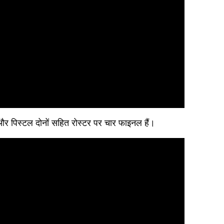
 और पिस्टल दोनों सहित रोस्टर पर चार फाइनल हैं।