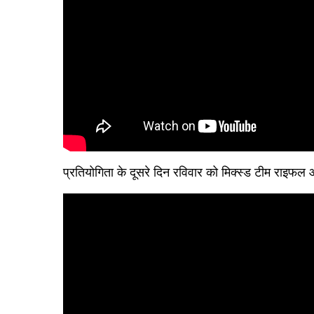
प्रतियोगिता के दूसरे दिन रविवार को मिक्स्ड टीम राइफल