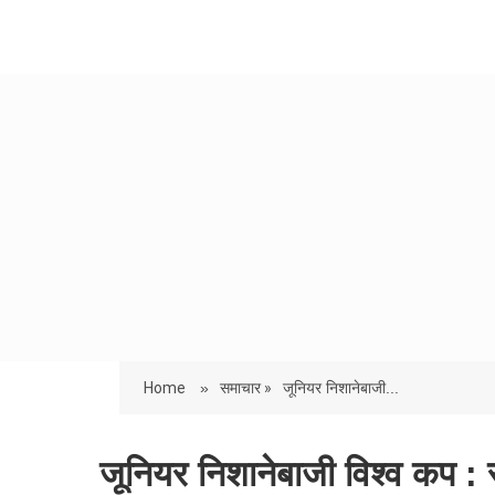
Home
»
समाचार »
जूनियर निशानेबाजी...
जूनियर निशानेबाजी विश्व कप : सं