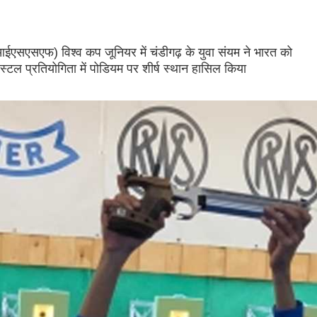
घ (आईएसएसएफ) विश्व कप जूनियर में चंडीगढ़ के युवा संयम ने भारत को
टल प्रतियोगिता में पोडियम पर शीर्ष स्थान हासिल किया