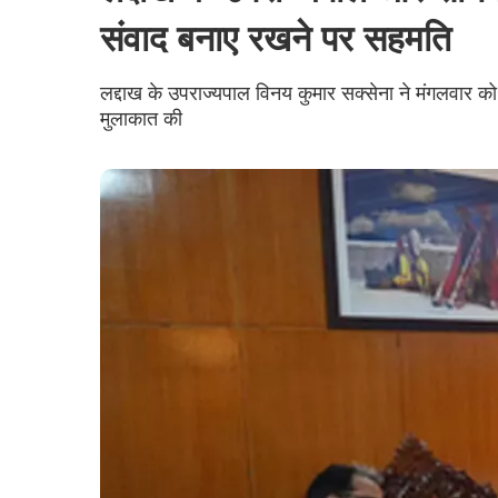
संवाद बनाए रखने पर सहमति
लद्दाख के उपराज्यपाल विनय कुमार सक्सेना ने मंगलवार को
मुलाकात की