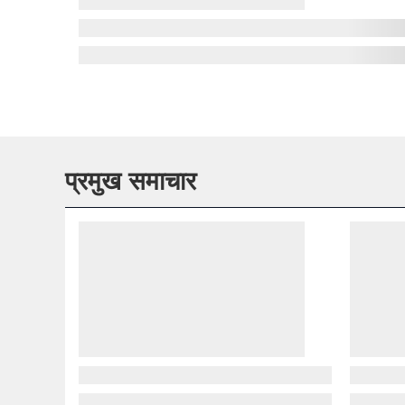
प्रमुख समाचार