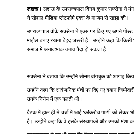
लद्दाख।
लद्दाख के उपराज्यपाल विनय कुमार सक्सेना ने 
ने सोशल मीडिया प्लेटफॉर्म एक्स के माध्यम से साझा की।
उपराज्यपाल वीके सक्सेना ने एक्स पर किए गए अपने पोस्ट 
माहौल बनाए रखना बेहद जरूरी है। उन्होंने कहा कि किसी 
समाज में अनावश्यक तनाव पैदा हो सकता है।
सक्सेना ने बताया कि उन्होंने सोनम वांगचुक को आगाह किया
उन्होंने कहा कि सार्वजनिक मंचों पर दिए गए बयान जिम्मे
उनके निर्णय में एक गलती थी।
बैठक में हाल ही में चर्चा में आई ‘कॉकरोच पार्टी’ को लेक
है। उन्होंने कहा कि वे इसके संस्थापकों और उनकी मंशा क