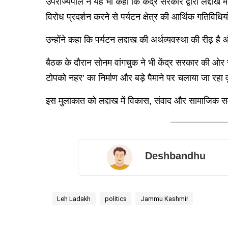
उपराज्यपाल ने यह भी कहा कि केंद्र सरकार द्वारा लद्दाख 
विरोध प्रदर्शन करने से पर्यटन क्षेत्र की आर्थिक गतिविधि
उन्होंने कहा कि पर्यटन लद्दाख की अर्थव्यवस्था की रीढ़ ह
बैठक के दौरान सोनम वांगचुक ने भी केंद्र सरकार की ओर से
टोपको नहर’ का निर्माण और बड़े पैमाने पर चलाया जा रहा व
इस मुलाकात को लद्दाख में विकास, संवाद और सामाजिक सम
Deshbandhu
Leh Ladakh
politics
Jammu Kashmir