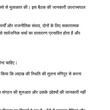
 आंगमो से मुलाकात की। इस बैठक की जानकारी उपराज्यपाल
ार्यों और राजनीतिक संवाद, दोनों के लिए सकारात्मक
े सार्वजनिक चर्चा का वातावरण प्रभावित होता है और
होना चाहिए।
र किया कि लद्दाख की स्थिति की तुलना मणिपुर से करना
ं इस संगठन की शुरुआत और उसके उद्देश्यों की जानकारी नहीं
।