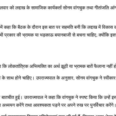
मंगलवार को लद्दाख के सामाजिक कार्यकर्ता सोनम वांगचुक तथा गीतांजलि
में कहा कि बैठक के दौरान इस बात पर सहमति बनी कि लद्दाख में विकास क
भी प्रकार की भ्रामक या भड़काऊ बयानबाजी से बचना चाहिए, क्योंकि इसस
 कि लोकतांत्रिक अभिव्यक्ति का अर्थ झूठी या भ्रामक बातें फैलाना नहीं 
दारी के साथ होने चाहिए। उपराज्यपाल के अनुसार, सोनम वांगचुक ने स्वीका
र भी बातचीत हुई। उपराज्यपाल ने कहा कि वांगचुक ने स्पष्ट किया कि उन्हे
ा अध्ययन करेंगे तथा आवश्यकता पड़ने पर अपने रुख पर पुनर्विचार करेंगे