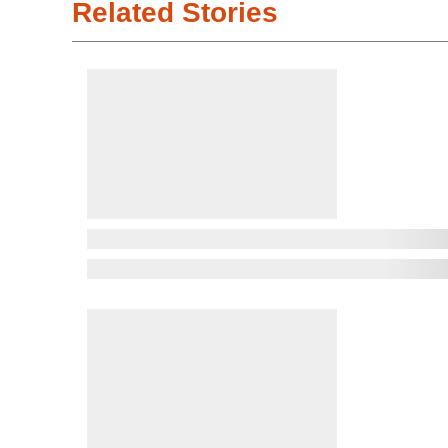
Related Stories