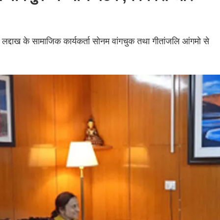
 लद्दाख के सामाजिक कार्यकर्ता सोनम वांगचुक तथा गीतांजलि आंगमो से