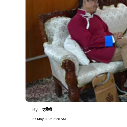
एजेंसी
By -
27 May 2026 2:20 AM