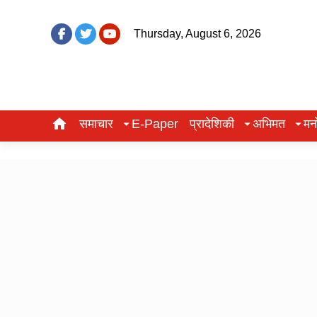
Thursday, August 6, 2026
समाचार
E-Paper
प्रादेशिकी
अभिमत
मन