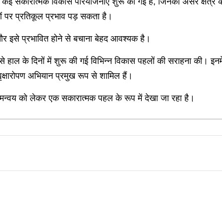
में कई सकारात्मक विकास परियोजनाएं शुरू की गई हैं, जिनका असर क्षेत्र क
यों पर प्रतिकूल प्रभाव पड़ सकता है।
ै और इसे प्रभावित होने से बचाना बेहद आवश्यक है।
 हाल के दिनों में शुरू की गई विभिन्न विकास पहलों की सराहना की। इनमे
ृक्षारोपण अभियान प्रमुख रूप से शामिल हैं।
न्वय को लेकर एक सकारात्मक पहल के रूप में देखा जा रहा है।