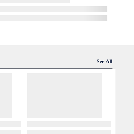
See All