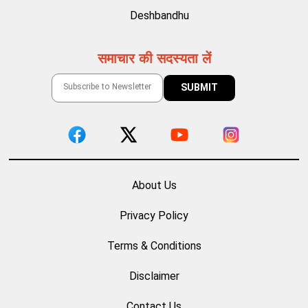
Deshbandhu
समाचार की सदस्यता लें
About Us
Privacy Policy
Terms & Conditions
Disclaimer
Contact Us