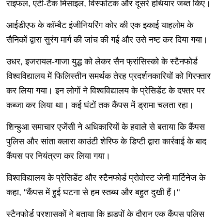
राइफल, एंटी-टैंक मिसाइल, विस्फोटक और दूसरे हथियार जब्त किए।
आईडीएफ के कॉम्बैट इंजीनियरिंग कोर की एक इकाई याहलोम के
सैनिकों द्वारा सुरंग मार्ग की जांच की गई और उसे नष्ट कर दिया गया।
उधर, इजरायल-गाजा युद्ध को लेकर सैन फ्रांसिस्को के स्टैनफोर्ड
विश्वविद्यालय में फिलिस्तीन समर्थक तेरह प्रदर्शनकारियों को गिरफ्तार
कर लिया गया। इन लोगों ने विश्वविद्यालय के प्रेसिडेंट के दफ्तर पर
कब्जा कर लिया था। कई घंटों तक कैंपस में ड्रामा चलता रहा।
शिन्हुआ समाचार एजेंसी ने अधिकारियों के हवाले से बताया कि कैंपस
पुलिस और सांता क्लारा काउंटी शेरिफ के डिप्टी द्वारा कार्रवाई के बाद
कैंपस पर नियंत्रण कर लिया गया।
विश्वविद्यालय के प्रेसिडेंट और स्टैनफोर्ड प्रोवोस्ट जेनी मार्टिनेज के
कहा, "कैंपस में हुई घटना से हम स्तब्ध और बहुत दुखी हैं।"
स्टैनफोर्ड प्रशासकों ने बताया कि झड़पों के दौरान एक कैंपस पुलिस