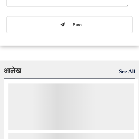
Post
आलेख
See All