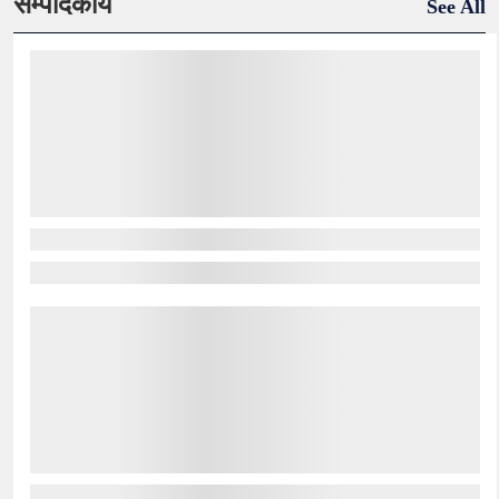
सम्पादकीय
See All