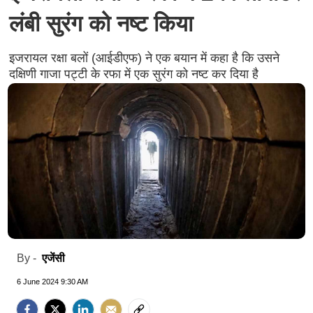
लंबी सुरंग को नष्ट किया
इजरायल रक्षा बलों (आईडीएफ) ने एक बयान में कहा है कि उसने
दक्षिणी गाजा पट्टी के रफा में एक सुरंग को नष्ट कर दिया है
एजेंसी
By -
6 June 2024 9:30 AM