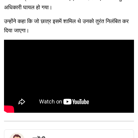
अधिकारी घायल हो गया।
उन्होंने कहा कि जो छात्र इसमें शामिल थे उनको तुरंत निलंबित कर
दिया जाएगा।