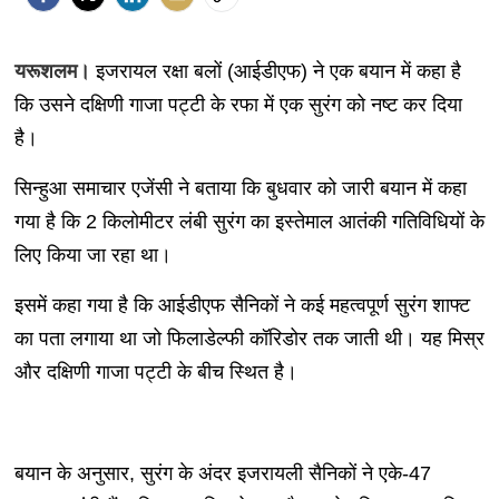
यरूशलम।
इजरायल रक्षा बलों (आईडीएफ) ने एक बयान में कहा है
कि उसने दक्षिणी गाजा पट्टी के रफा में एक सुरंग को नष्ट कर दिया
है।
सिन्हुआ समाचार एजेंसी ने बताया कि बुधवार को जारी बयान में कहा
गया है कि 2 किलोमीटर लंबी सुरंग का इस्तेमाल आतंकी गतिविधियों के
लिए किया जा रहा था।
इसमें कहा गया है कि आईडीएफ सैनिकों ने कई महत्वपूर्ण सुरंग शाफ्ट
का पता लगाया था जो फिलाडेल्फी कॉरिडोर तक जाती थी। यह मिस्र
और दक्षिणी गाजा पट्टी के बीच स्थित है।
बयान के अनुसार, सुरंग के अंदर इजरायली सैनिकों ने एके-47