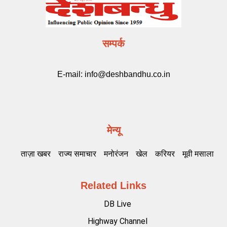
सम्पर्क
E-mail:
info@deshbandhu.co.in
मेन्यू
ताज़ा खबर
राज्य समाचार
मनोरंजन
खेल
करियर
मूवी मसाला
Related Links
DB Live
Highway Channel