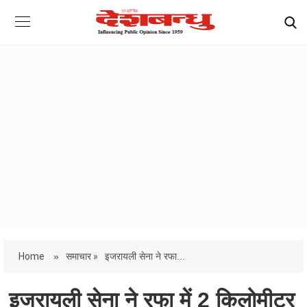
Home
»
समाचार »
इजरायली सेना ने रफा...
इजरायली सेना ने रफा में 2 किलोमीटर