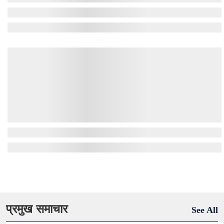
प्रमुख समाचार
See All