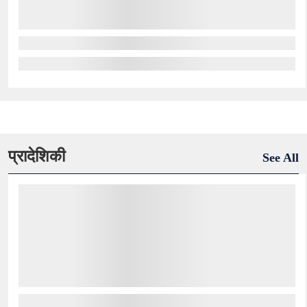
प्रादेशिकी
See All