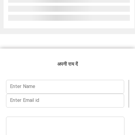
अपनी राय दें