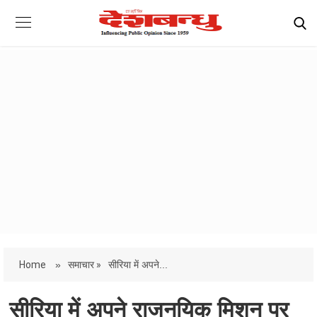
Home
»
समाचार »
सीरिया में अपने...
सीरिया में अपने राजनयिक मिशन पर