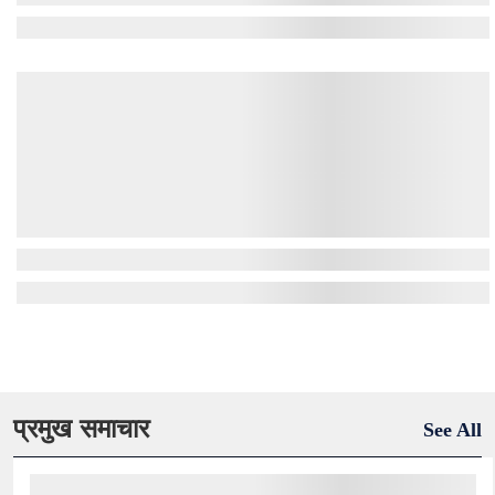
प्रमुख समाचार
See All