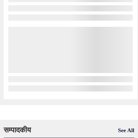
सम्पादकीय
See All