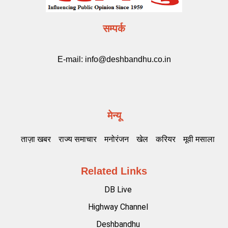
सम्पर्क
E-mail:
info@deshbandhu.co.in
मेन्यू
ताज़ा खबर
राज्य समाचार
मनोरंजन
खेल
करियर
मूवी मसाला
Related Links
DB Live
Highway Channel
Deshbandhu