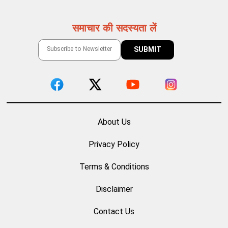
समाचार की सदस्यता लें
About Us
Privacy Policy
Terms & Conditions
Disclaimer
Contact Us