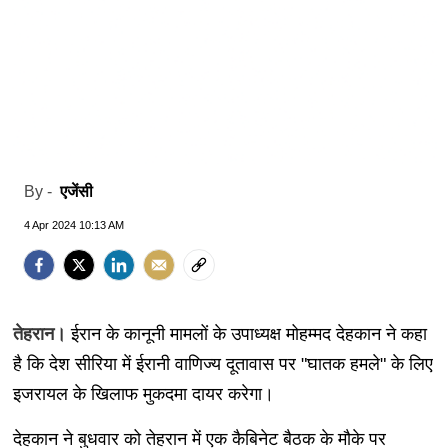
एजेंसी
By -
4 Apr 2024 10:13 AM
तेहरान।
ईरान के कानूनी मामलों के उपाध्यक्ष मोहम्मद देहकान ने कहा
है कि देश सीरिया में ईरानी वाणिज्य दूतावास पर "घातक हमले" के लिए
इजरायल के खिलाफ मुकदमा दायर करेगा।
देहकान ने बुधवार को तेहरान में एक कैबिनेट बैठक के मौके पर