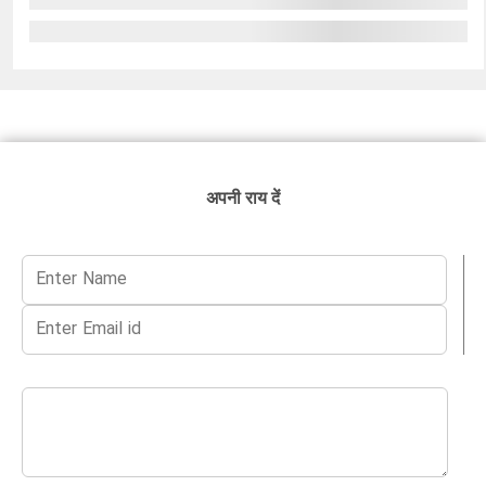
अपनी राय दें