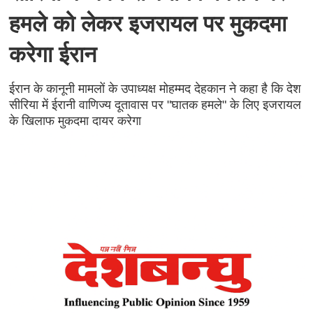
हमले को लेकर इजरायल पर मुकदमा
करेगा ईरान
ईरान के कानूनी मामलों के उपाध्यक्ष मोहम्मद देहकान ने कहा है कि देश
सीरिया में ईरानी वाणिज्य दूतावास पर "घातक हमले" के लिए इजरायल
के खिलाफ मुकदमा दायर करेगा