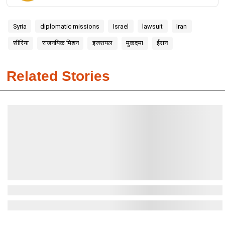
Syria
diplomatic missions
Israel
lawsuit
Iran
सीरिया
राजनयिक मिशन
इजरायल
मुकदमा
ईरान
Related Stories