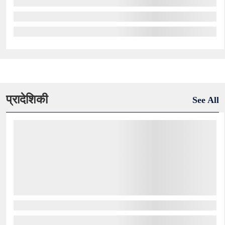
प्रादेशिकी
See All