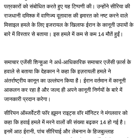
पत्रकारों को संबोधित करते हुए यह टिप्पणी की। उन्होंने सीरिया की
राजधानी दमिश्क में वाणिज्य दूतावास की इमारत को नष्ट करने वाले
मिसाइल हमले के लिए इजरायल के खिलाफ ईरान के कानूनी उपायों के
बारे में विस्तार से बताया। इस हमले में कम से कम 14 मौतें हुईं।
समाचार एजेंसी शिन्हुआ ने अर्ध-आधिकारिक समाचार एजेंसी फ़ार्स के
हवाले से बताया कि देहकान ने कहा कि इज़रायली हमले ने
अंतर्राष्ट्रीय कानून का उल्लंघन किया है। ईरान वर्तमान में कानूनी
आकलन कर रहा है और जल्द ही अपने कानूनी निर्णयों के बारे में
जानकारी प्रदान करेगा।
सीरियन ऑब्जर्वेटरी फॉर ह्यूमन राइट्स वॉर मॉनिटर ने मंगलवार को
कहा कि हवाई हमले में मरने वालों की संख्या बढ़कर 14 हो गई है।
इनमें आठ ईरानी, पांच सीरियाई और लेबनान के हिजबुल्लाह