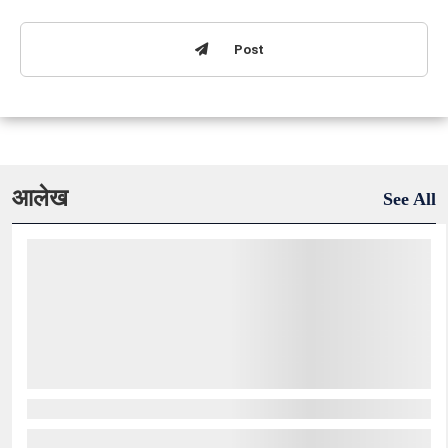
Post
आलेख
See All