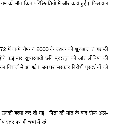
स्लाम की मौत किन परिस्थितियों में और कहां हुई। फिलहाल
2 में जन्मे सैफ ने 2000 के दशक की शुरुआत से गद्दाफी
्होंने कई बार सुधारवादी छवि प्रस्तुत की और लीबिया की
का विवादों में आ गई। उन पर सरकार विरोधी प्रदर्शनों को
 में उनकी हत्या कर दी गई। पिता की मौत के बाद सैफ अल-
य स्तर पर भी चर्चा में रहे।