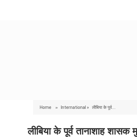
Home
»
International »
लीबिया के पूर्व...
लीबिया के पूर्व तानाशाह शासक मु