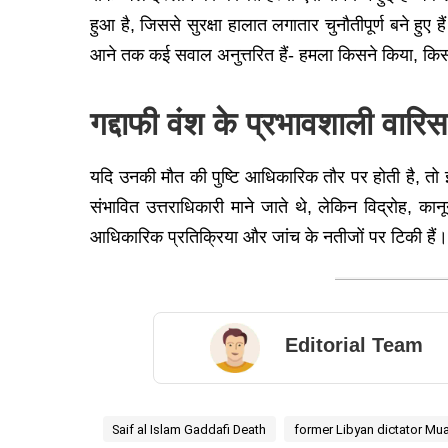
हुआ है, जिससे सुरक्षा हालात लगातार चुनौतीपूर्ण बने हु
आने तक कई सवाल अनुत्तरित हैं- हमला किसने किया, किस म
गद्दाफी वंश के प्रभावशाली वार
यदि उनकी मौत की पुष्टि आधिकारिक तौर पर होती है, तो 
संभावित उत्तराधिकारी माने जाते थे, लेकिन विद्रोह,
आधिकारिक प्रतिक्रिया और जांच के नतीजों पर टिकी हैं।
Editorial Team
Saif al Islam Gaddafi Death