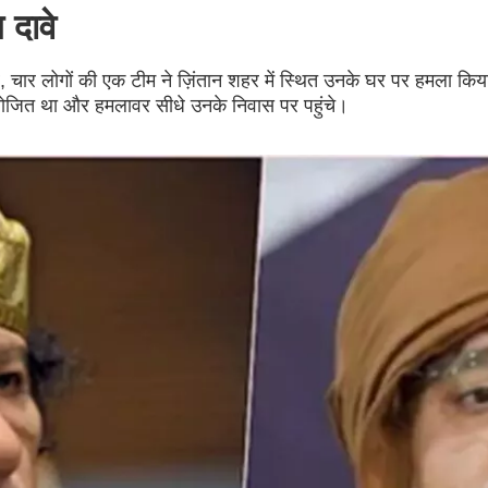
दावे
ार लोगों की एक टीम ने ज़िंतान शहर में स्थित उनके घर पर हमला किय
योजित था और हमलावर सीधे उनके निवास पर पहुंचे।