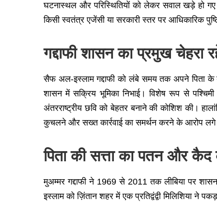
घटनास्थल और परिस्थितियों को लेकर सवाल खड़े हो गए हैं
किसी स्वतंत्र एजेंसी या सरकारी स्तर पर आधिकारिक पुष्ट
गद्दाफी शासन का प्रमुख चेहरा र
सैफ अल-इस्लाम गद्दाफी को लंबे समय तक अपने पिता के 
शासन में सक्रिय भूमिका निभाई। विशेष रूप से पश्चिमी 
अंतरराष्ट्रीय छवि को बेहतर बनाने की कोशिश की। हालांक
कुचलने और सख्त कार्रवाई का समर्थन करने के आरोप लग
पिता की सत्ता का पतन और कैद 
मुअम्मर गद्दाफी ने 1969 से 2011 तक लीबिया पर शासन क
इस्लाम को ज़िंतान शहर में एक प्रतिद्वंद्वी मिलिशिया ने प