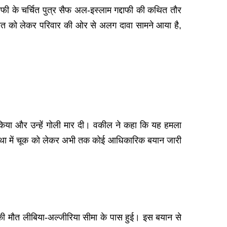
फी के चर्चित पुत्र सैफ अल-इस्लाम गद्दाफी की कथित तौर
ौत को लेकर परिवार की ओर से अलग दावा सामने आया है,
िया और उन्हें गोली मार दी। वकील ने कहा कि यह हमला
यवस्था में चूक को लेकर अभी तक कोई आधिकारिक बयान जारी
की मौत लीबिया-अल्जीरिया सीमा के पास हुई। इस बयान से