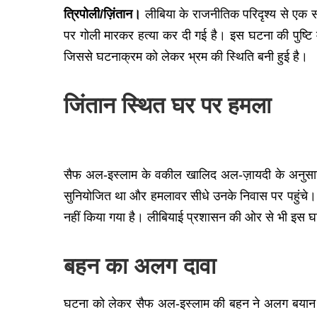
त्रिपोली/ज़िंतान।
लीबिया के राजनीतिक परिदृश्य से एक स
पर गोली मारकर हत्या कर दी गई है। इस घटना की पुष्
जिससे घटनाक्रम को लेकर भ्रम की स्थिति बनी हुई है।
जिंतान स्थित घर पर हमला
सैफ अल-इस्लाम के वकील खालिद अल-ज़ायदी के अनुसार,
सुनियोजित था और हमलावर सीधे उनके निवास पर पहुंचे। ह
नहीं किया गया है। लीबियाई प्रशासन की ओर से भी इस घटन
बहन का अलग दावा
घटना को लेकर सैफ अल-इस्लाम की बहन ने अलग बयान दिया