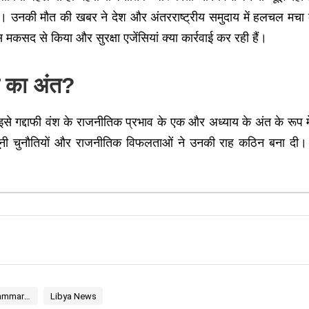
ए हैं। उनकी मौत की खबर ने देश और अंतरराष्ट्रीय समुदाय में हलचल मचा द
कसद से किया और सुरक्षा एजेंसियां क्या कार्रवाई कर रही हैं।
िस का अंत?
इसे गद्दाफी वंश के राजनीतिक प्रभाव के एक और अध्याय के अंत के रूप 
 कानूनी चुनौतियों और राजनीतिक विफलताओं ने उनकी राह कठिन बना दी
former Libyan dictator Muammar Gaddafi Son
Libya News