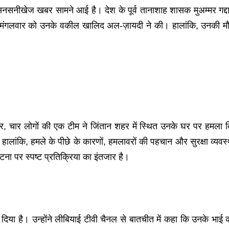
नसनीखेज खबर सामने आई है। देश के पूर्व तानाशाह शासक मुअम्मर गद्दा
टि मंगलवार को उनके वकील खालिद अल-ज़ायदी ने की। हालांकि, उनकी म
 चार लोगों की एक टीम ने जिंतान शहर में स्थित उनके घर पर हमला क
ालांकि, हमले के पीछे के कारणों, हमलावरों की पहचान और सुरक्षा व्
ा पर स्पष्ट प्रतिक्रिया का इंतजार है।
 है। उन्होंने लीबियाई टीवी चैनल से बातचीत में कहा कि उनके भाई 