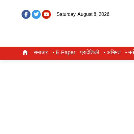
Saturday, August 8, 2026
समाचार
E-Paper
प्रादेशिकी
अभिमत
मन