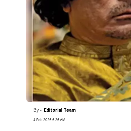
Editorial Team
By -
4 Feb 2026 6:26 AM