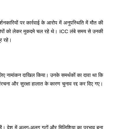
कारियों पर कार्रवाई के आरोप में अनुपस्थिति में मौत की
पों को लेकर मुकदमे चल रहे थे। ICC लंबे समय से उनकी
र रहे।
 लिए नामांकन दाखिल किया। उनके समर्थकों का दावा था कि
 संरचना और सुरक्षा हालात के कारण चुनाव रद्द कर दिए गए।
है। देश में अलग-अलग गुटों और मिलिशिया का प्रभाव बना