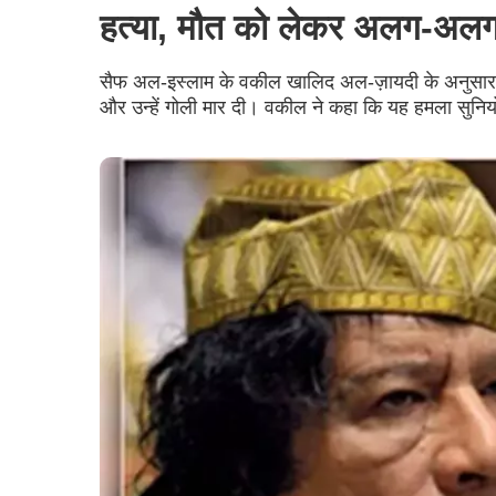
हत्या, मौत को लेकर अलग-अलग 
सैफ अल-इस्लाम के वकील खालिद अल-ज़ायदी के अनुसार, च
और उन्हें गोली मार दी। वकील ने कहा कि यह हमला सुनि