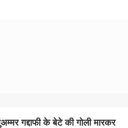
अम्मर गद्दाफी के बेटे की गोली मारकर