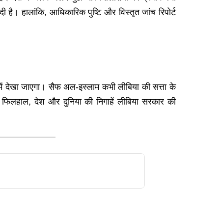
ी है। हालांकि, आधिकारिक पुष्टि और विस्तृत जांच रिपोर्ट
में देखा जाएगा। सैफ अल-इस्लाम कभी लीबिया की सत्ता के
। फिलहाल, देश और दुनिया की निगाहें लीबिया सरकार की