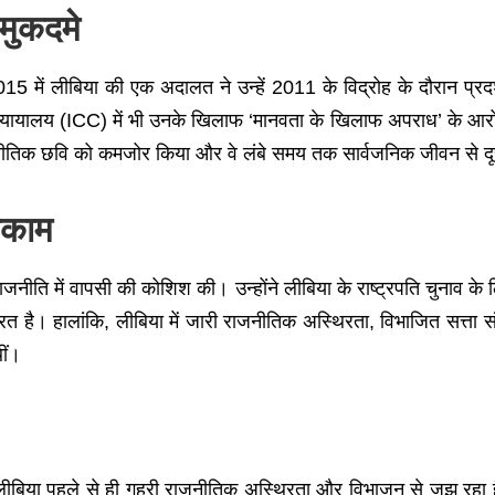
मुकदमे
ें लीबिया की एक अदालत ने उन्हें 2011 के विद्रोह के दौरान प्रदर्शन
्यायालय (ICC) में भी उनके खिलाफ ‘मानवता के खिलाफ अपराध’ के आरो
ाजनीतिक छवि को कमजोर किया और वे लंबे समय तक सार्वजनिक जीवन से दू
ाकाम
नीति में वापसी की कोशिश की। उन्होंने लीबिया के राष्ट्रपति चुनाव के
रूरत है। हालांकि, लीबिया में जारी राजनीतिक अस्थिरता, विभाजित सत्ता
ीं।
लीबिया पहले से ही गहरी राजनीतिक अस्थिरता और विभाजन से जूझ रहा 