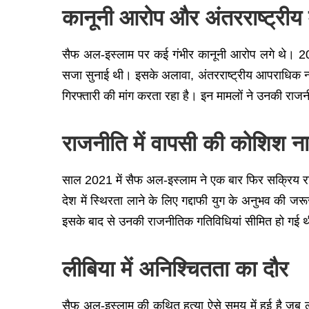
कानूनी आरोप और अंतरराष्ट्रीय 
सैफ अल-इस्लाम पर कई गंभीर कानूनी आरोप लगे थे। 2015 म
सजा सुनाई थी। इसके अलावा, अंतरराष्ट्रीय आपराधिक न
गिरफ्तारी की मांग करता रहा है। इन मामलों ने उनकी र
राजनीति में वापसी की कोशिश न
साल 2021 में सैफ अल-इस्लाम ने एक बार फिर सक्रिय राज
देश में स्थिरता लाने के लिए गद्दाफी युग के अनुभव की ज
इसके बाद से उनकी राजनीतिक गतिविधियां सीमित हो गई थ
लीबिया में अनिश्चितता का दौर
सैफ अल-इस्लाम की कथित हत्या ऐसे समय में हुई है जब 