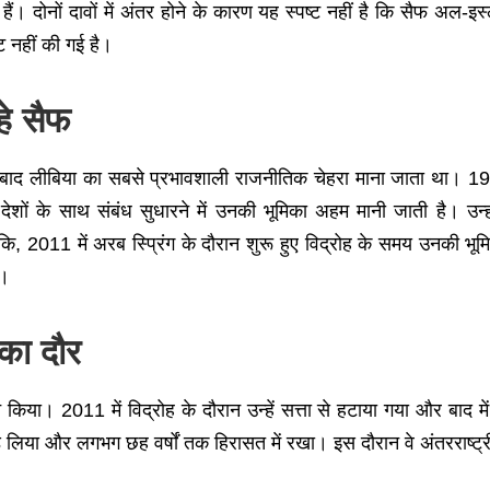
। दोनों दावों में अंतर होने के कारण यह स्पष्ट नहीं है कि सैफ अल-इ
ि नहीं की गई है।
हे सैफ
बाद लीबिया का सबसे प्रभावशाली राजनीतिक चेहरा माना जाता था। 197
देशों के साथ संबंध सुधारने में उनकी भूमिका अहम मानी जाती है। उन
ि, 2011 में अरब स्प्रिंग के दौरान शुरू हुए विद्रोह के समय उनकी भूमि
े।
का दौर
िया। 2011 में विद्रोह के दौरान उन्हें सत्ता से हटाया गया और बाद
कड़ लिया और लगभग छह वर्षों तक हिरासत में रखा। इस दौरान वे अंतरराष्ट्री