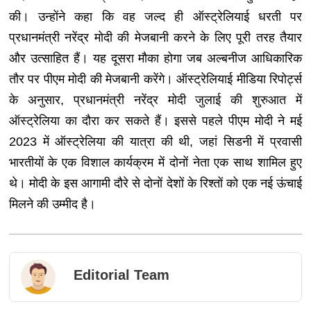
की। उन्होंने कहा कि वह जल्द ही ऑस्ट्रेलियाई धरती पर
प्रधानमंत्री नरेंद्र मोदी की मेजबानी करने के लिए पूरी तरह तैयार
और उत्साहित हैं। यह दूसरा मौका होगा जब अल्बनीज आधिकारिक
तौर पर पीएम मोदी की मेजबानी करेंगे। ऑस्ट्रेलियाई मीडिया रिपोर्ट्स
के अनुसार, प्रधानमंत्री नरेंद्र मोदी जुलाई की शुरुआत में
ऑस्ट्रेलिया का दौरा कर सकते हैं। इससे पहले पीएम मोदी ने मई
2023 में ऑस्ट्रेलिया की यात्रा की थी, जहां सिडनी में प्रवासी
भारतीयों के एक विशाल कार्यक्रम में दोनों नेता एक साथ शामिल हुए
थे। मोदी के इस आगामी दौरे से दोनों देशों के रिश्तों को एक नई ऊंचाई
मिलने की उम्मीद है।
Editorial Team