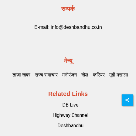
सम्पर्क
E-mail:
info@deshbandhu.co.in
मेन्यू
ताज़ा खबर
राज्य समाचार
मनोरंजन
खेल
करियर
मूवी मसाला
Related Links
DB Live
Highway Channel
Deshbandhu