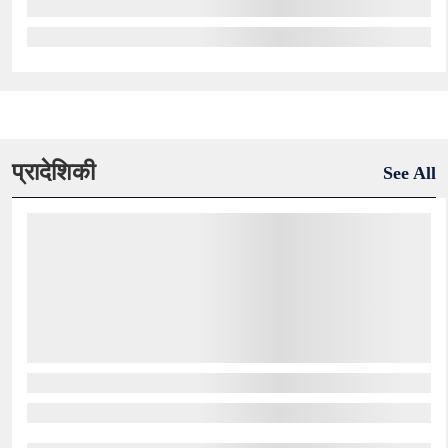
प्रादेशिकी
See All