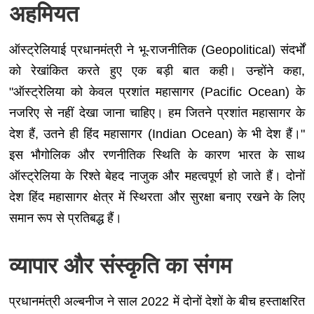
अहमियत
ऑस्ट्रेलियाई प्रधानमंत्री ने भू-राजनीतिक (Geopolitical) संदर्भों
को रेखांकित करते हुए एक बड़ी बात कही। उन्होंने कहा,
"ऑस्ट्रेलिया को केवल प्रशांत महासागर (Pacific Ocean) के
नजरिए से नहीं देखा जाना चाहिए। हम जितने प्रशांत महासागर के
देश हैं, उतने ही हिंद महासागर (Indian Ocean) के भी देश हैं।"
इस भौगोलिक और रणनीतिक स्थिति के कारण भारत के साथ
ऑस्ट्रेलिया के रिश्ते बेहद नाजुक और महत्वपूर्ण हो जाते हैं। दोनों
देश हिंद महासागर क्षेत्र में स्थिरता और सुरक्षा बनाए रखने के लिए
समान रूप से प्रतिबद्ध हैं।
व्यापार और संस्कृति का संगम
प्रधानमंत्री अल्बनीज ने साल 2022 में दोनों देशों के बीच हस्ताक्षरित