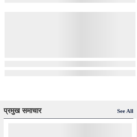
प्रमुख समाचार
See All