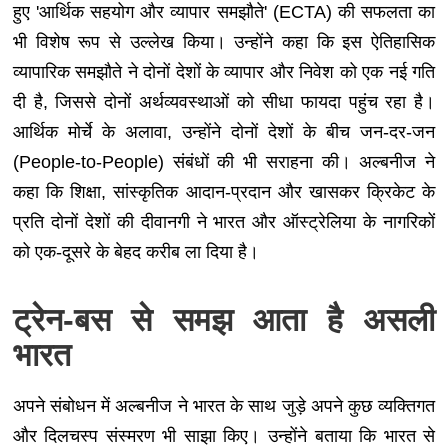
हुए 'आर्थिक सहयोग और व्यापार समझौते' (ECTA) की सफलता का
भी विशेष रूप से उल्लेख किया। उन्होंने कहा कि इस ऐतिहासिक
व्यापारिक समझौते ने दोनों देशों के व्यापार और निवेश को एक नई गति
दी है, जिससे दोनों अर्थव्यवस्थाओं को सीधा फायदा पहुंच रहा है।
आर्थिक मोर्चे के अलावा, उन्होंने दोनों देशों के बीच जन-दर-जन
(People-to-People) संबंधों की भी सराहना की। अल्बनीज ने
कहा कि शिक्षा, सांस्कृतिक आदान-प्रदान और खासकर क्रिकेट के
प्रति दोनों देशों की दीवानगी ने भारत और ऑस्ट्रेलिया के नागरिकों
को एक-दूसरे के बेहद करीब ला दिया है।
ट्रेन-बस से समझ आता है असली
भारत
अपने संबोधन में अल्बनीज ने भारत के साथ जुड़े अपने कुछ व्यक्तिगत
और दिलचस्प संस्मरण भी साझा किए। उन्होंने बताया कि भारत से