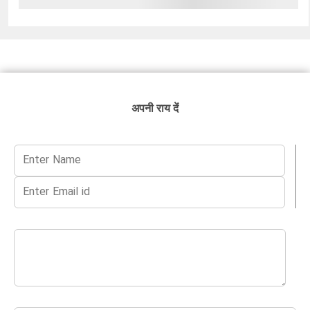
अपनी राय दें