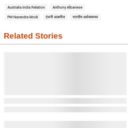
Australia India Relation
Anthony Albanese
PM Narendra Modi
एंथनी अल्बनीज
भारतीय अर्थव्यवस्था
Related Stories