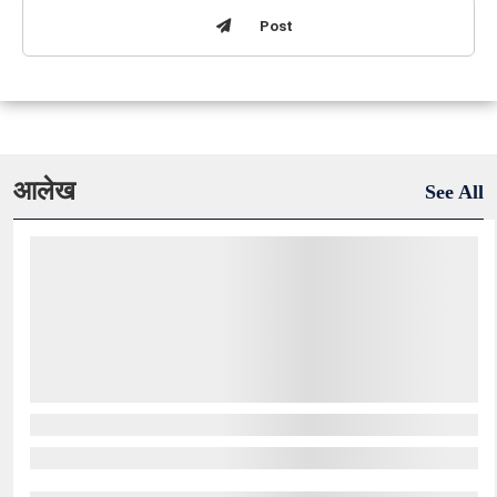
Post
आलेख
See All