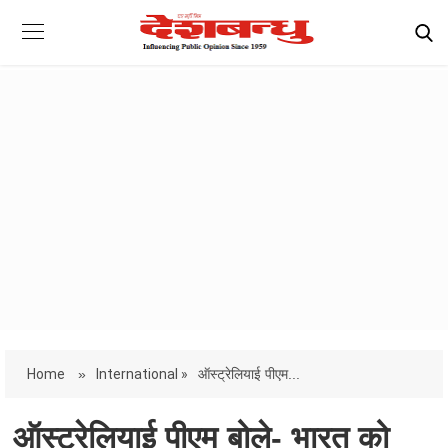
Home
»
International »
ऑस्ट्रेलियाई पीएम...
ऑस्ट्रेलियाई पीएम बोले- भारत को