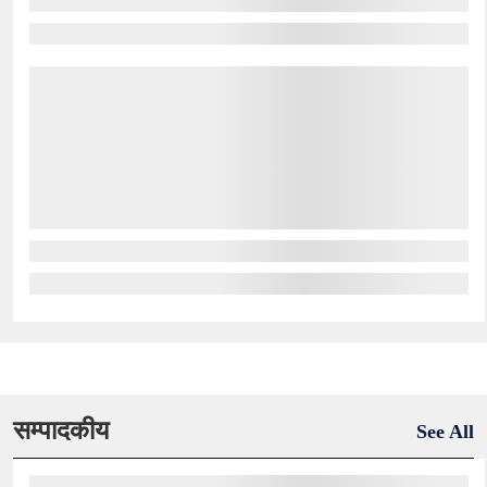
सम्पादकीय
See All