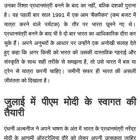
उनका रिश्ता प्रधानमंत्री बनने के बाद का नहीं, बल्कि दशकों पुराना
है। वह पहली बार साल 1991 में एक आम 'बैकपैकर' (कम बजट में
यात्रा करने वाले पर्यटक) के तौर पर भारत घूमने गए थे।
प्रधानमंत्री बनने के बाद भी वे दो बार भारत का आधिकारिक दौरा कर
चुके हैं। अपने अनुभवों के आधार पर उन्होंने एक अनोखी सलाह देते
हुए कहा कि अगर किसी को भारत को उसकी वास्तविक गहराई और
संस्कृति के साथ सही तरीके से समझना है, तो उसे भारत में बस या
ट्रेन से यात्रा करनी चाहिए। जमीनी सफर ही भारत की असली
जीवंतता को दिखाता है।
जुलाई में पीएम मोदी के स्वागत की
तैयारी
एंथनी अल्बनीज ने अपने भाषण के अंत में भारत के प्रधानमंत्री नरेंद्र
मोदी के आगामी ऑस्ट्रेलिया दौरे को लेकर अपनी उत्सुकता जाहिर