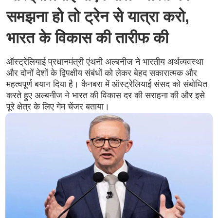
समझना हो तो ट्रेन से यात्रा करो,
भारत के विकास की तारीफ की
ऑस्ट्रेलियाई प्रधानमंत्री एंथनी अल्बनीज ने भारतीय अर्थव्यवस्था
और दोनों देशों के द्विपक्षीय संबंधों को लेकर बेहद सकारात्मक और
महत्वपूर्ण बयान दिया है। कैनबरा में ऑस्ट्रेलियाई संसद को संबोधित
करते हुए अल्बनीज ने भारत की विकास दर की सराहना की और इसे
पूरे क्षेत्र के लिए गेम चेंजर बताया।