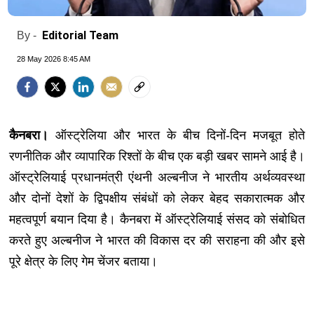
Editorial Team
By -
28 May 2026 8:45 AM
कैनबरा।
ऑस्ट्रेलिया और भारत के बीच दिनों-दिन मजबूत होते
रणनीतिक और व्यापारिक रिश्तों के बीच एक बड़ी खबर सामने आई है।
ऑस्ट्रेलियाई प्रधानमंत्री एंथनी अल्बनीज ने भारतीय अर्थव्यवस्था
और दोनों देशों के द्विपक्षीय संबंधों को लेकर बेहद सकारात्मक और
महत्वपूर्ण बयान दिया है। कैनबरा में ऑस्ट्रेलियाई संसद को संबोधित
करते हुए अल्बनीज ने भारत की विकास दर की सराहना की और इसे
पूरे क्षेत्र के लिए गेम चेंजर बताया।