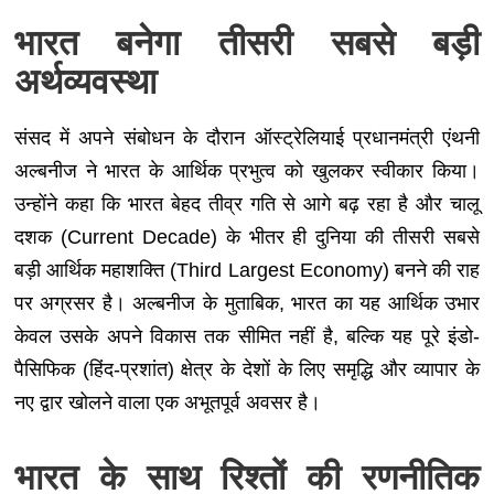
भारत बनेगा तीसरी सबसे बड़ी
अर्थव्यवस्था
संसद में अपने संबोधन के दौरान ऑस्ट्रेलियाई प्रधानमंत्री एंथनी
अल्बनीज ने भारत के आर्थिक प्रभुत्व को खुलकर स्वीकार किया।
उन्होंने कहा कि भारत बेहद तीव्र गति से आगे बढ़ रहा है और चालू
दशक (Current Decade) के भीतर ही दुनिया की तीसरी सबसे
बड़ी आर्थिक महाशक्ति (Third Largest Economy) बनने की राह
पर अग्रसर है। अल्बनीज के मुताबिक, भारत का यह आर्थिक उभार
केवल उसके अपने विकास तक सीमित नहीं है, बल्कि यह पूरे इंडो-
पैसिफिक (हिंद-प्रशांत) क्षेत्र के देशों के लिए समृद्धि और व्यापार के
नए द्वार खोलने वाला एक अभूतपूर्व अवसर है।
भारत के साथ रिश्तों की रणनीतिक