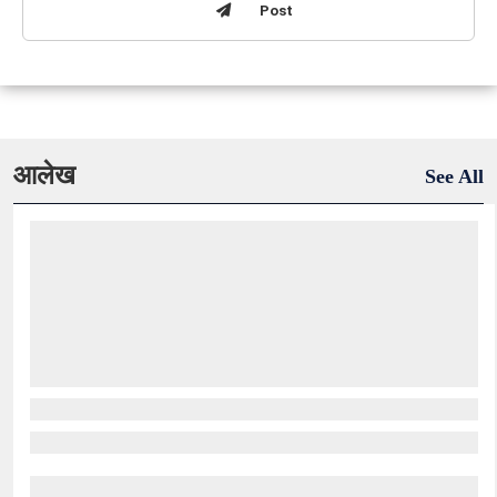
Post
आलेख
See All