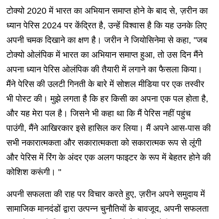
टोक्यो 2020 में भारत का अभियान समाप्त होने के बाद से, ज़रीन का
ध्यान पेरिस 2024 पर केंद्रित है, उन्हें विश्वास है कि यह उनके लिए
अपनी चमक दिखाने का क्षण है। जरीन ने जियोसिनेमा से कहा, "जब
टोक्यो ओलंपिक में भारत का अभियान समाप्त हुआ, तो उस दिन मैंने
अपना ध्यान पेरिस ओलंपिक की तैयारी में लगाने का फैसला किया।
मैंने पेरिस की उलटी गिनती के बारे में सोशल मीडिया पर एक तस्वीर
भी पोस्ट की। मुझे लगता है कि हर किसी का अपना एक पल होता है,
और यह मेरा पल है। जिसने भी कहा था कि मैं पेरिस नहीं पहुंच
पाउंगी, मैंने आखिरकार इसे हासिल कर लिया। मैं अपने आस-पास की
सभी नकारात्मकता और सकारात्मकता को सकारात्मक रूप से लूंगी
और पेरिस में रिंग के अंदर एक अलग फाइटर के रूप में बेहतर होने की
कोशिश करूंगी। "
अपनी सफलता की राह पर विचार करते हुए, ज़रीन अपने समुदाय में
सामाजिक मानदंडों द्वारा उत्पन्न चुनौतियों के बावजूद, अपनी सफलता