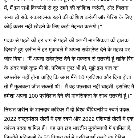
में, मैं इन सभी विकर्षणों से दूर रहने की कोशिश करूंगी, और जितना
संभव हो सके सकारात्मक रहने की कोशिश करूंगी और पेरिस के लिए
कोई कसर नहीं छोड़ने के लिए कड़ी मेहनत करूंगी।"
पदक से पहले की हर जंग से पहले की अपनी मानसिकता की झलक
दिखाते हुए ज़रीन ने हर मुकाबले में अपना सर्वश्रेष्ठ देने के महत्व पर
जोर दिया। "मैं अपना सर्वश्रेष्ठ देने के मकसद से उतरती हूं ताकि रिंग
के अंदर चाहे कुछ भी हो, परिणाम कुछ भी हो, मुझे इस बात का
अफसोस नहीं होना चाहिए कि अगर मैंने 10 प्रतिशत और दिया होता
तो मैं मुकाबला जीत सकती थी। मैं वह पछतावा नहीं चाहती, इसलिए मैं
हमेशा अपना 100 प्रतिशत देने की मानसिकता के साथ उतरती हूं।"
निखत ज़रीन के शानदार करियर में दो विश्व चैंपियनशिप स्वर्ण पदक,
2022 राष्ट्रमंडल खेलों में एक स्वर्ण और 2022 एशियाई खेलों में एक
कांस्य पदक शामिल हैं। वह उन छह भारतीय मुक्केबाजों में शामिल हैं,
जिन्होंने महिलाओं के 50 किग्रा वर्ग में प्रतिस्पर्धा करते हुए पेरिस