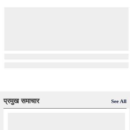
प्रमुख समाचार
See All