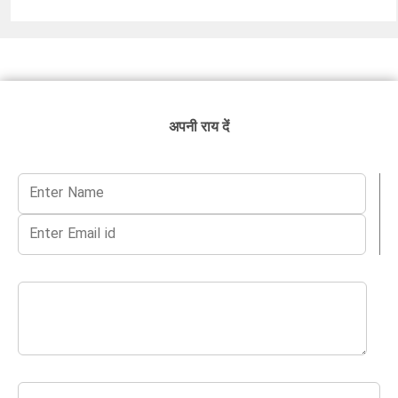
अपनी राय दें