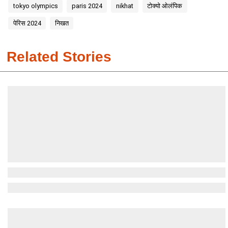
tokyo olympics
paris 2024
nikhat
टोक्यो ओलंपिक
पेरिस 2024
निखत
Related Stories