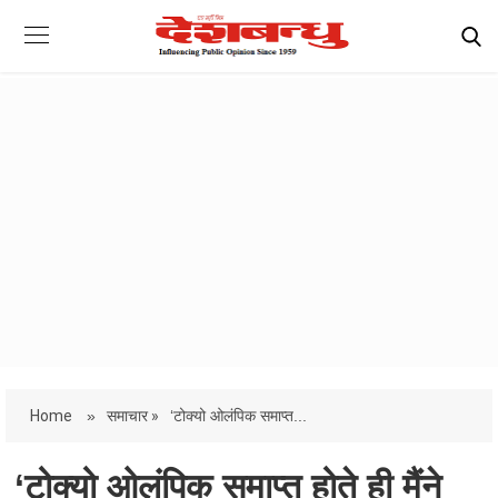
Home
»
समाचार »
‘टोक्यो ओलंपिक समाप्त...
‘टोक्यो ओलंपिक समाप्त होते ही मैंने