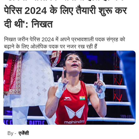
पेरिस 2024 के लिए तैयारी शुरू कर
दी थी': निखत
निखत जरीन पेरिस 2024 में अपने प्रभावशाली पदक संग्रह को
बढ़ाने के लिए ओलंपिक पदक पर नजर रख रही हैं
एजेंसी
By -