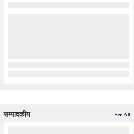
सम्पादकीय
See All