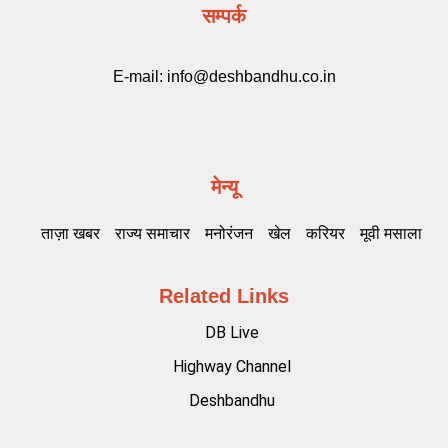
सम्पर्क
E-mail:
info@deshbandhu.co.in
मेन्यू
ताज़ा खबर
राज्य समाचार
मनोरंजन
खेल
करियर
मूवी मसाला
Related Links
DB Live
Highway Channel
Deshbandhu