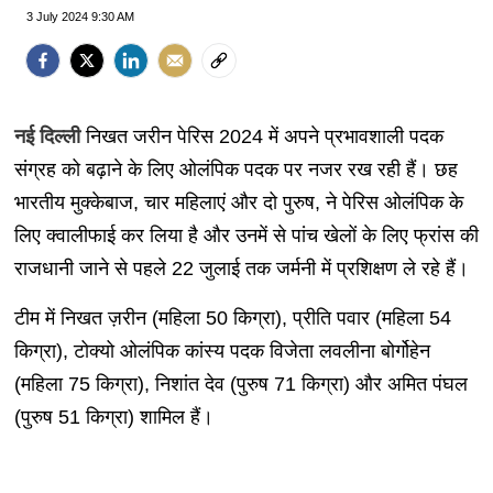
3 July 2024 9:30 AM
नई दिल्ली
निखत जरीन पेरिस 2024 में अपने प्रभावशाली पदक
संग्रह को बढ़ाने के लिए ओलंपिक पदक पर नजर रख रही हैं। छह
भारतीय मुक्केबाज, चार महिलाएं और दो पुरुष, ने पेरिस ओलंपिक के
लिए क्वालीफाई कर लिया है और उनमें से पांच खेलों के लिए फ्रांस की
राजधानी जाने से पहले 22 जुलाई तक जर्मनी में प्रशिक्षण ले रहे हैं।
टीम में निखत ज़रीन (महिला 50 किग्रा), प्रीति पवार (महिला 54
किग्रा), टोक्यो ओलंपिक कांस्य पदक विजेता लवलीना बोर्गोहेन
(महिला 75 किग्रा), निशांत देव (पुरुष 71 किग्रा) और अमित पंघल
(पुरुष 51 किग्रा) शामिल हैं।