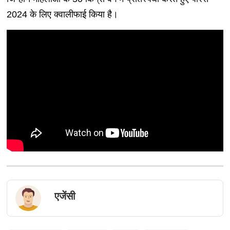
2024 के लिए क्वालीफाई किया है।
एजेंसी