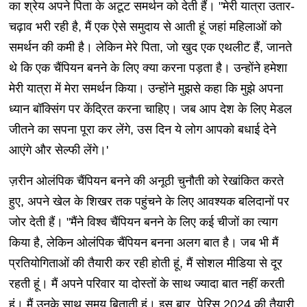
का श्रेय अपने पिता के अटूट समर्थन को देती हैं। "मेरी यात्रा उतार-
चढ़ाव भरी रही है, मैं एक ऐसे समुदाय से आती हूं जहां महिलाओं को
समर्थन की कमी है। लेकिन मेरे पिता, जो खुद एक एथलीट हैं, जानते
थे कि एक चैंपियन बनने के लिए क्या करना पड़ता है। उन्होंने हमेशा
मेरी यात्रा में मेरा समर्थन किया। उन्होंने मुझसे कहा कि मुझे अपना
ध्यान बॉक्सिंग पर केंद्रित करना चाहिए। जब आप देश के लिए मेडल
जीतने का सपना पूरा कर लेंगे, उस दिन ये लोग आपको बधाई देने
आएंगे और सेल्फी लेंगे।'
ज़रीन ओलंपिक चैंपियन बनने की अनूठी चुनौती को रेखांकित करते
हुए, अपने खेल के शिखर तक पहुंचने के लिए आवश्यक बलिदानों पर
जोर देती हैं। "मैंने विश्व चैंपियन बनने के लिए कई चीजों का त्याग
किया है, लेकिन ओलंपिक चैंपियन बनना अलग बात है। जब भी मैं
प्रतियोगिताओं की तैयारी कर रही होती हूं, मैं सोशल मीडिया से दूर
रहती हूं। मैं अपने परिवार या दोस्तों के साथ ज्यादा बात नहीं करती
हूं। मैं उनके साथ समय बिताती हूं। इस बार, पेरिस 2024 की तैयारी