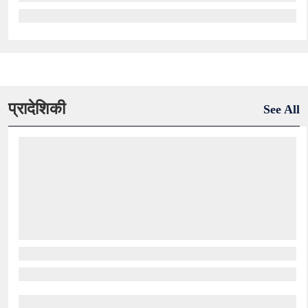
प्रादेशिकी
See All