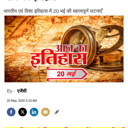
भारतीय एवं विश्व इतिहास में 20 मई की महत्त्वपूर्ण घटनाएँ
एजेंसी
By -
20 May 2026 5:19 AM