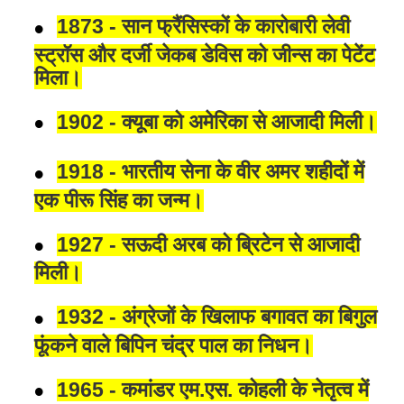
1873 - सान फ्रैंसिस्कों के कारोबारी लेवी
स्ट्रॉस और दर्जी जेकब डेविस को जीन्स का पेटेंट
मिला।
1902 - क्यूबा को अमेरिका से आजादी मिली।
1918 - भारतीय सेना के वीर अमर शहीदों में
एक पीरू सिंह का जन्म।
1927 - सऊदी अरब को ब्रिटेन से आजादी
मिली।
1932 - अंग्रेजों के खिलाफ बगावत का बिगुल
फूंकने वाले बिपिन चंद्र पाल का निधन।
1965 - कमांडर एम.एस. कोहली के नेतृत्व में