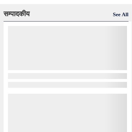
सम्पादकीय
See All