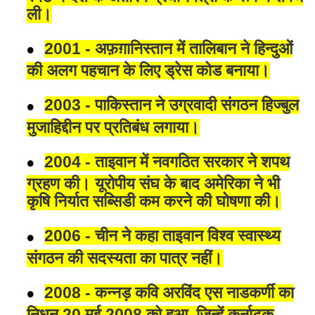
ली।
2001 - अफ़ग़ानिस्तान में तालिबान ने हिन्दुओं
की अलग पहचान के लिए ड्रेस कोड बनाया।
2003 - पाकिस्तान ने उग्रवादी संगठन हिज्बुल
मुजाहिद्दीन पर प्रतिबंध लगाया।
2004 - ताइवान में नवगठित सरकार ने शपथ
ग्रहण की। यूरोपीय संघ के बाद अमेरिका ने भी
कृषि निर्यात सब्सिडी कम करने की घोषणा की।
2006 - चीन ने कहा ताइवान विश्व स्वास्थ्य
संगठन की सदस्यता का पात्र नहीं।
2008 - कन्नड़ कवि अरविंद एस नाडकर्णी का
निधन 20 मई 2008 को हुआ, जिन्हें कर्नाटक