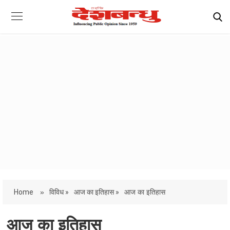
Home
»
विविध »
आज का इतिहास »
आज का इतिहास
आज का इतिहास