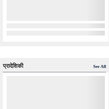
प्रादेशिकी
See All