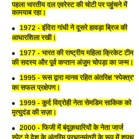
पहला भारतीय दल एवरेस्ट की चोटी पर पहुंचने में
कामयाब रहा।
1972 - इंदिरा गांधी ने दूसरे हावड़ा ब्रिज की
आधारशिला रखी।
1977 - भारत की राष्ट्रीय महिला क्रिकेट टीम
की सदस्य और पूर्व कप्तान अंजुम चोपड़ा का जन्म।
1995 - रूस द्वारा मानव रहित अंतरिक्ष 'स्पेक्त्र'
का सफल प्रक्षेपण।
1999 - कुर्द विद्रोही नेता सेमडिम साकिक को
मृत्युदंड की सज़ा।
2000 - फिजी में बंदूक़धारियों के नेता जार्ज
स्पेट ने देश के अंतरिम प्रधानमंत्री के रूप में शपथ