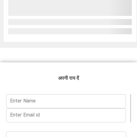
अपनी राय दें