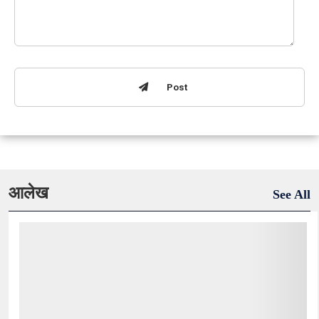
Post
आलेख
See All