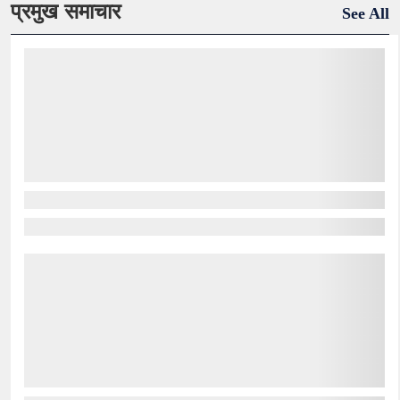
प्रमुख समाचार
See All