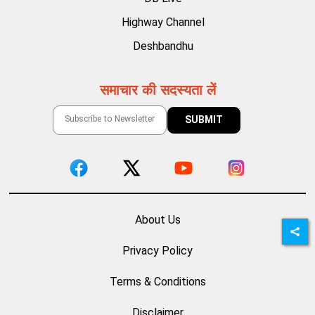
Highway Channel
Deshbandhu
समाचार की सदस्यता लें
About Us
Privacy Policy
Terms & Conditions
Disclaimer