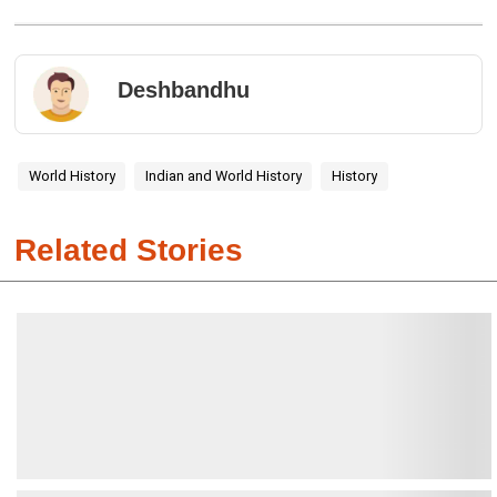
Deshbandhu
World History
Indian and World History
History
Related Stories