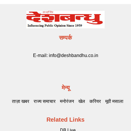
सम्पर्क
E-mail:
info@deshbandhu.co.in
मेन्यू
ताज़ा खबर
राज्य समाचार
मनोरंजन
खेल
करियर
मूवी मसाला
Related Links
DB Live