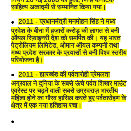
साहित्य अकादमी से सम्मानित किया गया।
2011 - प्रधानमंत्री मनमोहन सिंह ने मध्य
प्रदेश के बीना में हज़ारों करोड़ की लागत से बनी
ऑयल रिफ़ाइनरी देश को समर्पित की। यह भारत
पेट्रोलियम लिमिटेड, ओमान ऑयल कम्पनी तथा
मध्य प्रदेश सरकार के प्रयासों से बनी विश्व स्तरीय
परियोजना है।
2011 - झारखंड की पर्वतारोही प्रेमलता
अग्रवाल ने दुनिया के सबसे ऊंचे पर्वत शिखर माउंट
एवरेस्ट पर चढ़ने वाली सबसे उम्रदराज़ भारतीय
महिला होने का गौरव हासिल करते हुए पर्वतारोहण के
क्षेत्र में एक नया इतिहास रचा।