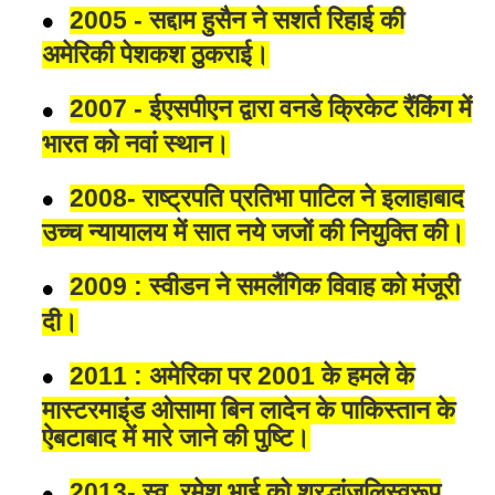
2005 - सद्दाम हुसैन ने सशर्त रिहाई की
अमेरिकी पेशकश ठुकराई।
2007 - ईएसपीएन द्वारा वनडे क्रिकेट रैंकिंग में
भारत को नवां स्थान।
2008- राष्ट्रपति प्रतिभा पाटिल ने इलाहाबाद
उच्च न्यायालय में सात नये जजों की नियुक्ति की।
2009 : स्वीडन ने समलैंगिक विवाह को मंजूरी
दी।
2011 : अमेरिका पर 2001 के हमले के
मास्टरमाइंड ओसामा बिन लादेन के पाकिस्तान के
ऐबटाबाद में मारे जाने की पुष्टि।
2013- स्व. रमेश भाई को श्रद्धांजलिस्वरूप