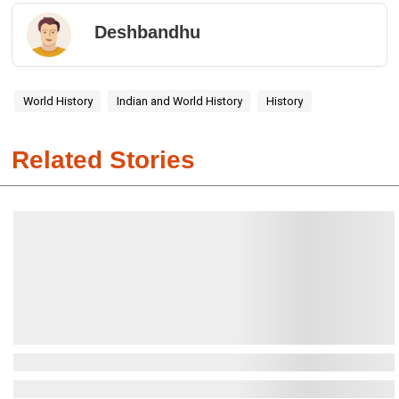
Deshbandhu
World History
Indian and World History
History
Related Stories