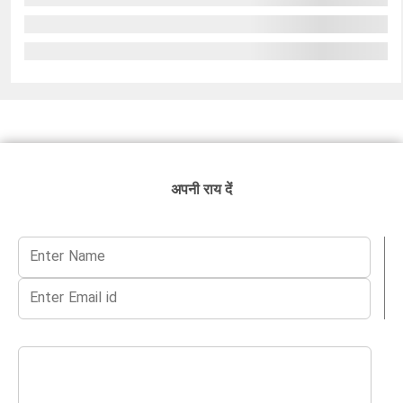
अपनी राय दें