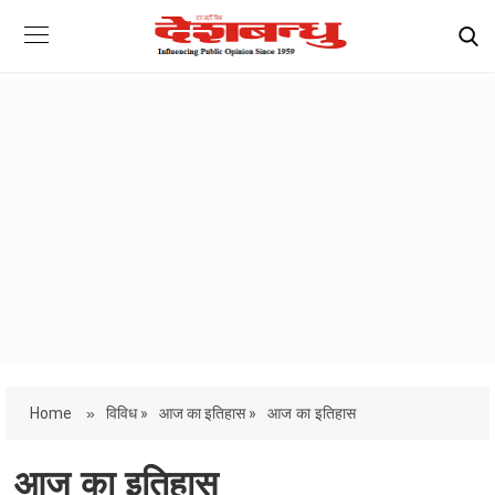
Home
»
विविध »
आज का इतिहास »
आज का इतिहास
आज का इतिहास