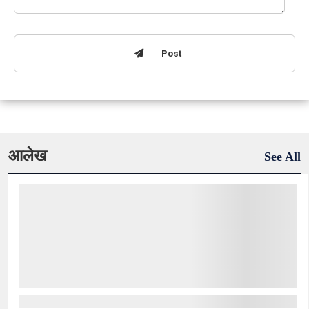
Post
आलेख
See All