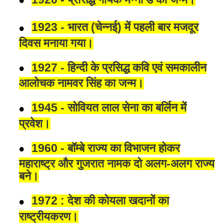
1923 - भारत (चेन्नई) में पहली बार मजदूर
दिवस मनाया गया।
1927 - हिन्दी के प्रसिद्ध कवि एवं समकालीन
आलोचक नामवर सिंह का जन्म।
1945 - सोवियत लाल सेना का बर्लिन में
प्रवेश।
1960 - बॉम्बे राज्य का विभाजन होकर
महाराष्ट्र और गुजरात नामक दो अलग-अलग राज्य
बने।
1972 : देश की कोयला खदानों का
राष्ट्रीयकरण।