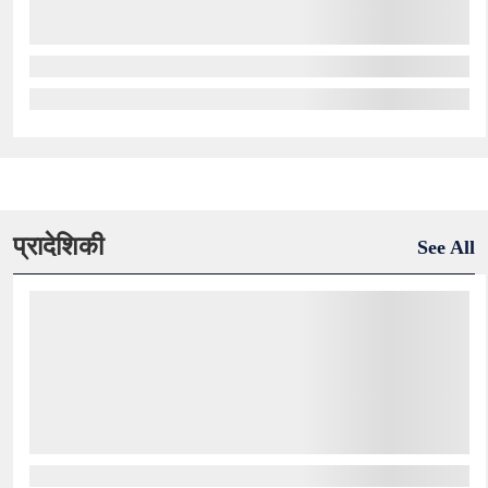
प्रादेशिकी
See All