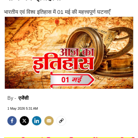
भारतीय एवं विश्व इतिहास में 01 मई की महत्त्वपूर्ण घटनाएँ
एजेंसी
By -
1 May 2026 5:31 AM