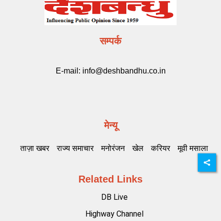
सम्पर्क
E-mail:
info@deshbandhu.co.in
मेन्यू
ताज़ा खबर
राज्य समाचार
मनोरंजन
खेल
करियर
मूवी मसाला
Related Links
DB Live
Highway Channel