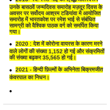
उनके बासठवें जन्मदिवस समारोह मज़दूर दिवस के
अवसर पर सर्वोदय आश्रम टडियांवा मे आयोजित
समारोह में भारतकोश पर रमेश भाई से संबंधित
सामग्री को वैश्विक पाठक वर्ग को समर्पित किया
गया।
2020 : देश में कोरोना वायरस के कारण मरने
वाले लोगों की संख्या 1,152 हो गई और संक्रमितों
की संख्या बढ़कर 35,565 हो गई।
2021 - हिन्दी फ़िल्मों के अभिनेता बिक्रमजीत
कंवरपाल का निधन।