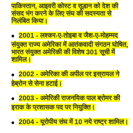
पाकिस्तान, आइवरी कोस्ट व सूडान को देश की
संसद भंग करने के लिए संघ की सदस्यता से
निलंबित किया।
2001 - लश्कर-ए-तोइबा व जैश-ए-मोहम्मद
संयुक्त राज्य अमेरिका में आतंकवादी संगठन घोषित,
भारत संयुक्त अमेरिकी की विशेष 301 सूची में
शामिल।
2002 - अमेरिका की अपील पर इस्रायल ने
हेब्रोन से सेना हटाई।
2003 - अमेरिकी राजनयिक पाल ब्रोमर की
इराक के प्रशासक पद पर नियुक्ति।
2004 - यूरोपीय संघ में 10 नये राष्ट्र शामिल।