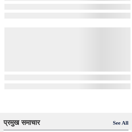
प्रमुख समाचार
See All