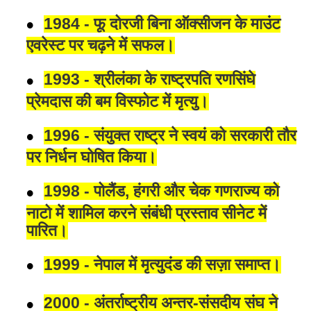
1984 - फू दोरजी बिना ऑक्सीजन के माउंट
एवरेस्ट पर चढ़ने में सफल।
1993 - श्रीलंका के राष्ट्रपति रणसिंघे
प्रेमदास की बम विस्फोट में मृत्यु।
1996 - संयुक्त राष्ट्र ने स्वयं को सरकारी तौर
पर निर्धन घोषित किया।
1998 - पोलैंड, हंगरी और चेक गणराज्य को
नाटो में शामिल करने संबंधी प्रस्ताव सीनेट में
पारित।
1999 - नेपाल में मृत्युदंड की सज़ा समाप्त।
2000 - अंतर्राष्ट्रीय अन्तर-संसदीय संघ ने