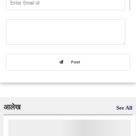
Post
आलेख
See All