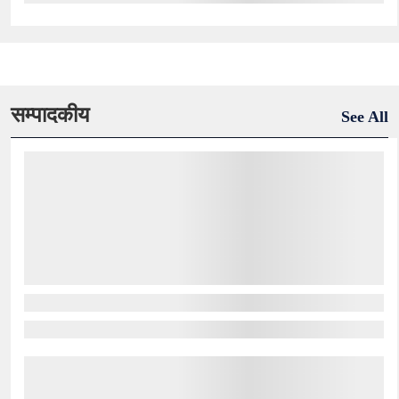
सम्पादकीय
See All