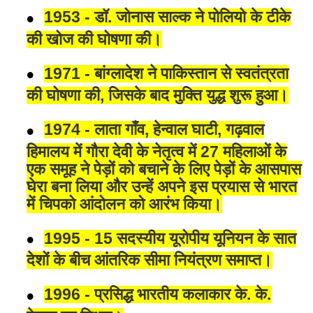
1953 - डॉ. जोनास साल्क ने पोलियो के टीके
की खोज की घोषणा की।
1971 - बांग्लादेश ने पाकिस्तान से स्वतंत्रता
की घोषणा की, जिसके बाद मुक्ति युद्ध शुरू हुआ।
1974 - लाता गाँव, हेन्वाल घाटी, गढ़वाल
हिमालय में गौरा देवी के नेतृत्व में 27 महिलाओं के
एक समूह ने पेड़ों को बचाने के लिए पेड़ों के आसपास
घेरा बना लिया और उन्हें अपने इस प्रयास से भारत
में चिपको आंदोलन को आरंभ किया।
1995 - 15 सदस्यीय यूरोपीय यूनियन के सात
देशों के बीच आंतरिक सीमा नियंत्रण समाप्त।
1996 - प्रसिद्ध भारतीय कलाकार के. के.