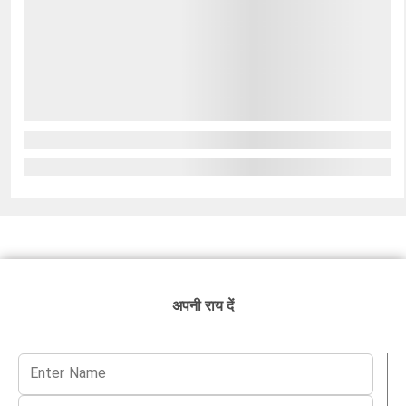
अपनी राय दें