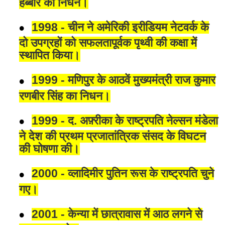
हेब्बार का निधन।
1998 - चीन ने अमेरिकी इरीडियम नेटवर्क के
दो उपग्रहों को सफलतापूर्वक पृथ्वी की कक्षा में
स्थापित किया।
1999 - मणिपुर के आठवें मुख्यमंत्री राज कुमार
रणबीर सिंह का निधन।
1999 - द. अफ़्रीका के राष्ट्रपति नेल्सन मंडेला
ने देश की प्रथम प्रजातांत्रिक संसद के विघटन
की घोषणा की।
2000 - व्लादिमीर पुतिन रूस के राष्ट्रपति चुने
गए।
2001 - केन्या में छात्रावास में आठ लगने से