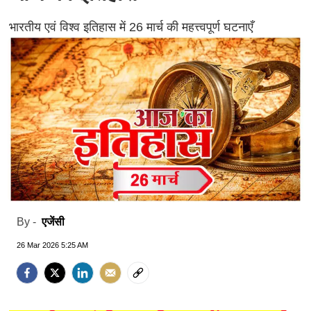
भारतीय एवं विश्व इतिहास में 26 मार्च की महत्त्वपूर्ण घटनाएँ
एजेंसी
By -
26 Mar 2026 5:25 AM