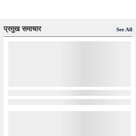
प्रमुख समाचार
See All