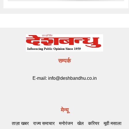
सम्पर्क
E-mail:
info@deshbandhu.co.in
मेन्यू
ताज़ा खबर
राज्य समाचार
मनोरंजन
खेल
करियर
मूवी मसाला