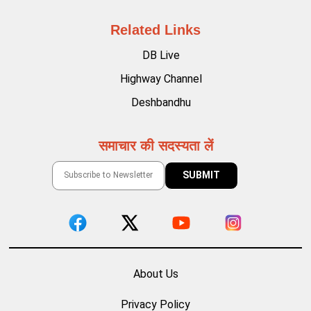
Related Links
DB Live
Highway Channel
Deshbandhu
समाचार की सदस्यता लें
About Us
Privacy Policy