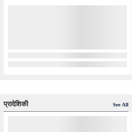
प्रादेशिकी
See All