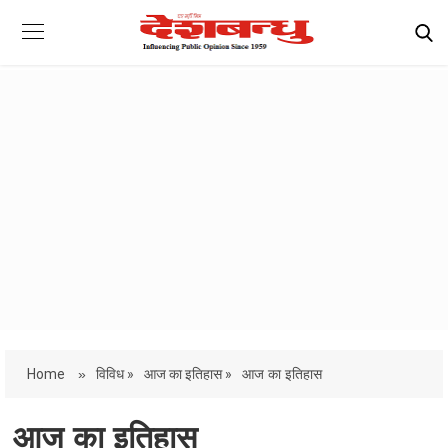
Home
»
विविध »
आज का इतिहास »
आज का इतिहास
आज का इतिहास