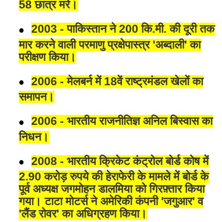
58 छात्र मरे।
2003 - पाकिस्तान ने 200 कि.मी. की दूरी तक
मार करने वाली परमाणु प्रक्षेपास्त्र 'अब्दाली' का
परीक्षण किया।
2006 - मेलबर्न में 18वें राष्ट्रमंडल खेलों का
समापन।
2006 - भारतीय राजनीतिज्ञ अनिल बिस्वास का
निधन।
2008 - भारतीय क्रिकेट कंट्रोल बोर्ड कोष में
2.90 करोड़ रुपये की हेराफेरी के मामले में बोर्ड के
पूर्व अध्यक्ष जगमोहन डालमिया को गिरफ़्तार किया
गया। टाटा मोटर्स ने अमेरिकी कंपनी 'जगुआर' व
'लैंड रोवर' का अधिग्रहण किया।