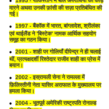
1995 - पाकिस्तान में बाल अपराधियों को कोड़े
मारने अथवा उनकी फ़ांसी की सज़ा प्रतिबंधित की
गई।
1997 - बैंकॉक में भारत, बांग्लादेश, श्रीलंका
एवं थाईलैंड ने 'बिस्टेक' नामक आर्थिक सहयोग
समूह का गठन किया।
2001 - शाही पर गोलियाँ दीपेन्द्र ने ही चलाई
थीं, प्रत्यक्षदर्शी रिश्तेदार राजीव शाही का प्रेस में
बयान।
2002 - इस्रायली सेना ने रामल्ला में
फ़िलिस्तीनी नेता यासिर अराफात के मुख्यालय पर
हमला किया।
2004 - भूतपूर्व अमेरिकी राष्ट्रपति रोनाल्ड