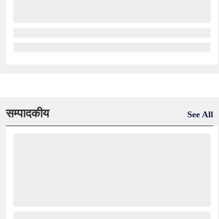
सम्पादकीय
See All