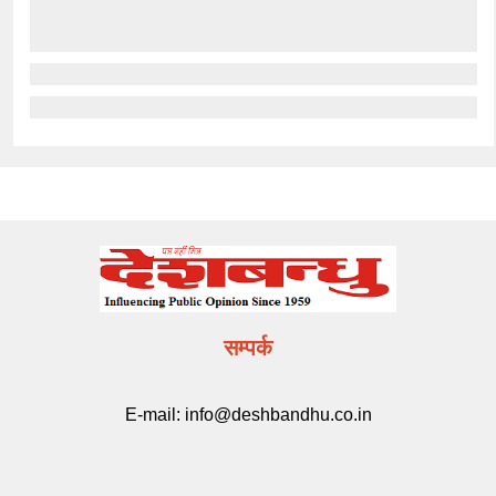
सम्पर्क
E-mail:
info@deshbandhu.co.in