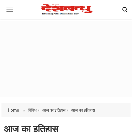
Home
»
विविध »
आज का इतिहास »
आज का इतिहास
आज का इतिहास