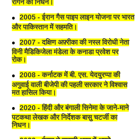
रीगन का निधन।
2005 - ईरान गैस पाइप लाइन योजना पर भारत
और पाकिस्तान में सहमति।
2007 - दक्षिण अफ़्रीका की नस्ल विरोधी नेता
विनी मैडिकिजेला मंडेला के कनाडा प्रवेश पर
रोक।
2008 - कर्नाटक में बी. एस. येदयुरप्पा की
अगुवाई वाली बीजेपी की पहली सरकार ने विश्वास
मत हासिल किया।
2020 - हिंदी और बंगाली सिनेमा के जाने-माने
पटकथा लेखक और निर्देशक बासु चटर्जी का
निधन।