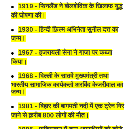
1919 - फिनलैंड ने बोलशेविक के खिलाफ युद्ध
की घोषणा की।
1930 - हिन्दी फ़िल्म अभिनेता सुनील दत्त का
जन्म।
1967 - इजरायली सेना ने गाजा पर कब्जा
किया।
1968 - दिल्ली के सातवें मुख्यमंत्री तथा
भारतीय सामाजिक कार्यकर्ता अरविंद केजरीवाल का
जन्म।
1981 - बिहार की बागमती नदी में एक ट्रेन गिर
जाने से क़रीब 800 लोगों की मौत।