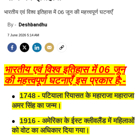
भारतीय एवं विश्व इतिहास में 06 जून की महत्त्वपूर्ण घटनाएँ
Deshbandhu
By -
7 June 2026 5:14 AM
भारतीय एवं विश्व इतिहास में 06 जून
की महत्त्वपूर्ण घटनाएँ इस प्रकार है:-
1748 - पटियाला रियासत के महाराजा महाराजा
अमर सिंह का जन्म।
1916 - अमेरिका के ईस्ट क्लीवलैंड में महिलाओं
को वोट का अधिकार दिया गया।