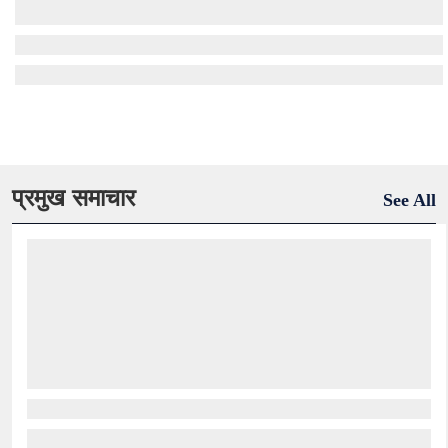
प्रमुख समाचार
See All