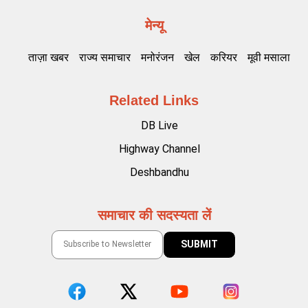
मेन्यू
ताज़ा खबर
राज्य समाचार
मनोरंजन
खेल
करियर
मूवी मसाला
Related Links
DB Live
Highway Channel
Deshbandhu
समाचार की सदस्यता लें