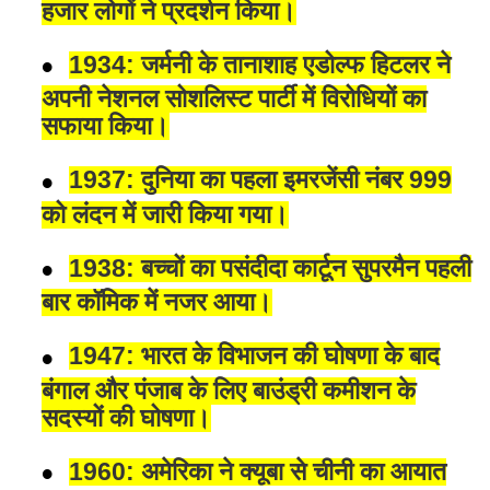
हजार लोगों ने प्रदर्शन किया।
1934: जर्मनी के तानाशाह एडोल्फ हिटलर ने
अपनी नेशनल सोशलिस्ट पार्टी में विरोधियों का
सफाया किया।
1937: दुनिया का पहला इमरजेंसी नंबर 999
को लंदन में जारी किया गया।
1938: बच्चों का पसंदीदा कार्टून सुपरमैन पहली
बार कॉमिक में नजर आया।
1947: भारत के विभाजन की घोषणा के बाद
बंगाल और पंजाब के लिए बाउंड्री कमीशन के
सदस्यों की घोषणा।
1960: अमेरिका ने क्यूबा से चीनी का आयात