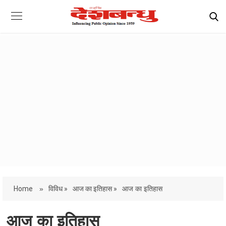
Home
»
विविध »
आज का इतिहास »
आज का इतिहास
आज का इतिहास