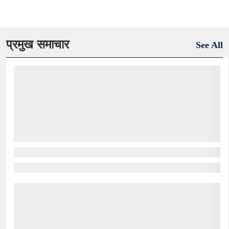
प्रमुख समाचार
See All