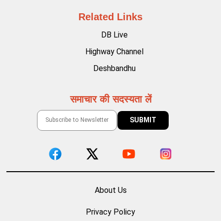
Related Links
DB Live
Highway Channel
Deshbandhu
समाचार की सदस्यता लें
About Us
Privacy Policy