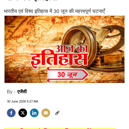
भारतीय एवं विश्व इतिहास में 30 जून की महत्त्वपूर्ण घटनाएँ
एजेंसी
By -
30 June 2026 5:27 AM