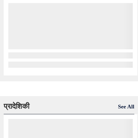
प्रादेशिकी
See All