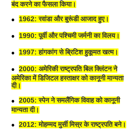
बंद करने का फैसला किया।
1962: रवांडा और बुरूंडी आजाद हुए।
1990: पूर्वी और पश्चिमी जर्मनी का विलय।
1997: हांगकांग से ब्रिटिश हुकूमत खत्म।
2000: अमेरिकी राष्ट्रपति बिल क्लिंटन ने
अमेरिका में डिजिटल हस्ताक्षर को कानूनी मान्यता
दी।
2005: स्पेन ने समलैंगिक विवाह को कानूनी
मान्यता दी।
2012: मोहम्मद मुर्सी मिस्र के राष्ट्रपति बने।