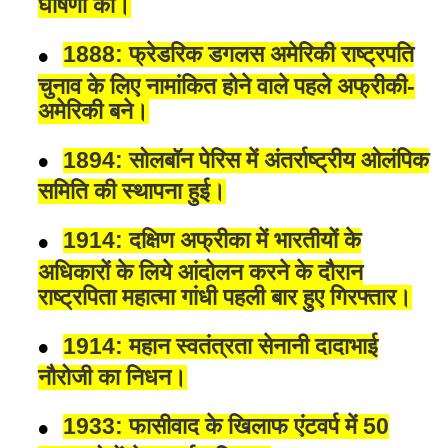
घोषणा की।
1888: फ्रेडरिक डगलस अमेरिकी राष्ट्रपति
चुनाव के लिए नामांकित होने वाले पहले अफ्रीकी-
अमेरिकी बने।
1894: सोलबॉन पेरिस में अंतर्राष्ट्रीय ओलंपिक
समिति की स्थापना हुई।
1914: दक्षिण अफ्रीका में भारतीयों के
अधिकारों के लिये आंदोलन करने के दौरान
राष्ट्रपिता महात्मा गांधी पहली बार हुए गिरफ्तार।
1914: महान स्वतंत्रता सेनानी दादाभाई
नौरोजी का निधन।
1933: फासीवाद के खिलाफ एंटवर्प में 50