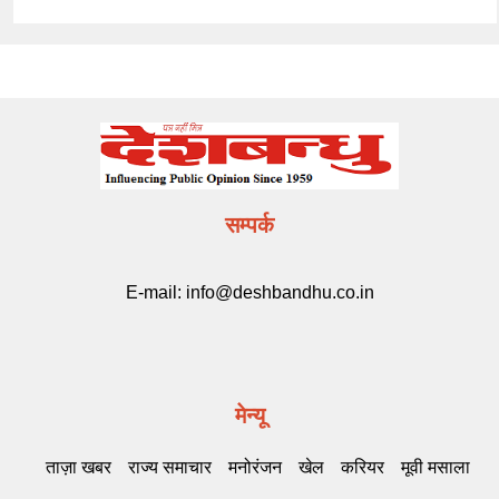
सम्पर्क
E-mail:
info@deshbandhu.co.in
मेन्यू
ताज़ा खबर
राज्य समाचार
मनोरंजन
खेल
करियर
मूवी मसाला