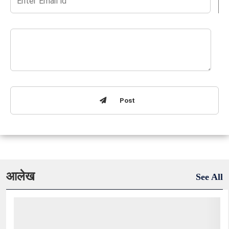
Post
आलेख
See All