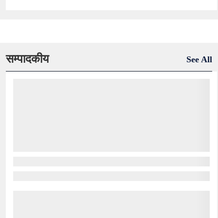
सम्पादकीय
See All