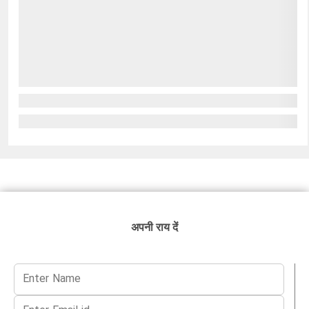
अपनी राय दें