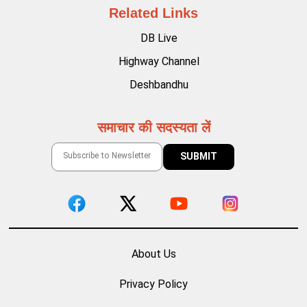
Related Links
DB Live
Highway Channel
Deshbandhu
समाचार की सदस्यता लें
About Us
Privacy Policy