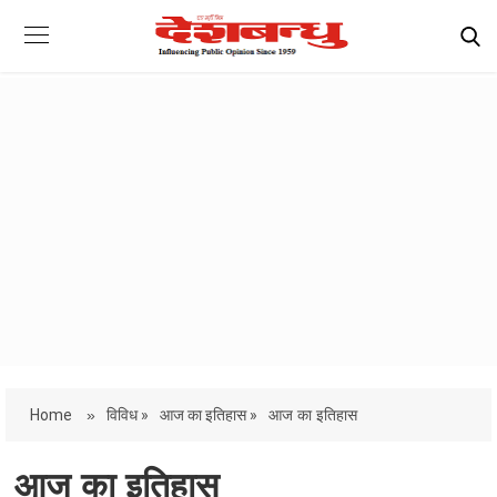
Home
»
विविध »
आज का इतिहास »
आज का इतिहास
आज का इतिहास