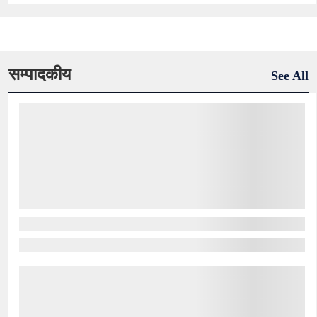
सम्पादकीय
See All