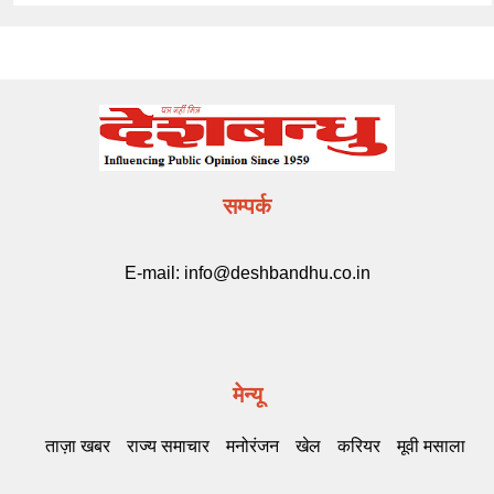
सम्पर्क
E-mail:
info@deshbandhu.co.in
मेन्यू
ताज़ा खबर
राज्य समाचार
मनोरंजन
खेल
करियर
मूवी मसाला