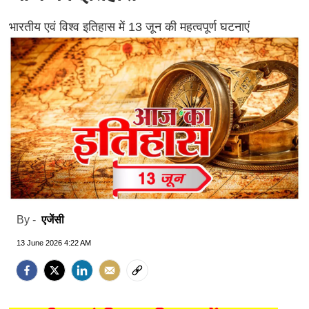
भारतीय एवं विश्व इतिहास में 13 जून की महत्वपूर्ण घटनाएं
एजेंसी
By -
13 June 2026 4:22 AM