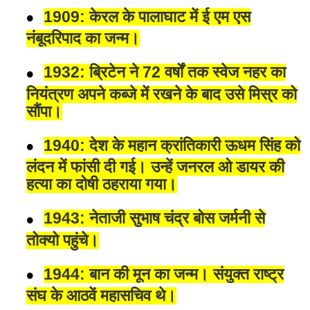
1909: केरल के पालाघाट में ई एम एस
नंबूदरिपाद का जन्म।
1932: ब्रिटेन ने 72 वर्षों तक स्वेज नहर का
नियंत्रण अपने कब्जे में रखने के बाद उसे मिस्र को
सौंपा।
1940: देश के महान क्रांतिकारी ऊधम सिंह को
लंदन में फांसी दी गई। उन्हें जनरल ओ डायर की
हत्या का दोषी ठहराया गया।
1943: नेताजी सुभाष चंद्र बोस जर्मनी से
तोक्यो पहुंचे।
1944: बान की मून का जन्म। संयुक्त राष्ट्र
संघ के आठवें महासचिव थे।