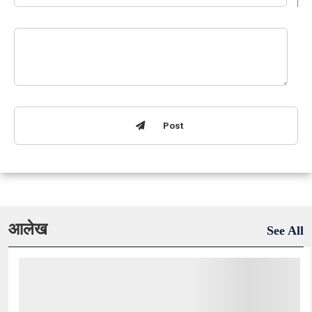
Post
आलेख
See All