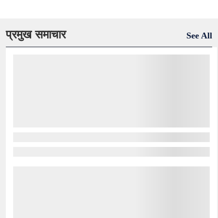
प्रमुख समाचार
See All