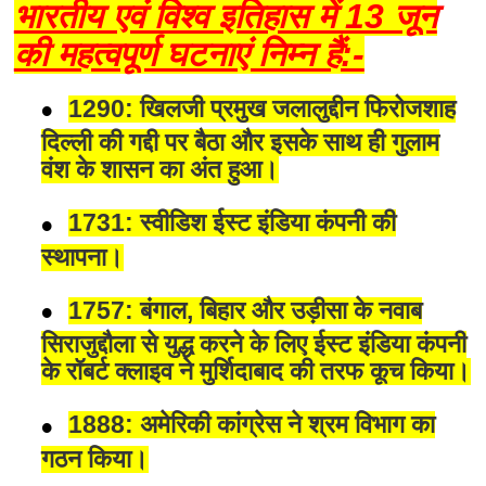
भारतीय एवं विश्व इतिहास में 13 जून
की महत्वपूर्ण घटनाएं निम्न हैं:-
1290: खिलजी प्रमुख जलालुद्दीन फिरोजशाह
दिल्ली की गद्दी पर बैठा और इसके साथ ही गुलाम
वंश के शासन का अंत हुआ।
1731: स्वीडिश ईस्ट इंडिया कंपनी की
स्थापना।
1757: बंगाल, बिहार और उड़ीसा के नवाब
सिराजुद्दौला से युद्ध करने के लिए ईस्ट इंडिया कंपनी
के रॉबर्ट क्लाइव ने मुर्शिदाबाद की तरफ कूच किया।
1888: अमेरिकी कांग्रेस ने श्रम विभाग का
गठन किया।