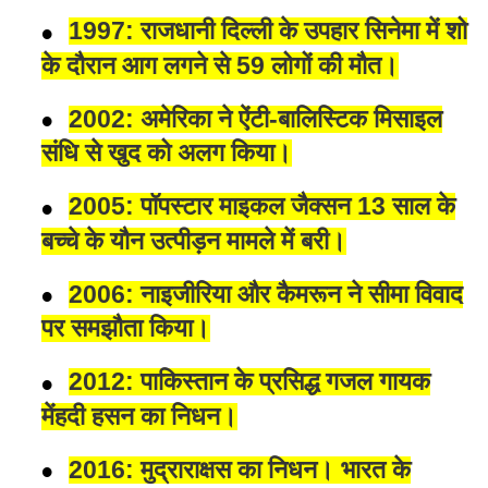
1997: राजधानी दिल्ली के उपहार सिनेमा में शो
के दौरान आग लगने से 59 लोगों की मौत।
2002: अमेरिका ने ऐंटी-बालिस्टिक मिसाइल
संधि से खुद को अलग किया।
2005: पॉपस्टार माइकल जैक्सन 13 साल के
बच्चे के यौन उत्पीड़न मामले में बरी।
2006: नाइजीरिया और कैमरून ने सीमा विवाद
पर समझौता किया।
2012: पाकिस्तान के प्रसिद्ध गजल गायक
मेंहदी हसन का निधन।
2016: मुद्राराक्षस का निधन। भारत के