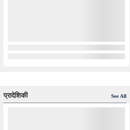
प्रादेशिकी
See All