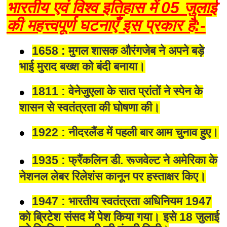
भारतीय एवं विश्व इतिहास में 05 जुलाई
की महत्त्वपूर्ण घटनाएँ इस प्रकार है:-
1658 : मुगल शासक औरंगजेब ने अपने बड़े
भाई मुराद बख्श को बंदी बनाया।
1811 : वेनेजुएला के सात प्रांतों ने स्पेन के
शासन से स्वतंत्रता की घोषणा की।
1922 : नीदरलैंड में पहली बार आम चुनाव हुए।
1935 : फ्रैंकलिन डी. रूजवेल्ट ने अमेरिका के
नेशनल लेबर रिलेशंस कानून पर हस्ताक्षर किए।
1947 : भारतीय स्वतंत्रता अधिनियम 1947
को ब्रिटेश संसद में पेश किया गया। इसे 18 जुलाई