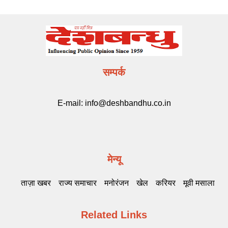
सम्पर्क
E-mail:
info@deshbandhu.co.in
मेन्यू
ताज़ा खबर
राज्य समाचार
मनोरंजन
खेल
करियर
मूवी मसाला
Related Links