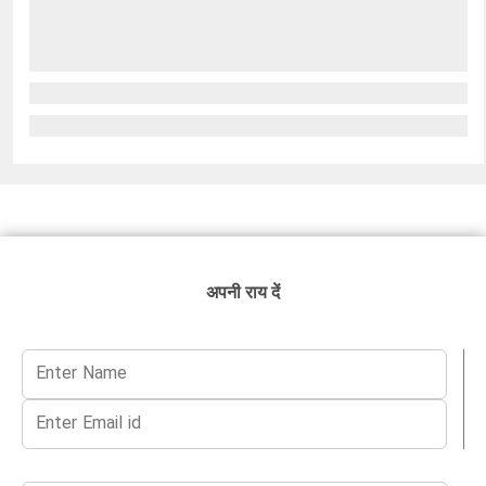
अपनी राय दें