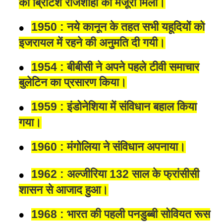
को ब्रिटिश राजशाही की मंजूरी मिली।
1950 : नये कानून के तहत सभी यहूदियों को
इजरायल में रहने की अनुमति दी गयी।
1954 : बीबीसी ने अपने पहले टीवी समाचार
बुलेटिन का प्रसारण किया।
1959 : इंडोनेशिया में संविधान बहाल किया
गया।
1960 : मंगोलिया ने संविधान अपनाया।
1962 : अल्जीरिया 132 साल के फ्रांसीसी
शासन से आजाद हुआ।
1968 : भारत की पहली पनडुब्बी सोवियत रूस