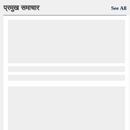
प्रमुख समाचार
See All