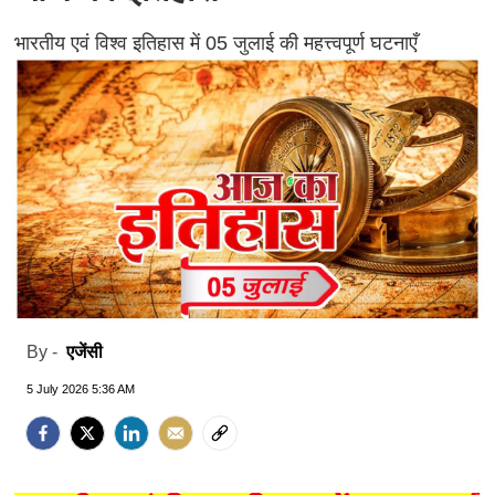
भारतीय एवं विश्व इतिहास में 05 जुलाई की महत्त्वपूर्ण घटनाएँ
एजेंसी
By -
5 July 2026 5:36 AM