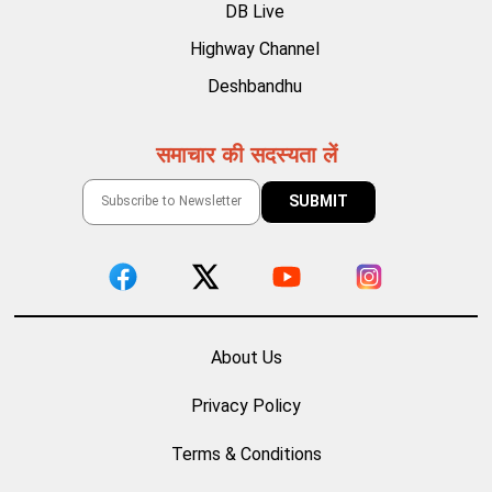
DB Live
Highway Channel
Deshbandhu
समाचार की सदस्यता लें
About Us
Privacy Policy
Terms & Conditions