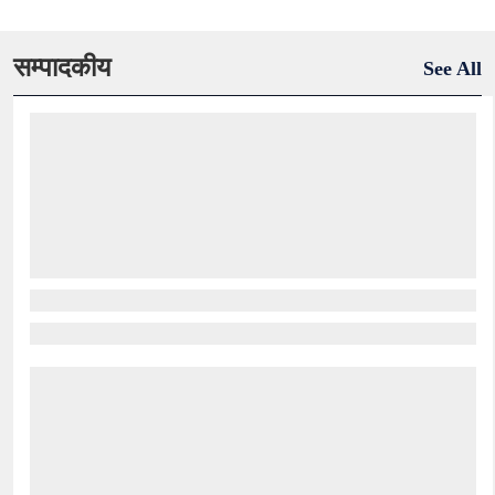
सम्पादकीय
See All