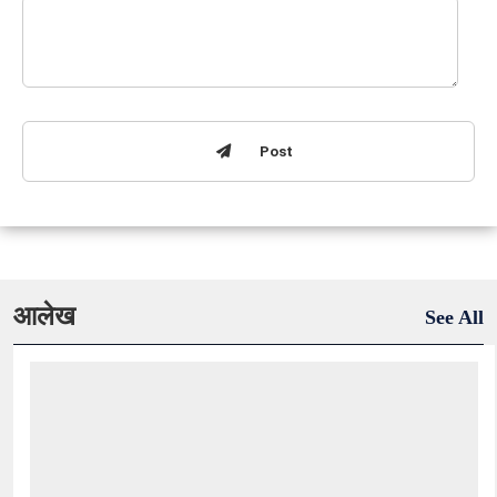
Post
आलेख
See All