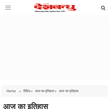
Home
»
विविध »
आज का इतिहास »
आज का इतिहास
आज का इतिहास