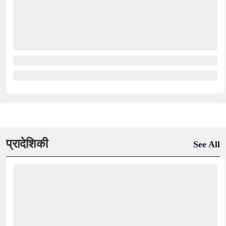
प्रादेशिकी
See All