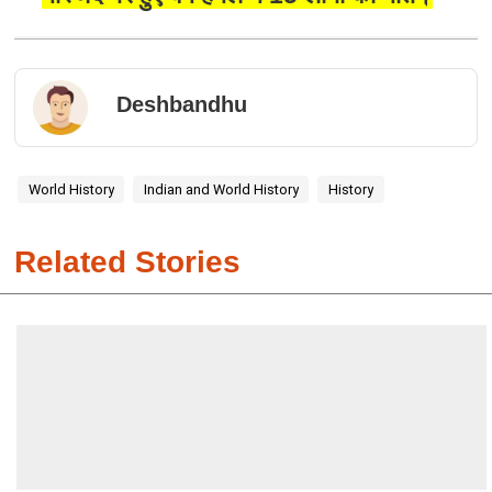
Deshbandhu
World History
Indian and World History
History
Related Stories