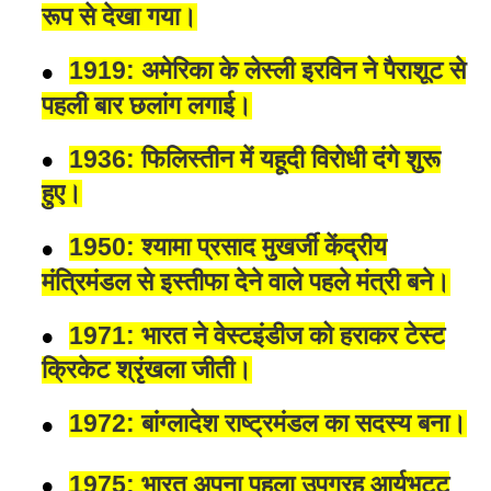
रूप से देखा गया।
1919: अमेरिका के लेस्ली इरविन ने पैराशूट से
पहली बार छलांग लगाई।
1936: फिलिस्तीन में यहूदी विरोधी दंगे शुरू
हुए।
1950: श्यामा प्रसाद मुखर्जी केंद्रीय
मंत्रिमंडल से इस्तीफा देने वाले पहले मंत्री बने।
1971: भारत ने वेस्टइंडीज को हराकर टेस्ट
क्रिकेट श्रृंखला जीती।
1972: बांग्लादेश राष्ट्रमंडल का सदस्य बना।
1975: भारत अपना पहला उपग्रह आर्यभट्ट