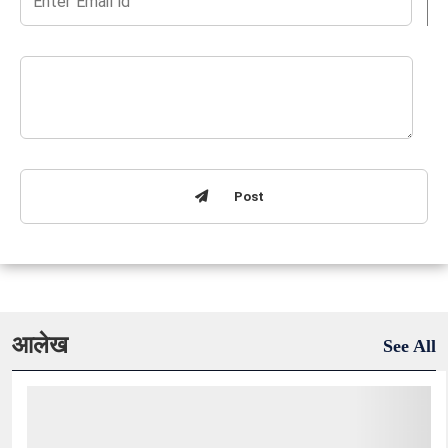
Post
आलेख
See All