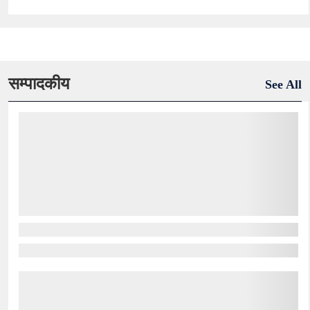
सम्पादकीय
See All