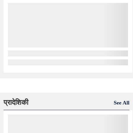
प्रादेशिकी
See All