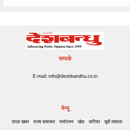
सम्पर्क
E-mail:
info@deshbandhu.co.in
मेन्यू
ताज़ा खबर
राज्य समाचार
मनोरंजन
खेल
करियर
मूवी मसाला