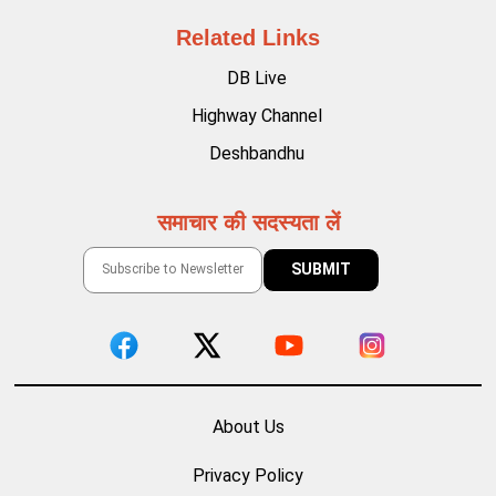
Related Links
DB Live
Highway Channel
Deshbandhu
समाचार की सदस्यता लें
About Us
Privacy Policy