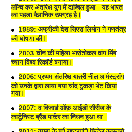
लॉन्च कर अंतरिक्ष युग में दाखिल हुआ। यह भारत
का पहला वैज्ञानिक उपग्रह है।
1989: अफ्रीकी देश सिएस लियोन ने गणतंत्र
की घोषणा की।
2003:चीन की महिला भारोतोकल वांग मिंग
च्यान विश्व रिकॉर्ड बनाया।
2006: प्रथम अंतरिक्ष यात्री नील आर्मस्ट्रांग
को उनके द्वारा लाया गया चांद टुकड़ा भेंट किया
गया।
2007: द विजार्ड ऑफ़ आईडी सीरीज के
कार्टूनिस्ट ब्रैंड पार्कर का निधन हुआ था।
2011: क्यूबा के पूर्व राष्ट्रपति फिदेल कास्त्रो