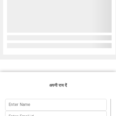
अपनी राय दें