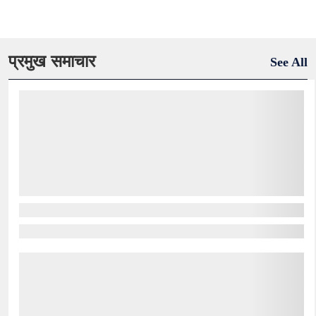
प्रमुख समाचार
See All