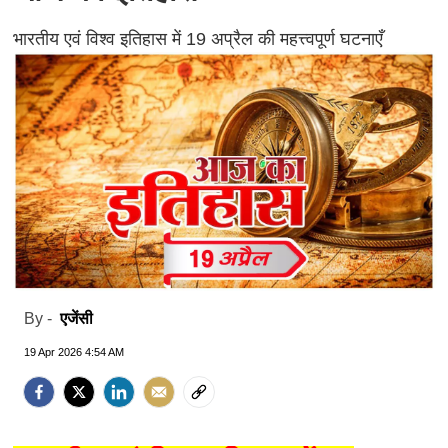
भारतीय एवं विश्व इतिहास में 19 अप्रैल की महत्त्वपूर्ण घटनाएँ
एजेंसी
By -
19 Apr 2026 4:54 AM