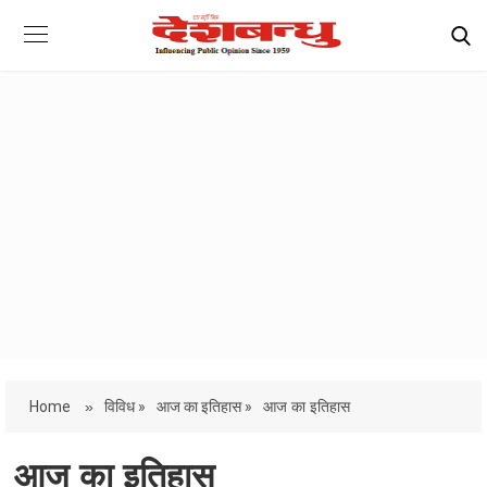
Home
»
विविध »
आज का इतिहास »
आज का इतिहास
आज का इतिहास