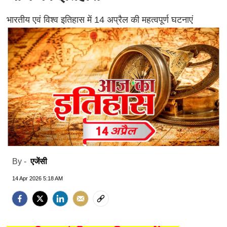
भारतीय एवं विश्व इतिहास में 14 अप्रैल की महत्वपूर्ण घटनाएं
एजेंसी
By -
14 Apr 2026 5:18 AM