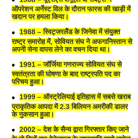
ऑपरेशन अर्नेस्ट विल के दौरान फारस की खाड़ी में
खदान पर हमला किया।
1988 – स्विट्जरलैंड के जिनेवा में संयुक्त
राष्ट्र समारोह में, सोवियत संघ ने अफगानिस्तान से
अपनी सेना वापस लेने का वचन दिया था।
1991 – जॉर्जिया गणराज्य सोवियत संघ से
स्वतंत्रता की घोषणा के बाद राष्ट्रपति पद का
परिचय हुआ।
1999 – ऑस्ट्रेलियाई इतिहास में सबसे खराब
प्राकृतिक आपदा में 2.3 बिलियन अमरीकी डालर
के नुकसान हुआ।
2002 – देश के सैन्य द्वारा गिरफ्तार किए जाने