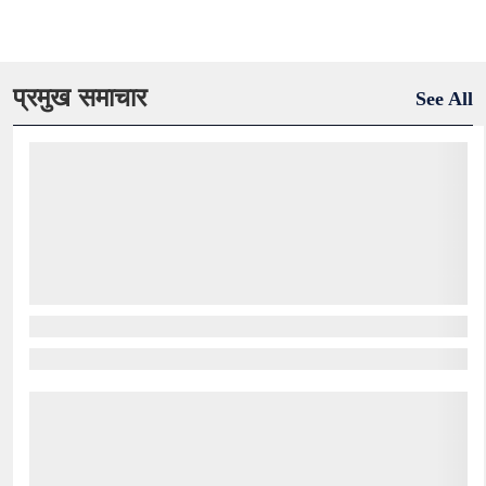
प्रमुख समाचार
See All