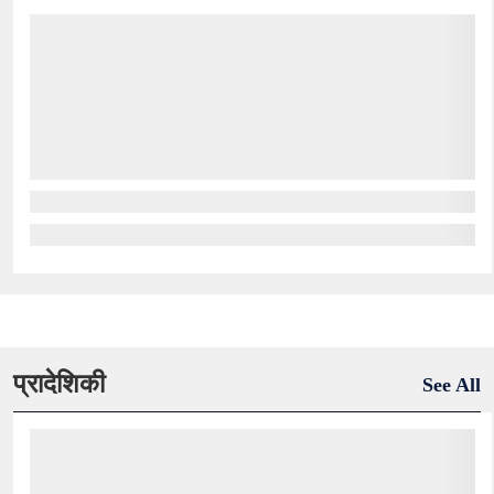
प्रादेशिकी
See All