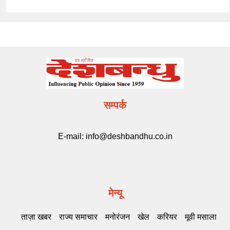
सम्पर्क
E-mail:
info@deshbandhu.co.in
मेन्यू
ताज़ा खबर
राज्य समाचार
मनोरंजन
खेल
करियर
मूवी मसाला