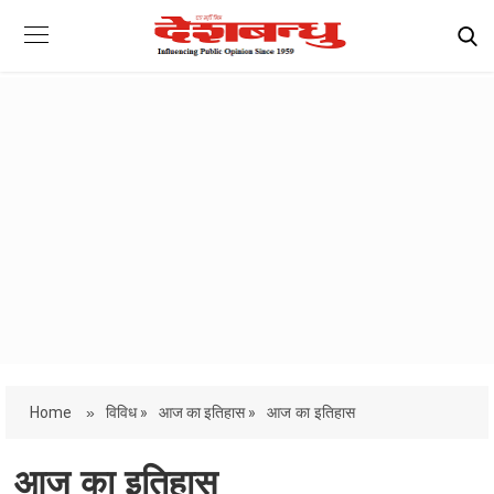
Home
»
विविध »
आज का इतिहास »
आज का इतिहास
आज का इतिहास