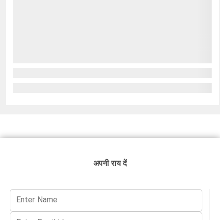
अपनी राय दें