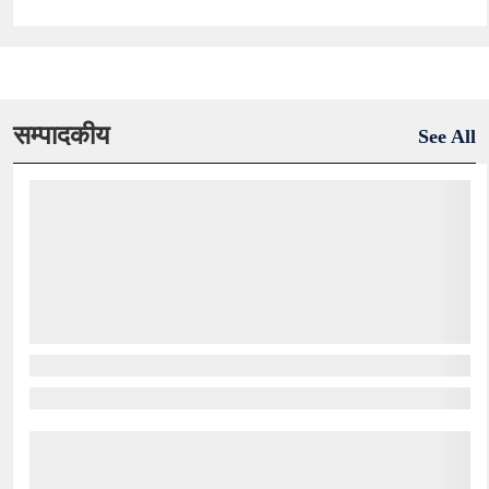
सम्पादकीय
See All