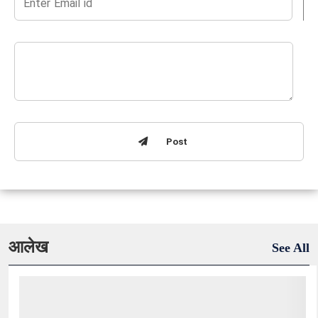
Post
आलेख
See All