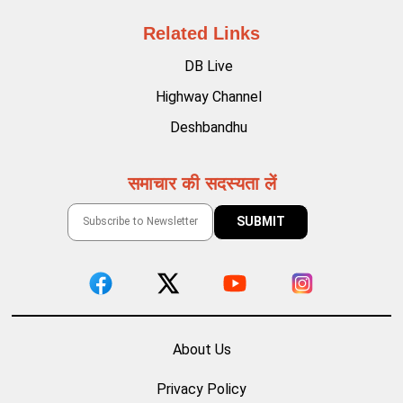
Related Links
DB Live
Highway Channel
Deshbandhu
समाचार की सदस्यता लें
About Us
Privacy Policy