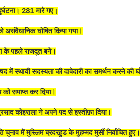
दुर्घटना। 281 मारे गए।
ा को असंवैधानिक घोषित किया गया।
का के पहले राजदूत बने।
िषद में स्थायी सदस्यता की दावेदारी का समर्थन करने की
दंड को समाप्त कर दिया।
्रसाद कोइराला ने अपने पद से इस्तीफ़ा दिया।
 चुनाव में मुस्लिम ब्रदरहुड के मुहम्मद मुर्सी निर्वाचित हुए