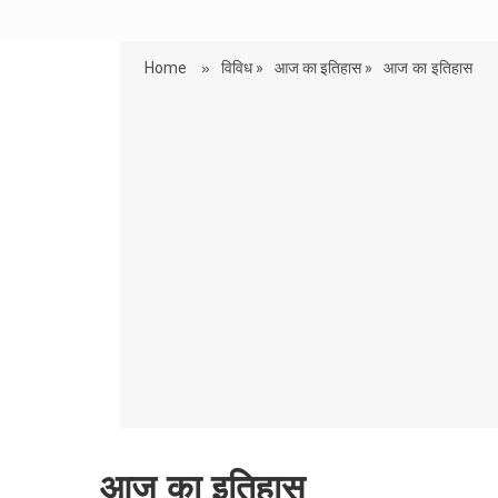
Home
»
विविध »
आज का इतिहास »
आज का इतिहास
आज का इतिहास