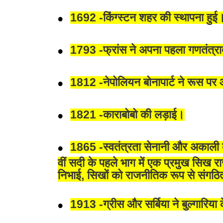
1692 -किंग्स्टन शहर की स्थापना हुई
1793 -फ्रांस ने अपना पहला गणतंत्र
1812 -नेपोलियन बोनापार्ट ने रूस प
1821 -काराबोबो की लड़ाई।
1865 -स्वतंत्रता सेनानी और अकाली दल
वीं सदी के पहले भाग में एक प्रमुख सिख राज
निभाई, सिखों को राजनीतिक रूप से संगठित
1913 -ग्रीस और सर्बिया ने बुल्गारिया