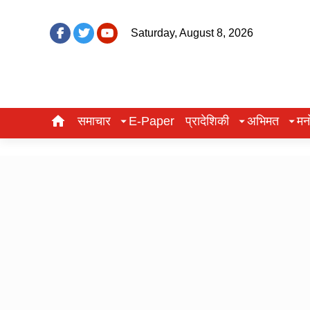
Saturday, August 8, 2026
समाचार
E-Paper
प्रादेशिकी
अभिमत
मन