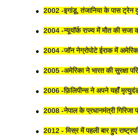
2002 -इगांडू, तंजानिया के पास ट्रेन 
2004 -न्यूयॉर्क राज्य में मौत की सज
2004 -जॉन नेग्रोपोटे ईराक में अमेरि
2005 -अमेरिका ने भारत की सुरक्षा पर
2006 -फ़िलिपीन्स ने अपने यहाँ मृत्यु
2008 -नेपाल के प्रधानमंत्री गिरिजा प
2012 - मिस्र में पहली बार हुए राष्ट्रपति