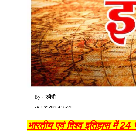
एजेंसी
By -
24 June 2026 4:58 AM
भारतीय एवं विश्व इतिहास में 24 जू