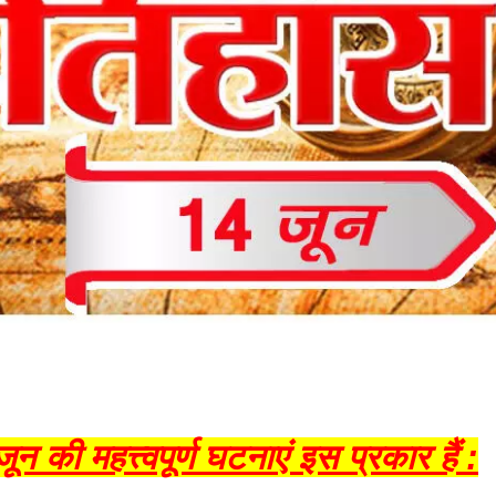
न की महत्त्वपूर्ण घटनाएं इस प्रकार हैं :