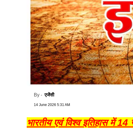
एजेंसी
By -
14 June 2026 5:31 AM
भारतीय एवं विश्व इतिहास में 14 जू