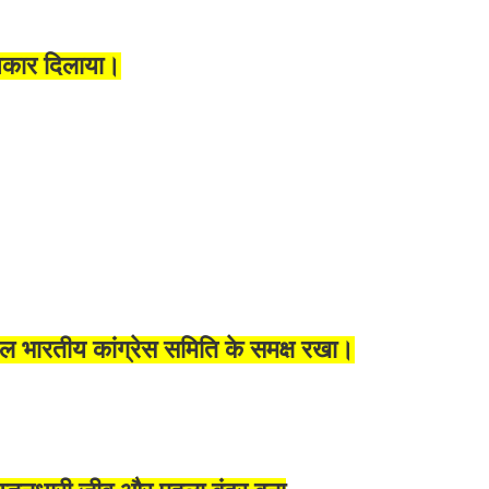
धिकार दिलाया।
िल भारतीय कांग्रेस समिति के समक्ष रखा।