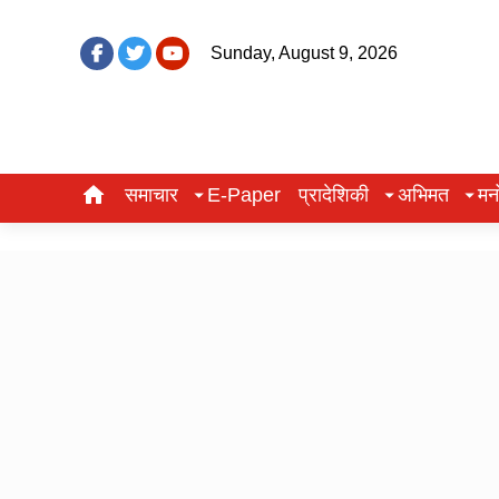
Sunday, August 9, 2026
समाचार
E-Paper
प्रादेशिकी
अभिमत
मन