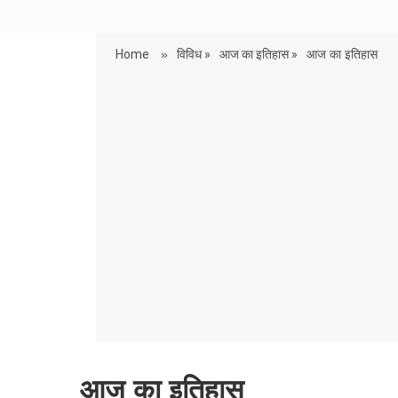
Home
»
विविध »
आज का इतिहास »
आज का इतिहास
आज का इतिहास