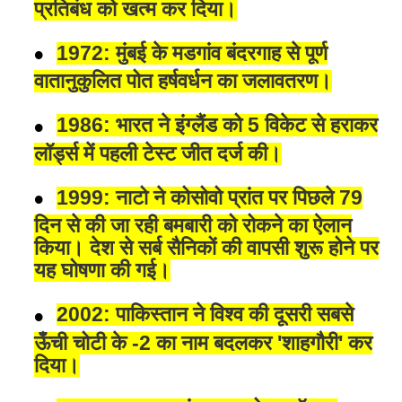
प्रतिबंध को खत्म कर दिया।
1972: मुंबई के मडगांव बंदरगाह से पूर्ण
वातानुकुलित पोत हर्षवर्धन का जलावतरण।
1986: भारत ने इंग्लैंड को 5 विकेट से हराकर
लॉर्ड्स में पहली टेस्ट जीत दर्ज की।
1999: नाटो ने कोसोवो प्रांत पर पिछले 79
दिन से की जा रही बमबारी को रोकने का ऐलान
किया। देश से सर्ब सैनिकों की वापसी शुरू होने पर
यह घोषणा की गई।
2002: पाकिस्तान ने विश्व की दूसरी सबसे
ऊँची चोटी के -2 का नाम बदलकर 'शाहगौरी' कर
दिया।