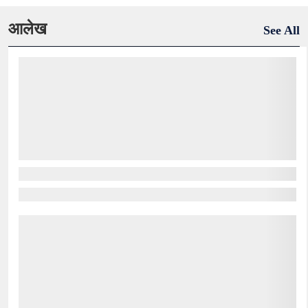
आलेख
See All