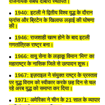
राजनयिक संबंध दोबारा स्थापित।
1940: इटली ने द्वितीय विश्व युद्ध के दौरान
फ्रांस और ब्रिटेन के खिलाफ लड़ाई की घोषणा
की।
1946: राजशाही खत्म होने के बाद इटली
गणतांत्रिक राष्ट्र बना।
1966: वायु सेना के लड़ाकू विमान 'मिग' का
महाराष्ट्र के नासिक जिले से उत्पादन शुरू।
1967: इज़राइल ने संयुक्त राष्ट्र के प्रस्ताव
पर युद्ध विराम को स्वीकार करके छह दिन से चल
रहे अरब युद्ध को समाप्त कर दिया।
1971: अमेरिका ने चीन के 21 साल के व्यापार