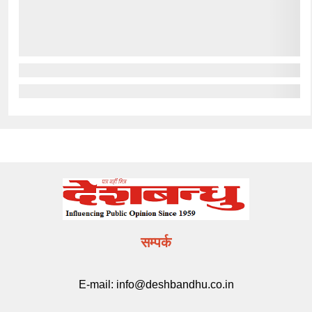
सम्पर्क
E-mail:
info@deshbandhu.co.in