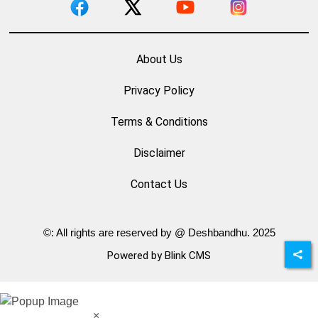
About Us
Privacy Policy
Terms & Conditions
Disclaimer
Contact Us
©: All rights are reserved by @ Deshbandhu. 2025
Powered by Blink CMS
×