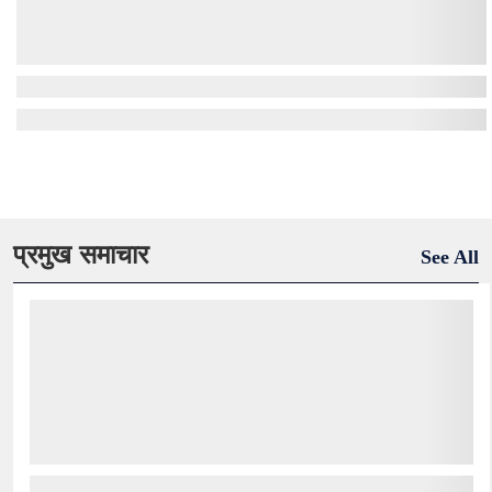
प्रमुख समाचार
See All