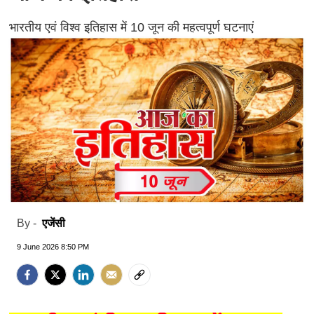
भारतीय एवं विश्व इतिहास में 10 जून की महत्वपूर्ण घटनाएं
एजेंसी
By -
9 June 2026 8:50 PM