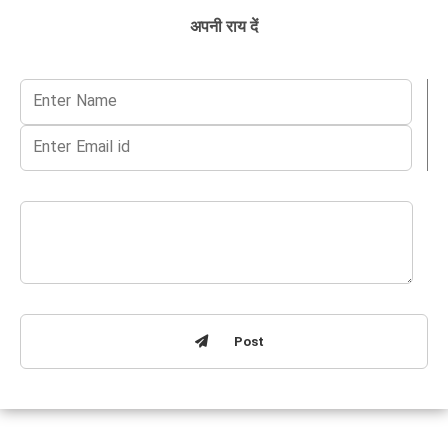
अपनी राय दें
Post