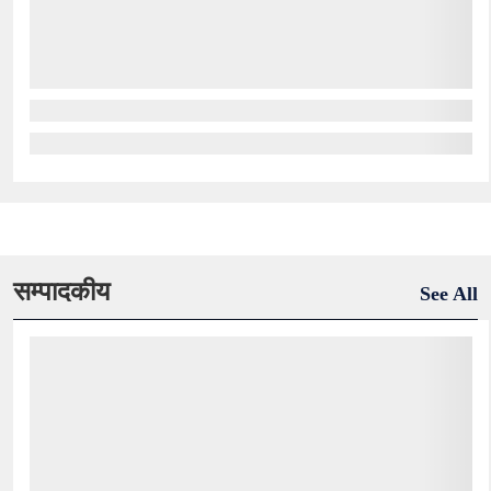
सम्पादकीय
See All