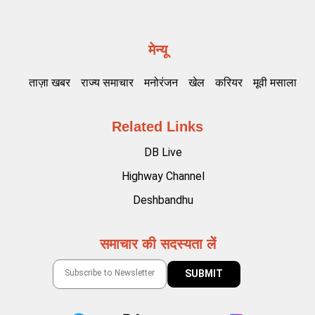
मेन्यू
ताज़ा खबर
राज्य समाचार
मनोरंजन
खेल
करियर
मूवी मसाला
Related Links
DB Live
Highway Channel
Deshbandhu
समाचार की सदस्यता लें