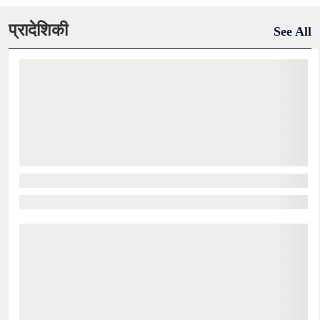
प्रादेशिकी
See All