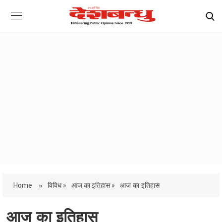
Home
»
विविध »
आज का इतिहास »
आज का इतिहास
आज का इतिहास