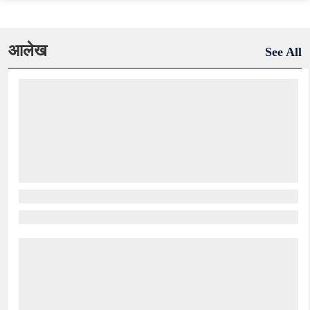
आलेख
See All