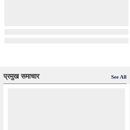
प्रमुख समाचार
See All