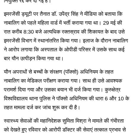
नियुक्ति रद्द कर दी गई है।
इमरजेंसी ड्यूटी पर तैनात डॉ. उपेंद्र सिंह ने मीडिया को बताया कि
नाबालिग को पहले महिला वार्ड में भर्ती कराया गया था। 29 मई की
रात करीब 8:30 बजे अत्यधिक रक्तस्राव की शिकायत के बाद उसे
इमरजेंसी विभाग में स्थानांतरित किया गया। इलाज के दौरान नाबालिग
ने आरोप लगाया कि अस्पताल के ओपीडी परिसर में उसके साथ कई
बार यौन उत्पीड़न किया गया था।
यौन अपराधों से बच्चों के संरक्षण (पॉक्सो) अधिनियम के तहत
नाबालिग का मेडिकल परीक्षण कराया गया। साथ ही उसे आवश्यक
परामर्श दिया गया और उसका बयान भी दर्ज किया गया। कुरुक्षेत्र
विश्वविद्यालय थाना पुलिस ने पॉक्सो अधिनियम की धारा 6 और 10 के
तहत मामला दर्ज कर जांच शुरू कर दी है।
स्वास्थ्य सेवाओं की महानिदेशक सुमिता मिश्रा ने मामले की गंभीरता
को देखते हुए रविवार को आरोपी डॉक्टर की सेवाएं तत्काल प्रभाव से