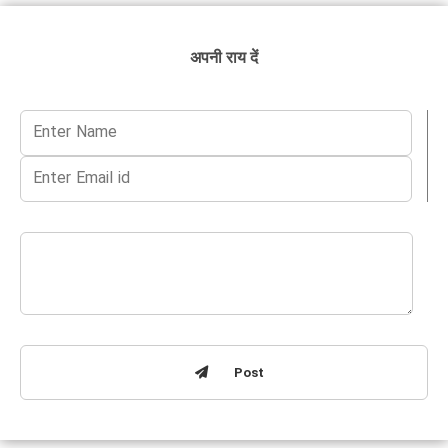
अपनी राय दें
Post