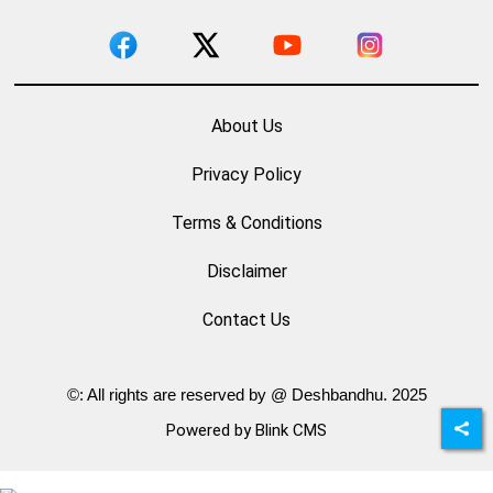
About Us
Privacy Policy
Terms & Conditions
Disclaimer
Contact Us
©: All rights are reserved by @ Deshbandhu. 2025
Powered by Blink CMS