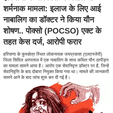
शर्मनाक मामला: इलाज के लिए आई
नाबालिग का डॉक्टर ने किया यौन
शोषण.. पोक्सो (POCSO) एक्ट के
तहत केस दर्ज, आरोपी फरार
हरियाणा के कुरुक्षेत्र स्थित लोकनायक जयप्रकाश (एलएनजेपी)
जिला सिविल अस्पताल में एक नाबालिग के साथ कथित यौन उत्पीड़न
का मामला सामने आया है। आरोप एक सेवानिवृत्त डॉक्टर पर है, जिन्हें
सेवानिवृत्ति के बाद दोबारा नियुक्त किया गया था। मामले की जानकारी
सामने आने के बाद जांच शुरू कर दी गई है।