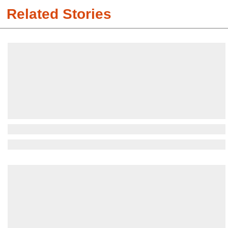
Related Stories