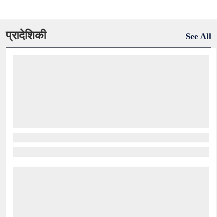
प्रादेशिकी
See All