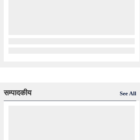
सम्पादकीय
See All