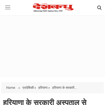
Home
»
प्रादेशिकी »
हरियाणा »
हरियाणा के सरकारी...
हरियाणा के सरकारी अस्पताल से