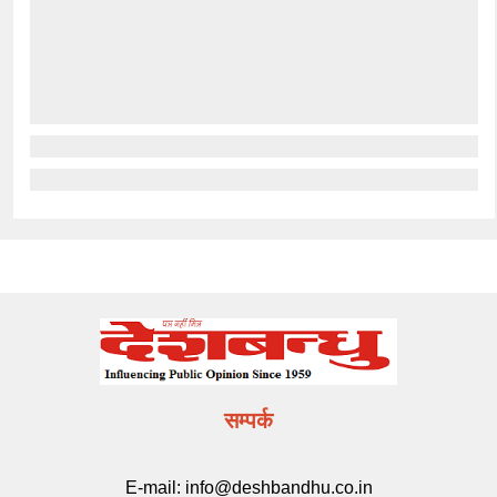
सम्पर्क
E-mail:
info@deshbandhu.co.in