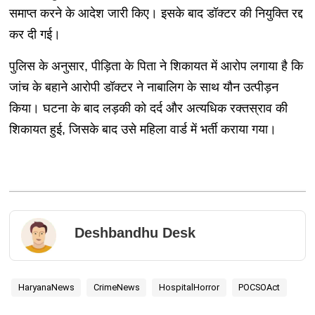
समाप्त करने के आदेश जारी किए। इसके बाद डॉक्टर की नियुक्ति रद्द
कर दी गई।
पुलिस के अनुसार, पीड़िता के पिता ने शिकायत में आरोप लगाया है कि
जांच के बहाने आरोपी डॉक्टर ने नाबालिग के साथ यौन उत्पीड़न
किया। घटना के बाद लड़की को दर्द और अत्यधिक रक्तस्राव की
शिकायत हुई, जिसके बाद उसे महिला वार्ड में भर्ती कराया गया।
Deshbandhu Desk
HaryanaNews
CrimeNews
HospitalHorror
POCSOAct