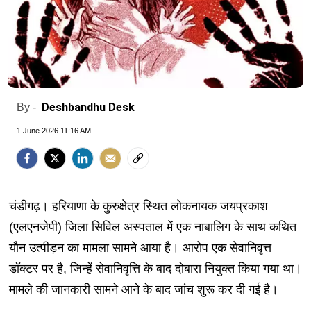
Deshbandhu Desk
By -
1 June 2026 11:16 AM
चंडीगढ़। हरियाणा के कुरुक्षेत्र स्थित लोकनायक जयप्रकाश
(एलएनजेपी) जिला सिविल अस्पताल में एक नाबालिग के साथ कथित
यौन उत्पीड़न का मामला सामने आया है। आरोप एक सेवानिवृत्त
डॉक्टर पर है, जिन्हें सेवानिवृत्ति के बाद दोबारा नियुक्त किया गया था।
मामले की जानकारी सामने आने के बाद जांच शुरू कर दी गई है।