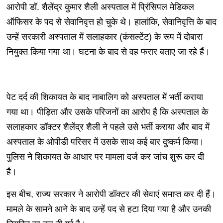
आरोपी डॉ. शैलेंद्र कुमार शैली अस्पताल में प्रिंसिपल मेडिकल
ऑफिसर के पद से सेवानिवृत्त हो चुके थे। हालांकि, सेवानिवृत्ति के बाद
उन्हें सरकारी अस्पताल में सलाहकार (कंसल्टेंट) के रूप में दोबारा
नियुक्त किया गया था। घटना के बाद से वह फरार बताए जा रहे हैं।
पेट दर्द की शिकायत के बाद नाबालिग को अस्पताल में भर्ती कराया
गया था। पीड़िता और उसके परिजनों का आरोप है कि अस्पताल के
सलाहकार डॉक्टर शैलेंद्र शैली ने पहले उसे भर्ती कराया और बाद में
अस्पताल के ओपीडी परिसर में उसके साथ कई बार दुष्कर्म किया।
पुलिस ने शिकायत के आधार पर मामला दर्ज कर जांच शुरू कर दी
है।
इस बीच, राज्य सरकार ने आरोपी डॉक्टर की सेवाएं समाप्त कर दी हैं।
मामले के सामने आने के बाद उन्हें पद से हटा दिया गया है और उनकी