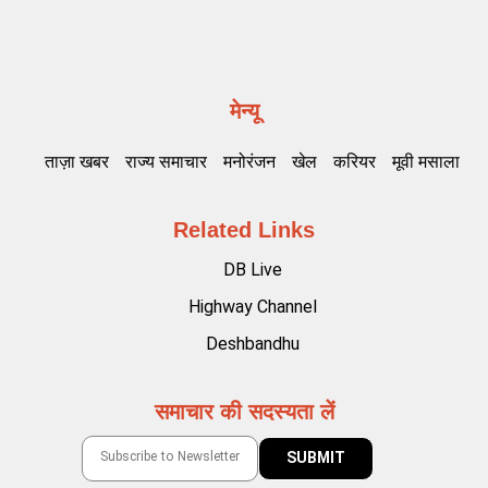
मेन्यू
ताज़ा खबर
राज्य समाचार
मनोरंजन
खेल
करियर
मूवी मसाला
Related Links
DB Live
Highway Channel
Deshbandhu
समाचार की सदस्यता लें