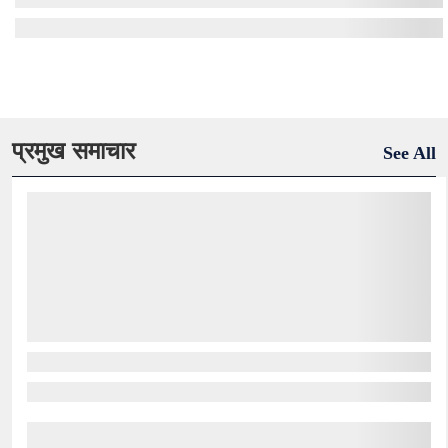
प्रमुख समाचार
See All