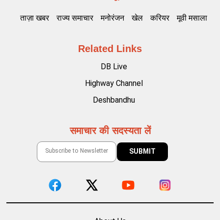
ताज़ा खबर
राज्य समाचार
मनोरंजन
खेल
करियर
मूवी मसाला
Related Links
DB Live
Highway Channel
Deshbandhu
समाचार की सदस्यता लें