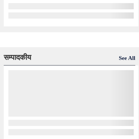
सम्पादकीय
See All