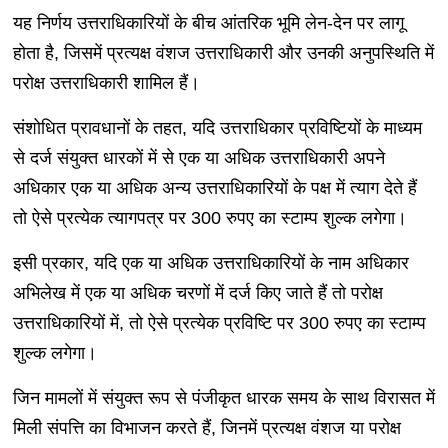
यह निर्णय उत्तराधिकारियों के बीच आंतरिक भूमि लेन-देन पर लागू
होता है, जिसमें प्रत्यक्ष वंशज उत्तराधिकारी और उनकी अनुपस्थिति में
परोक्ष उत्तराधिकारी शामिल हैं।
संशोधित प्रावधानों के तहत, यदि उत्तराधिकार प्रविष्टियों के माध्यम
से दर्ज संयुक्त धारकों में से एक या अधिक उत्तराधिकारी अपने
अधिकार एक या अधिक अन्य उत्तराधिकारियों के पक्ष में त्याग देते हैं
तो ऐसे प्रत्येक त्यागपत्र पर 300 रुपए का स्टाम्प शुल्क लगेगा।
इसी प्रकार, यदि एक या अधिक उत्तराधिकारियों के नाम अधिकार
अभिलेख में एक या अधिक चरणों में दर्ज किए जाते हैं तो परोक्ष
उत्तराधिकारियों में, तो ऐसे प्रत्येक प्रविष्टि पर 300 रुपए का स्टाम्प
शुल्क लगेगा।
जिन मामलों में संयुक्त रूप से पंजीकृत धारक समय के साथ विरासत में
मिली संपत्ति का विभाजन करते हैं, जिनमें प्रत्यक्ष वंशज या परोक्ष