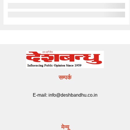
सम्पर्क
E-mail:
info@deshbandhu.co.in
मेन्यू