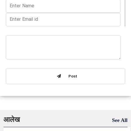
Post
आलेख
See All