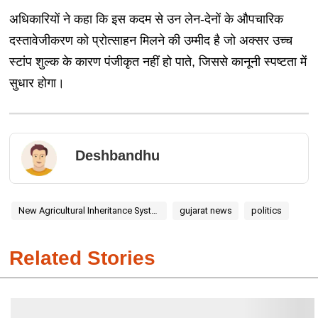
अधिकारियों ने कहा कि इस कदम से उन लेन-देनों के औपचारिक
दस्तावेजीकरण को प्रोत्साहन मिलने की उम्मीद है जो अक्सर उच्च
स्टांप शुल्क के कारण पंजीकृत नहीं हो पाते, जिससे कानूनी स्पष्टता में
सुधार होगा।
Deshbandhu
New Agricultural Inheritance System
gujarat news
politics
Related Stories