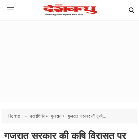
Home
»
प्रादेशिकी »
गुजरात »
गुजरात सरकार की कृषि...
गुजरात सरकार की कृषि विरासत पर