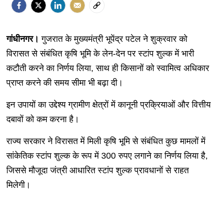
गांधीनगर।
गुजरात के मुख्यमंत्री भूपेंद्र पटेल ने शुक्रवार को
विरासत से संबंधित कृषि भूमि के लेन-देन पर स्टांप शुल्क में भारी
कटौती करने का निर्णय लिया, साथ ही किसानों को स्वामित्व अधिकार
प्राप्त करने की समय सीमा भी बढ़ा दी।
इन उपायों का उद्देश्य ग्रामीण क्षेत्रों में कानूनी प्रक्रियाओं और वित्तीय
दबावों को कम करना है।
राज्य सरकार ने विरासत में मिली कृषि भूमि से संबंधित कुछ मामलों में
सांकेतिक स्टांप शुल्क के रूप में 300 रुपए लगाने का निर्णय लिया है,
जिससे मौजूदा जंत्री आधारित स्टांप शुल्क प्रावधानों से राहत
मिलेगी।