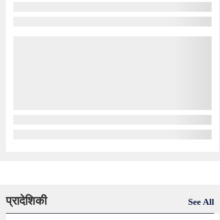
प्रादेशिकी
See All