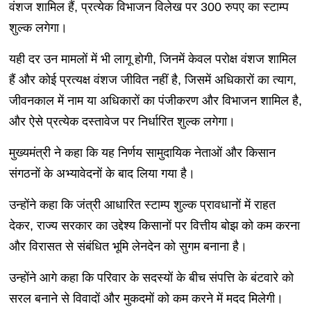
वंशज शामिल हैं, प्रत्येक विभाजन विलेख पर 300 रुपए का स्टाम्प
शुल्क लगेगा।
यही दर उन मामलों में भी लागू होगी, जिनमें केवल परोक्ष वंशज शामिल
हैं और कोई प्रत्यक्ष वंशज जीवित नहीं है, जिसमें अधिकारों का त्याग,
जीवनकाल में नाम या अधिकारों का पंजीकरण और विभाजन शामिल है,
और ऐसे प्रत्येक दस्तावेज पर निर्धारित शुल्क लगेगा।
मुख्यमंत्री ने कहा कि यह निर्णय सामुदायिक नेताओं और किसान
संगठनों के अभ्यावेदनों के बाद लिया गया है।
उन्होंने कहा कि जंत्री आधारित स्टाम्प शुल्क प्रावधानों में राहत
देकर, राज्य सरकार का उद्देश्य किसानों पर वित्तीय बोझ को कम करना
और विरासत से संबंधित भूमि लेनदेन को सुगम बनाना है।
उन्होंने आगे कहा कि परिवार के सदस्यों के बीच संपत्ति के बंटवारे को
सरल बनाने से विवादों और मुकदमों को कम करने में मदद मिलेगी।