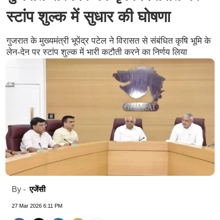
स्टांप शुल्क में सुधार की घोषणा
गुजरात के मुख्यमंत्री भूपेंद्र पटेल ने विरासत से संबंधित कृषि भूमि के
लेन-देन पर स्टांप शुल्क में भारी कटौती करने का निर्णय लिया
एजेंसी
By -
27 Mar 2026 6:11 PM