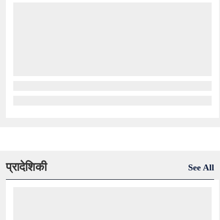
प्रादेशिकी
See All