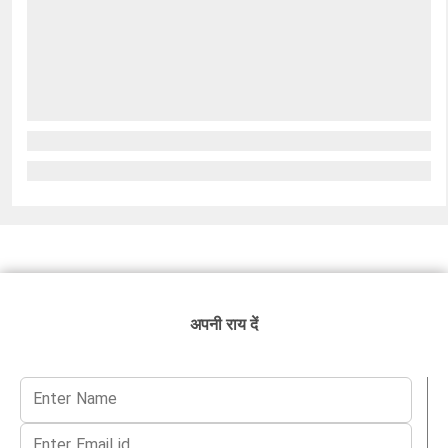
अपनी राय दें