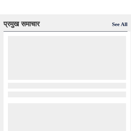
प्रमुख समाचार
See All