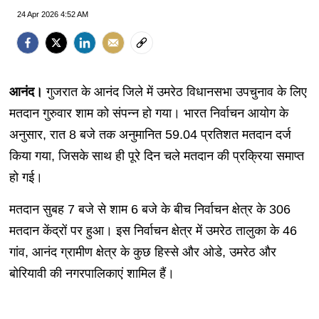
24 Apr 2026 4:52 AM
आनंद।
गुजरात के आनंद जिले में उमरेठ विधानसभा उपचुनाव के लिए
मतदान गुरुवार शाम को संपन्न हो गया। भारत निर्वाचन आयोग के
अनुसार, रात 8 बजे तक अनुमानित 59.04 प्रतिशत मतदान दर्ज
किया गया, जिसके साथ ही पूरे दिन चले मतदान की प्रक्रिया समाप्त
हो गई।
मतदान सुबह 7 बजे से शाम 6 बजे के बीच निर्वाचन क्षेत्र के 306
मतदान केंद्रों पर हुआ। इस निर्वाचन क्षेत्र में उमरेठ तालुका के 46
गांव, आनंद ग्रामीण क्षेत्र के कुछ हिस्से और ओडे, उमरेठ और
बोरियावी की नगरपालिकाएं शामिल हैं।