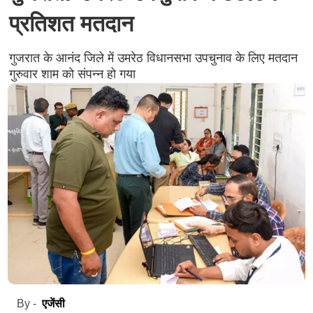
प्रतिशत मतदान
गुजरात के आनंद जिले में उमरेठ विधानसभा उपचुनाव के लिए मतदान
गुरुवार शाम को संपन्न हो गया
एजेंसी
By -