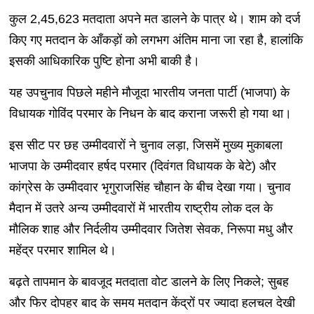
कुल 2,45,623 मतदाता अपने मत डालने के पात्र थे। शाम को दर्ज
किए गए मतदान के आँकड़ों को लगभग अंतिम माना जा रहा है, हालांकि
इसकी आधिकारिक पुष्टि होना अभी बाकी है।
यह उपचुनाव पिछले महीने मौजूदा भारतीय जनता पार्टी (भाजपा) के
विधायक गोविंद परमार के निधन के बाद कराना जरूरी हो गया था।
इस सीट पर छह उम्मीदवारों ने चुनाव लड़ा, जिसमें मुख्य मुकाबला
भाजपा के उम्मीदवार हर्षद परमार (दिवंगत विधायक के बेटे) और
कांग्रेस के उम्मीदवार भृगुराजसिंह चौहान के बीच देखा गया। चुनाव
मैदान में उतरे अन्य उम्मीदवारों में भारतीय राष्ट्रीय लोक दल के
मौलिक शाह और निर्दलीय उम्मीदवार जितेश सेवक, निरूपा मधु और
महेंद्र परमार शामिल थे।
बढ़ते तापमान के बावजूद मतदाता वोट डालने के लिए निकले; सुबह
और फिर दोपहर बाद के समय मतदान केंद्रों पर ज्यादा हलचल देखी