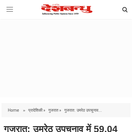
Home
»
प्रादेशिकी »
गुजरात »
गुजरात: उमरेठ उपचुनाव...
गुजरात: उमरेठ उपचुनाव में 59.04