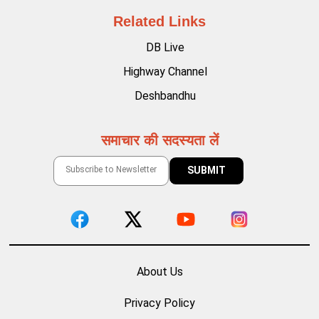
Related Links
DB Live
Highway Channel
Deshbandhu
समाचार की सदस्यता लें
About Us
Privacy Policy