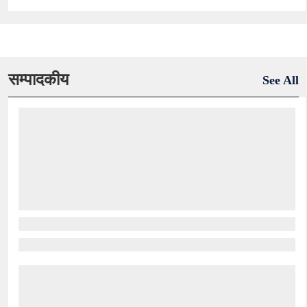
सम्पादकीय
See All