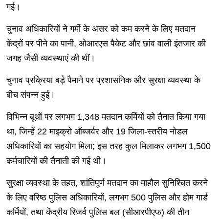
गई।
चुनाव अधिकारियों ने गर्मी के असर को कम करने के लिए मतदान
केंद्रों पर पीने का पानी, ओआरएस पैकेट और छांव वाली इंतजार की
जगह जैसी व्यवस्थाएं की थीं।
चुनाव प्रक्रिया बड़े पैमाने पर प्रशासनिक और सुरक्षा व्यवस्था के
बीच संपन्न हुई।
विभिन्न बूथों पर लगभग 1,348 मतदान कर्मियों को तैनात किया गया
था, जिन्हें 22 माइक्रो ऑब्जर्वर और 19 जिला-स्तरीय नोडल
अधिकारियों का सहयोग मिला; इस तरह कुल मिलाकर लगभग 1,500
कर्मचारियों की तैनाती की गई थी।
सुरक्षा व्यवस्था के तहत, शांतिपूर्ण मतदान का माहौल सुनिश्चित करने
के लिए वरिष्ठ पुलिस अधिकारियों, लगभग 500 पुलिस और होम गार्ड
कर्मियों, तथा केंद्रीय रिजर्व पुलिस बल (सीआरपीएफ) की तीन