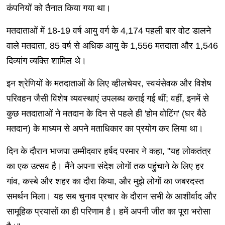
कंपनियों को तैनात किया गया था।
मतदाताओं में 18-19 वर्ष आयु वर्ग के 4,174 पहली बार वोट डालने
वाले मतदाता, 85 वर्ष से अधिक आयु के 1,556 मतदाता और 1,546
दिव्यांग व्यक्ति शामिल थे।
इन श्रेणियों के मतदाताओं के लिए व्हीलचेयर, स्वयंसेवक और विशेष
परिवहन जैसी विशेष व्यवस्थाएं उपलब्ध कराई गई थीं; वहीं, इनमें से
कुछ मतदाताओं ने मतदान के दिन से पहले ही 'होम वोटिंग' (घर बैठे
मतदान) के माध्यम से अपने मताधिकार का प्रयोग कर लिया था।
दिन के दौरान भाजपा उम्मीदवार हर्षद परमार ने कहा, "यह लोकतंत्र
का एक उत्सव है। मैंने अपना संदेश लोगों तक पहुंचाने के लिए हर
गांव, कस्बे और शहर का दौरा किया, और मुझे लोगों का जबरदस्त
समर्थन मिला। यह सब चुनाव प्रचार के दौरान सभी के आशीर्वाद और
सामूहिक प्रयासों का ही परिणाम है। हमें अपनी जीत का पूरा भरोसा