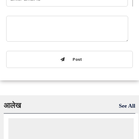
Post
आलेख
See All