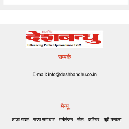
सम्पर्क
E-mail:
info@deshbandhu.co.in
मेन्यू
ताज़ा खबर
राज्य समाचार
मनोरंजन
खेल
करियर
मूवी मसाला