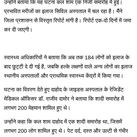
उन्होंने बताया कि यह घटना कल शाम एक निजी समारोह में हुई।
प्रभावित मरीजों का इलाज सिविल अस्पताल में चल रहा है। मैंने
जिला प्रशासन से विस्तृत रिपोर्ट मांगी है। रिपोर्ट एक-दो दिनों में जमा
कर दी जाएगी।
स्वास्थ्य अधिकारियों ने बताया कि अब तक 184 लोगों को इलाज के
बाद छुट्टी दे दी गई है, जबकि हल्के लक्षणों वाले अन्य लोगों का इलाज
स्थानीय अस्पतालों और प्राथमिक स्वास्थ्य केंद्रों में किया गया।
घटना का विवरण देते हुए दाहोद के जाइडस अस्पताल के रेजिडेंट
मेडिकल ऑफिसर डॉ. राजीव दामोर ने बताया कि शादी समारोह में
लगभग 200 मेहमान शामिल हुए थे।
उन्होंने कहा कि कल शाम दाहोद में एक शादी समारोह था, जिसमें
लगभग 200 लोग शामिल हुए थे। पेट दर्द, दस्त और उल्टी से गंभीर