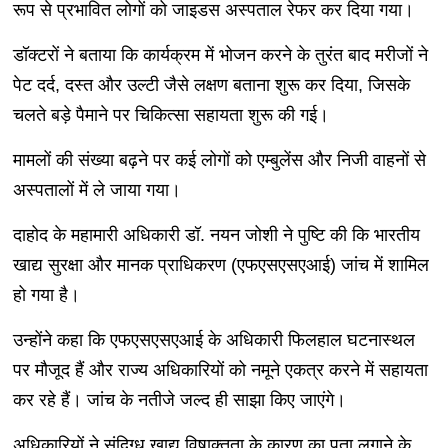
रूप से प्रभावित लोगों को जाइडस अस्पताल रेफर कर दिया गया।
डॉक्टरों ने बताया कि कार्यक्रम में भोजन करने के तुरंत बाद मरीजों ने
पेट दर्द, दस्त और उल्टी जैसे लक्षण बताना शुरू कर दिया, जिसके
चलते बड़े पैमाने पर चिकित्सा सहायता शुरू की गई।
मामलों की संख्या बढ़ने पर कई लोगों को एम्बुलेंस और निजी वाहनों से
अस्पतालों में ले जाया गया।
दाहोद के महामारी अधिकारी डॉ. नयन जोशी ने पुष्टि की कि भारतीय
खाद्य सुरक्षा और मानक प्राधिकरण (एफएसएसएआई) जांच में शामिल
हो गया है।
उन्होंने कहा कि एफएसएसएआई के अधिकारी फिलहाल घटनास्थल
पर मौजूद हैं और राज्य अधिकारियों को नमूने एकत्र करने में सहायता
कर रहे हैं। जांच के नतीजे जल्द ही साझा किए जाएंगे।
अधिकारियों ने संदिग्ध खाद्य विषाक्तता के कारण का पता लगाने के