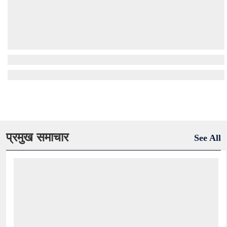
प्रमुख समाचार
See All