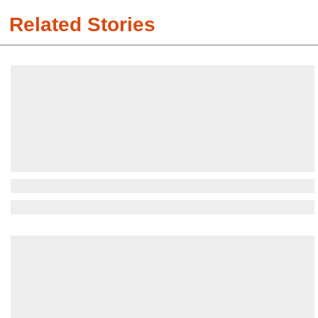
Related Stories