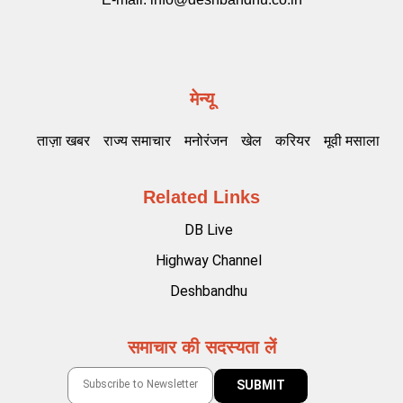
मेन्यू
ताज़ा खबर
राज्य समाचार
मनोरंजन
खेल
करियर
मूवी मसाला
Related Links
DB Live
Highway Channel
Deshbandhu
समाचार की सदस्यता लें