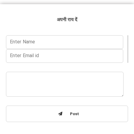
अपनी राय दें
Post