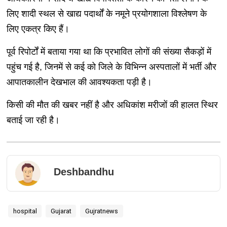
लिए शादी स्थल से खाद्य पदार्थों के नमूने प्रयोगशाला विश्लेषण के
लिए एकत्र किए हैं।
पूर्व रिपोर्टों में बताया गया था कि प्रभावित लोगों की संख्या सैकड़ों में
पहुंच गई है, जिनमें से कई को जिले के विभिन्न अस्पतालों में भर्ती और
आपातकालीन देखभाल की आवश्यकता पड़ी है।
किसी की मौत की खबर नहीं है और अधिकांश मरीजों की हालत स्थिर
बताई जा रही है।
Deshbandhu
hospital
Gujarat
Gujratnews