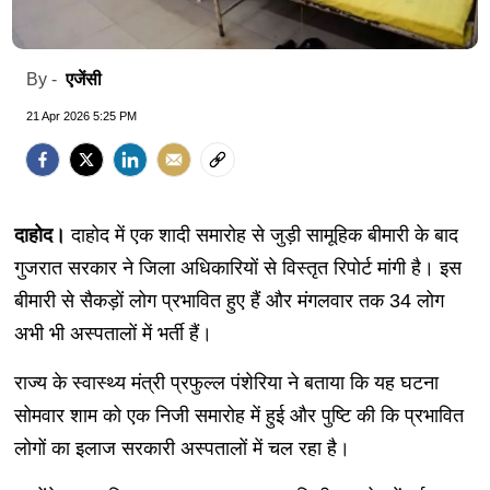
एजेंसी
By -
21 Apr 2026 5:25 PM
दाहोद।
दाहोद में एक शादी समारोह से जुड़ी सामूहिक बीमारी के बाद
गुजरात सरकार ने जिला अधिकारियों से विस्तृत रिपोर्ट मांगी है। इस
बीमारी से सैकड़ों लोग प्रभावित हुए हैं और मंगलवार तक 34 लोग
अभी भी अस्पतालों में भर्ती हैं।
राज्य के स्वास्थ्य मंत्री प्रफुल्ल पंशेरिया ने बताया कि यह घटना
सोमवार शाम को एक निजी समारोह में हुई और पुष्टि की कि प्रभावित
लोगों का इलाज सरकारी अस्पतालों में चल रहा है।