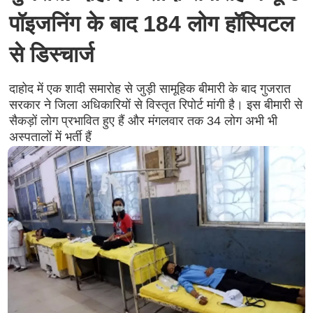
पॉइजनिंग के बाद 184 लोग हॉस्पिटल
से डिस्चार्ज
दाहोद में एक शादी समारोह से जुड़ी सामूहिक बीमारी के बाद गुजरात
सरकार ने जिला अधिकारियों से विस्तृत रिपोर्ट मांगी है। इस बीमारी से
सैकड़ों लोग प्रभावित हुए हैं और मंगलवार तक 34 लोग अभी भी
अस्पतालों में भर्ती हैं