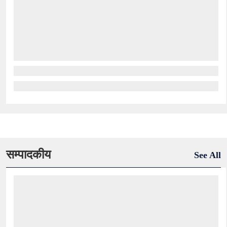
सम्पादकीय
See All