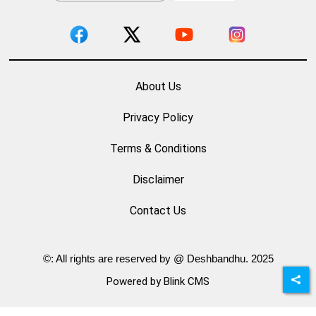
About Us
Privacy Policy
Terms & Conditions
Disclaimer
Contact Us
©: All rights are reserved by @ Deshbandhu. 2025
Powered by Blink CMS