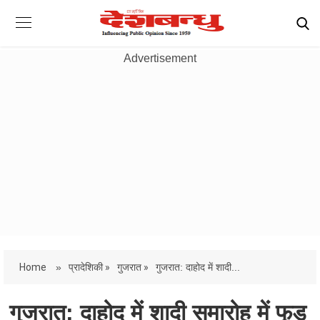
Advertisement
Home
»
प्रादेशिकी »
गुजरात »
गुजरात: दाहोद में शादी...
गुजरात: दाहोद में शादी समारोह में फूड