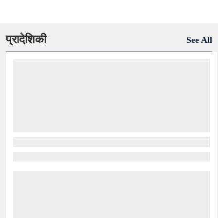
प्रादेशिकी
See All