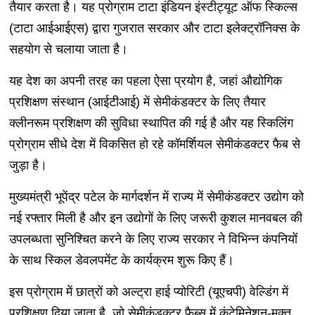
तैयार करता है। यह प्रोग्राम टाटा इंडियन इंस्टीट्यूट ऑफ स्किल्स
(टाटा आईआईएस) द्वारा गुजरात सरकार और टाटा इलेक्ट्रॉनिक्स के
सहयोग से चलाया जाता है।
यह देश का अपनी तरह का पहला ऐसा प्रयोग है, जहां औद्योगिक
प्रशिक्षण संस्थान (आईटीआई) में सेमीकंडक्टर के लिए तैयार
क्लीनरूम प्रशिक्षण की सुविधा स्थापित की गई है और यह स्किलिंग
प्रोग्राम सीधे देश में विकसित हो रहे कॉमर्शियल सेमीकंडक्टर फैब से
जुड़ा है।
मुख्यमंत्री भूपेंद्र पटेल के मार्गदर्शन में राज्य में सेमीकंडक्टर उद्योग को
नई रफ्तार मिली है और इन उद्योगों के लिए जरूरी कुशल मानवबल की
उपलब्धता सुनिश्चित करने के लिए राज्य सरकार ने विभिन्न कंपनियों
के साथ स्किल डेवलपमेंट के कार्यक्रम शुरू किए हैं।
इस प्रोग्राम में छात्रों को अल्ट्रा हाई प्योरिटी (यूएचपी) वेल्डिंग में
प्रशिक्षण दिया जाता है, जो सेमीकंडक्टर फैब्स में कंटेमिनेशन-मुक्त