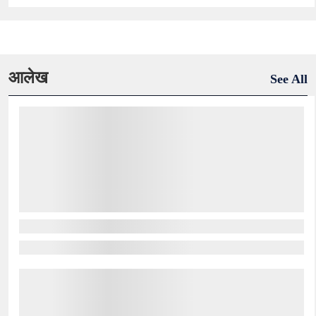
आलेख
See All