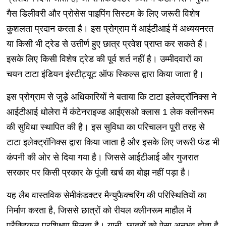
गैस डिलीवरी और प्रोसेस पाइपिंग सिस्टम के लिए जरूरी विशेष
कुशलता प्रदान करता है। इस प्रोग्राम में आईटीआई में अध्ययनरत
या किसी भी ट्रेड से उत्तीर्ण हुए छात्र प्रवेश प्राप्त कर सकते हैं।
इसके लिए किसी विशेष ट्रेड की पूर्व शर्त नहीं है। उम्मीदवारों का
चयन टाटा इंडियन इंस्टीट्यूट ऑफ स्किल्स द्वारा किया जाता है।
इस प्रोग्राम से जुड़े अधिकारियों ने बताया कि टाटा इलेक्ट्रॉनिक्स ने
आईटीआई धोलेरा में कंटेनराइज्ड आईएसओ क्लास 1 लेक क्लीनरूम
की सुविधा स्थापित की है। इस सुविधा का परिचालन पूरी तरह से
टाटा इलेक्ट्रॉनिक्स द्वारा किया जाता है और इसके लिए जरूरी फंड भी
कंपनी की ओर से दिया गया है। जिससे आईटीआई और गुजरात
सरकार पर किसी प्रकार के पूंजी खर्च का बोझ नहीं पड़ा है।
यह लैब वास्तविक सेमीकंडक्टर मैन्युफैक्चरिंग की परिस्थितियों का
निर्माण करता है, जिससे छात्रों को रीयल क्लीनरूम माहौल में
प्रैक्टिकल प्रशिक्षण मिलता है। यानी, छात्रों को ऐसा अनुभव होता है