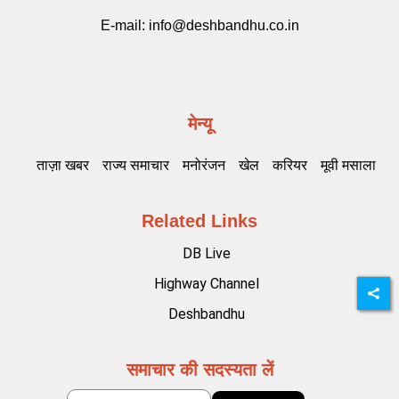
E-mail:
info@deshbandhu.co.in
मेन्यू
ताज़ा खबर
राज्य समाचार
मनोरंजन
खेल
करियर
मूवी मसाला
Related Links
DB Live
Highway Channel
Deshbandhu
समाचार की सदस्यता लें