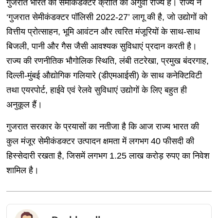
गुजरात भारत की सेमीकंडक्टर क्रांति का अगुवा राज्य है। राज्य ने
‘गुजरात सेमीकंडक्टर पॉलिसी 2022-27’ लागू की है, जो उद्योगों को
वित्तीय प्रोत्साहन, भूमि आवंटन और त्वरित मंजूरियों के साथ-साथ
बिजली, पानी और गैस जैसी आवश्यक सुविधाएं प्रदान करती है।
राज्य की रणनीतिक भौगोलिक स्थिति, लंबी तटरेखा, प्रमुख बंदरगाह,
दिल्ली-मुंबई औद्योगिक गलियारे (डीएमआईसी) के साथ कनेक्टिविटी
तथा एयरपोर्ट, हाईवे एवं रेलवे सुविधाएं उद्योगों के लिए बहुत ही
अनुकूल हैं।
गुजरात सरकार के प्रयासों का नतीजा है कि आज राज्य भारत की
कुल मंजूर सेमीकंडक्टर उत्पादन क्षमता में लगभग 40 फीसदी की
हिस्सेदारी रखता है, जिसमें लगभग 1.25 लाख करोड़ रुपए का निवेश
शामिल है।