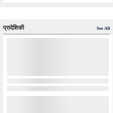
प्रादेशिकी
See All