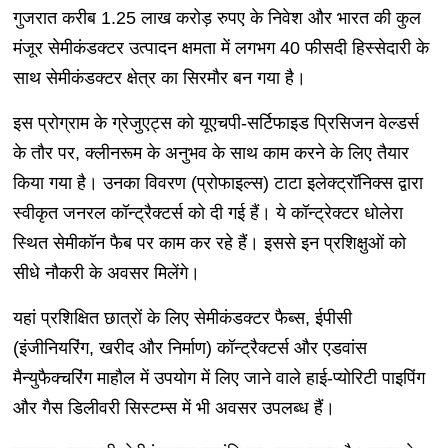
गुजरात करीब 1.25 लाख करोड़ रुपए के निवेश और भारत की कुल
मंजूर सेमीकंडक्टर उत्पादन क्षमता में लगभग 40 फीसदी हिस्सेदारी के
साथ सेमीकंडक्टर क्षेत्र का सिरमौर बन गया है।
इस प्रोग्राम के ग्रेजुएट्स को यूएचपी-सर्टिफाइड प्रिसिजन वेल्डर्स
के तौर पर, क्लीनरूम के अनुभव के साथ काम करने के लिए तैयार
किया गया है। उनका विवरण (प्रोफाइल्स) टाटा इलेक्ट्रॉनिक्स द्वारा
स्वीकृत जनरल कॉन्ट्रैक्टर्स को दी गई हैं। ये कॉन्ट्रेक्टर धोलेरा
स्थित सेमीकॉन फैब पर काम कर रहे हैं। इससे इन प्रशिक्षुओं को
सीधे नौकरी के अवसर मिलेंगे।
यहां प्रशिक्षित छात्रों के लिए सेमीकंडक्टर फैब्स, ईपीसी
(इंजीनियरिंग, खरीद और निर्माण) कॉन्ट्रैक्टर्स और एडवांस
मैन्युफैक्चरिंग माहौल में उपयोग में लिए जाने वाले हाई-प्योरिटी पाइपिंग
और गैस डिलीवरी सिस्टम्स में भी अवसर उपलब्ध हैं।