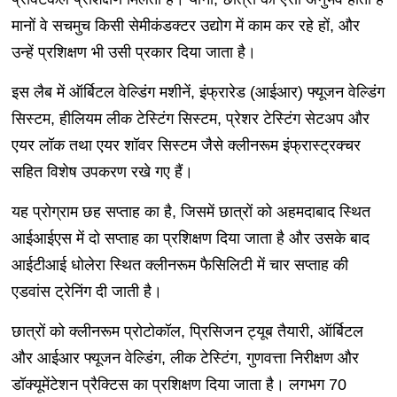
मानों वे सचमुच किसी सेमीकंडक्टर उद्योग में काम कर रहे हों, और
उन्हें प्रशिक्षण भी उसी प्रकार दिया जाता है।
इस लैब में ऑर्बिटल वेल्डिंग मशीनें, इंफ्रारेड (आईआर) फ्यूजन वेल्डिंग
सिस्टम, हीलियम लीक टेस्टिंग सिस्टम, प्रेशर टेस्टिंग सेटअप और
एयर लॉक तथा एयर शॉवर सिस्टम जैसे क्लीनरूम इंफ्रास्ट्रक्चर
सहित विशेष उपकरण रखे गए हैं।
यह प्रोग्राम छह सप्ताह का है, जिसमें छात्रों को अहमदाबाद स्थित
आईआईएस में दो सप्ताह का प्रशिक्षण दिया जाता है और उसके बाद
आईटीआई धोलेरा स्थित क्लीनरूम फैसिलिटी में चार सप्ताह की
एडवांस ट्रेनिंग दी जाती है।
छात्रों को क्लीनरूम प्रोटोकॉल, प्रिसिजन ट्यूब तैयारी, ऑर्बिटल
और आईआर फ्यूजन वेल्डिंग, लीक टेस्टिंग, गुणवत्ता निरीक्षण और
डॉक्यूमेंटेशन प्रैक्टिस का प्रशिक्षण दिया जाता है। लगभग 70