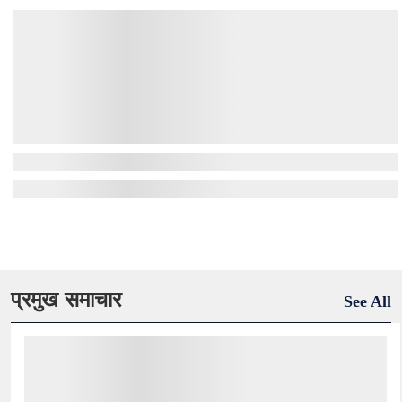
प्रमुख समाचार
See All