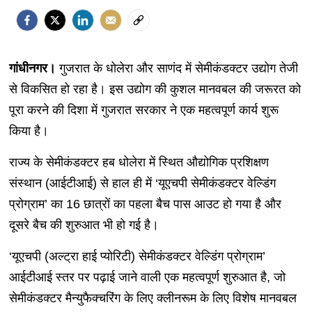
गांधीनगर।
गुजरात के धोलेरा और साणंद में सेमीकंडक्टर उद्योग तेजी
से विकसित हो रहा है। इस उद्योग की कुशल मानवबल की जरूरत को
पूरा करने की दिशा में गुजरात सरकार ने एक महत्वपूर्ण कार्य शुरू
किया है।
राज्य के सेमीकंडक्टर हब धोलेरा में स्थित औद्योगिक प्रशिक्षण
संस्थान (आईटीआई) से हाल ही में ‘यूएचपी सेमीकंडक्टर वेल्डिंग
प्रोग्राम’ का 16 छात्रों का पहला बैच पास आउट हो गया है और
दूसरे बैच की शुरुआत भी हो गई है।
‘यूएचपी (अल्ट्रा हाई प्योरिटी) सेमीकंडक्टर वेल्डिंग प्रोग्राम’
आईटीआई स्तर पर पढ़ाई जाने वाली एक महत्वपूर्ण शुरुआत है, जो
सेमीकंडक्टर मैन्युफैक्चरिंग के लिए क्लीनरूम के लिए विशेष मानवबल