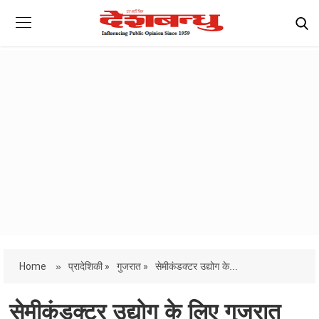
Home
»
प्रादेशिकी »
गुजरात »
सेमीकंडक्टर उद्योग के...
सेमीकंडक्टर उद्योग के लिए गुजरात