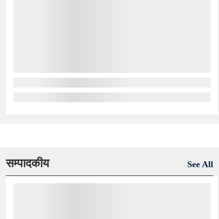
सम्पादकीय
See All