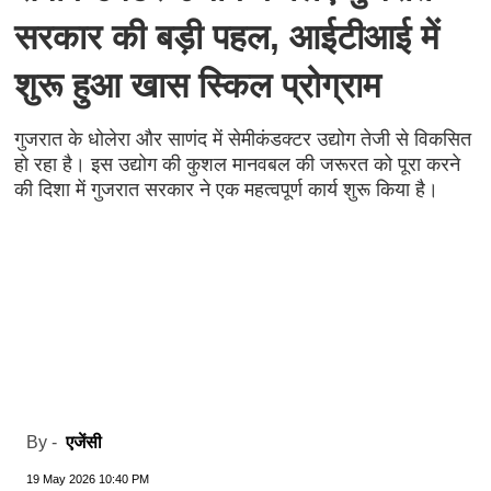
सरकार की बड़ी पहल, आईटीआई में
शुरू हुआ खास स्किल प्रोग्राम
गुजरात के धोलेरा और साणंद में सेमीकंडक्टर उद्योग तेजी से विकसित
हो रहा है। इस उद्योग की कुशल मानवबल की जरूरत को पूरा करने
की दिशा में गुजरात सरकार ने एक महत्वपूर्ण कार्य शुरू किया है।
एजेंसी
By -
19 May 2026 10:40 PM