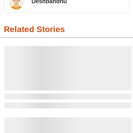
Deshbandhu
Related Stories