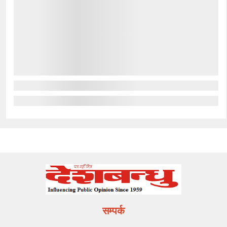
सम्पर्क