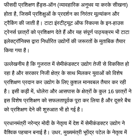
फीसदी प्रशिक्षण हैंड्स-ऑन (व्यावहारिक अनुभव या करके सीखना)
होता है, जिसमें प्रशिक्षुओं के प्रदर्शन का निरंतर मूल्यांकन और
ट्रैकिंग की जाती है। टाटा इंस्टीट्यूट ऑफ स्किल्स के इन-हाउस
ट्रेनर्स छात्रों को प्रशिक्षण देते हैं और यह संपूर्ण पाठ्यक्रम भी टाटा
इलेक्ट्रॉनिक्स द्वारा निर्धारित उद्योगों की जरूरतों के मुताबिक तैयार
किया गया है।
उल्लेखनीय है कि गुजरात में सेमीकंडक्टर उद्योग तेजी से विकसित हो
रहा है और सरकार निजी क्षेत्र के साथ मिलकर युवाओं को विशेष
प्रशिक्षण प्रदान कर उद्योग के लिए कुशल मानवबल तैयार कर रही
है। इसी कड़ी में, धोलेरा और आसपास के क्षेत्रों के कुल 16 छात्रों ने
इस विशेष प्रशिक्षण को सफलतापूर्वक पूरा कर लिया है और दूसरे बैच
को प्रशिक्षण देने की शुरुआत भी हो गई है।
प्रधानमंत्री नरेन्द्र मोदी के नेतृत्व में देश में सेमीकंडक्टर उद्योग ने
वैश्विक पहचान बनाई है। उधर, मुख्यमंत्री भूपेंद्र पटेल के नेतृत्व में