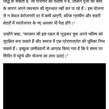
सिद्ध हो सकती है, जो रोजगार की तलाश में हैं, लेकिन पूंजी की कमी
के कारण अपने व्यवसाय की शुरुआत नहीं कर पा रहे हैं। इस योजना
से न केवल बेरोजगारी दर में कमी आएगी, बल्कि ग्रामीण और शहरी
क्षेत्रों में स्वरोजगार के नए अवसर भी पैदा होंगे।"
उन्होंने कहा, "सरकार की इस पहल से जुड़कर युवा अपने भविष्य को
सुरक्षित बना सकते हैं और समाज में एक प्रेरणास्रोत की भूमिका निभा
सकते हैं। इच्छुक उम्मीदवारों से आग्रह किया गया है कि वे समय पर
शिविर में पहुंचे और योजना का लाभ उठाएं।"