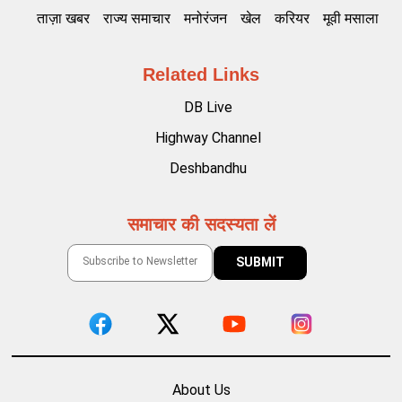
ताज़ा खबर
राज्य समाचार
मनोरंजन
खेल
करियर
मूवी मसाला
Related Links
DB Live
Highway Channel
Deshbandhu
समाचार की सदस्यता लें
About Us