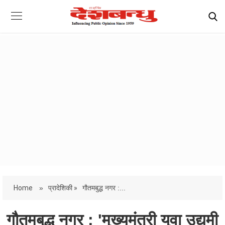
Home
»
प्रादेशिकी »
गौतमबुद्ध नगर :...
गौतमबुद्ध नगर : 'मुख्यमंत्री युवा उद्यमी