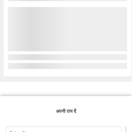
अपनी राय दें