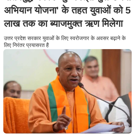
अभियान योजना' के तहत युवाओं को 5
लाख तक का ब्याजमुक्त ऋण मिलेगा
उत्तर प्रदेश सरकार युवाओं के लिए स्वरोजगार के अवसर बढ़ाने के
लिए निरंतर प्रयासरत है