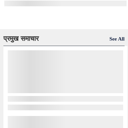
प्रमुख समाचार
See All