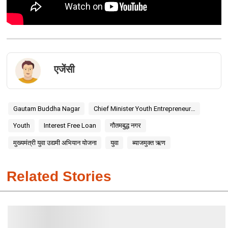
एजेंसी
Gautam Buddha Nagar
Chief Minister Youth Entrepreneur Campaign Scheme
Youth
Interest Free Loan
गौतमबुद्ध नगर
मुख्यमंत्री युवा उद्यमी अभियान योजना
युवा
ब्याजमुक्त ऋण
Related Stories