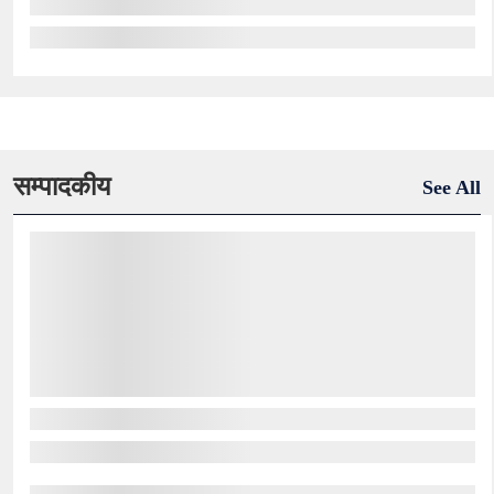
सम्पादकीय
See All