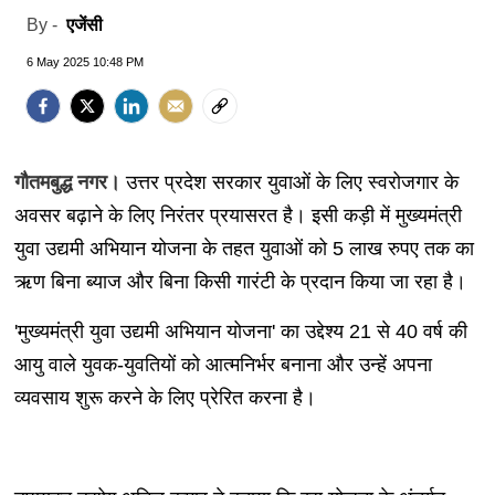
एजेंसी
By -
6 May 2025 10:48 PM
गौतमबुद्ध नगर।
उत्तर प्रदेश सरकार युवाओं के लिए स्वरोजगार के
अवसर बढ़ाने के लिए निरंतर प्रयासरत है। इसी कड़ी में मुख्यमंत्री
युवा उद्यमी अभियान योजना के तहत युवाओं को 5 लाख रुपए तक का
ऋण बिना ब्याज और बिना किसी गारंटी के प्रदान किया जा रहा है।
'मुख्यमंत्री युवा उद्यमी अभियान योजना' का उद्देश्य 21 से 40 वर्ष की
आयु वाले युवक-युवतियों को आत्मनिर्भर बनाना और उन्हें अपना
व्यवसाय शुरू करने के लिए प्रेरित करना है।