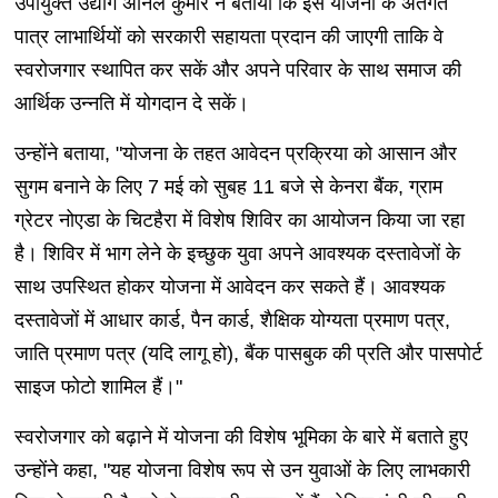
उपायुक्त उद्योग अनिल कुमार ने बताया कि इस योजना के अंतर्गत
पात्र लाभार्थियों को सरकारी सहायता प्रदान की जाएगी ताकि वे
स्वरोजगार स्थापित कर सकें और अपने परिवार के साथ समाज की
आर्थिक उन्नति में योगदान दे सकें।
उन्होंने बताया, "योजना के तहत आवेदन प्रक्रिया को आसान और
सुगम बनाने के लिए 7 मई को सुबह 11 बजे से केनरा बैंक, ग्राम
ग्रेटर नोएडा के चिटहैरा में विशेष शिविर का आयोजन किया जा रहा
है। शिविर में भाग लेने के इच्छुक युवा अपने आवश्यक दस्तावेजों के
साथ उपस्थित होकर योजना में आवेदन कर सकते हैं। आवश्यक
दस्तावेजों में आधार कार्ड, पैन कार्ड, शैक्षिक योग्यता प्रमाण पत्र,
जाति प्रमाण पत्र (यदि लागू हो), बैंक पासबुक की प्रति और पासपोर्ट
साइज फोटो शामिल हैं।"
स्वरोजगार को बढ़ाने में योजना की विशेष भूमिका के बारे में बताते हुए
उन्होंने कहा, "यह योजना विशेष रूप से उन युवाओं के लिए लाभकारी