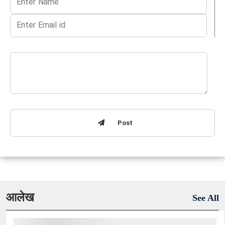
Post
आलेख
See All