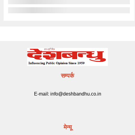
सम्पर्क
E-mail:
info@deshbandhu.co.in
मेन्यू