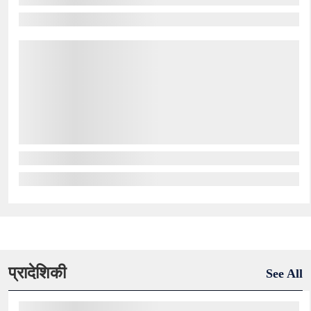
प्रादेशिकी
See All