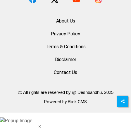
About Us
Privacy Policy
Terms & Conditions
Disclaimer
Contact Us
©: All rights are reserved by @ Deshbandhu. 2025
Powered by Blink CMS
×