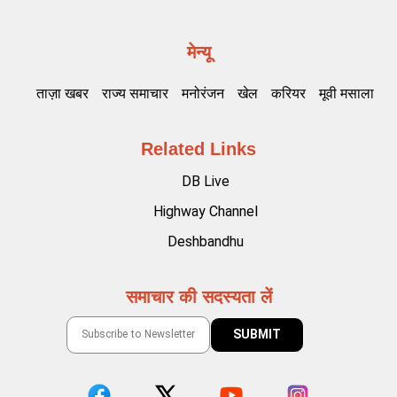
मेन्यू
ताज़ा खबर
राज्य समाचार
मनोरंजन
खेल
करियर
मूवी मसाला
Related Links
DB Live
Highway Channel
Deshbandhu
समाचार की सदस्यता लें