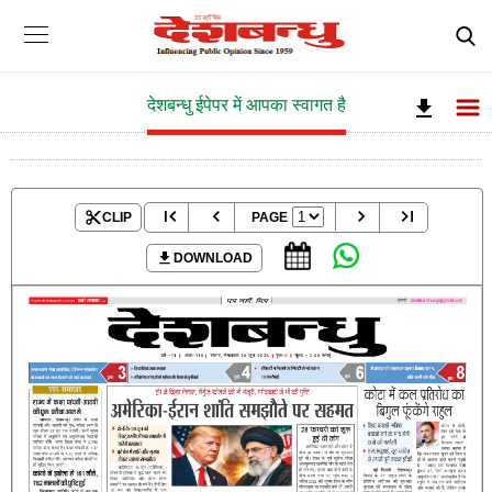
देशबन्धु ईपेपर में आपका स्वागत है
CLIP
PAGE
DOWNLOAD