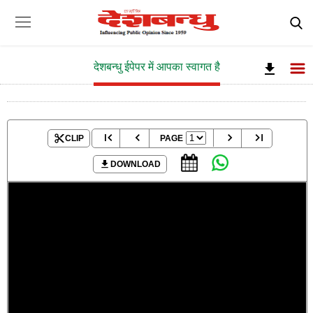
देशबन्धु ईपेपर में आपका स्वागत है
CLIP
PAGE
DOWNLOAD