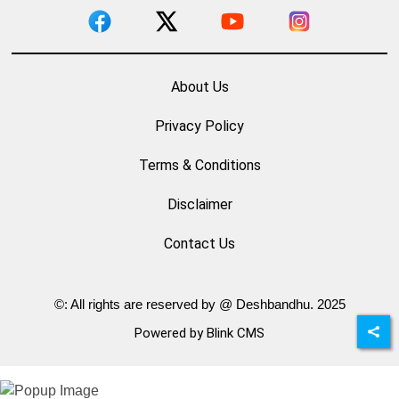
About Us
Privacy Policy
Terms & Conditions
Disclaimer
Contact Us
©: All rights are reserved by @ Deshbandhu. 2025
Powered by Blink CMS