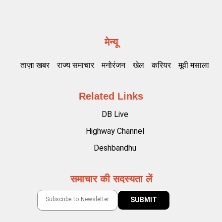
मेन्यू
ताज़ा खबर
राज्य समाचार
मनोरंजन
खेल
करियर
मूवी मसाला
Related Links
DB Live
Highway Channel
Deshbandhu
समाचार की सदस्यता लें