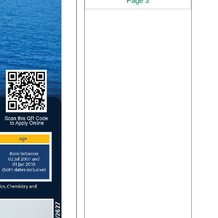
Page 3