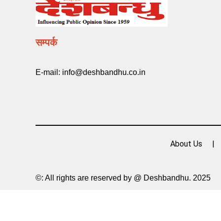
सम्पर्क
E-mail:
info@deshbandhu.co.in
About Us
©: All rights are reserved by @ Deshbandhu. 2025