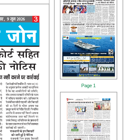
Page 1