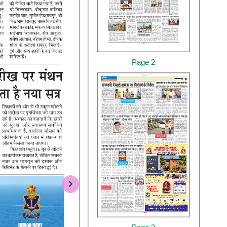
Page 2