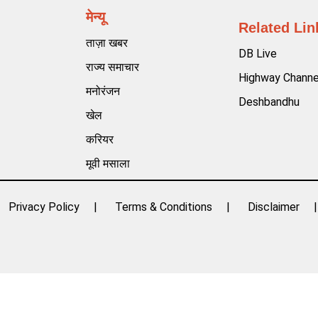
मेन्यू
Related Lin
ताज़ा खबर
DB Live
राज्य समाचार
Highway Channe
मनोरंजन
Deshbandhu
खेल
करियर
मूवी मसाला
Privacy Policy
Terms & Conditions
Disclaimer