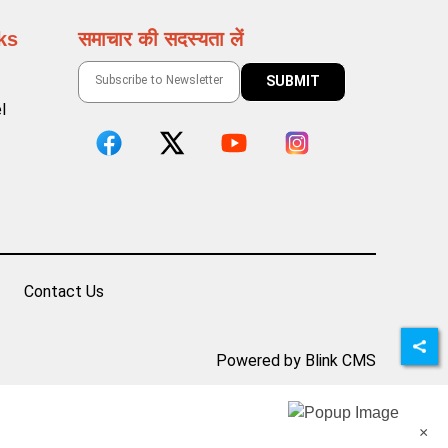
ks
समाचार की सदस्यता लें
l
Contact Us
Powered by Blink CMS
×