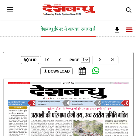
देशबन्धु ईपेपर में आपका स्वागत है
CLIP
PAGE
DOWNLOAD