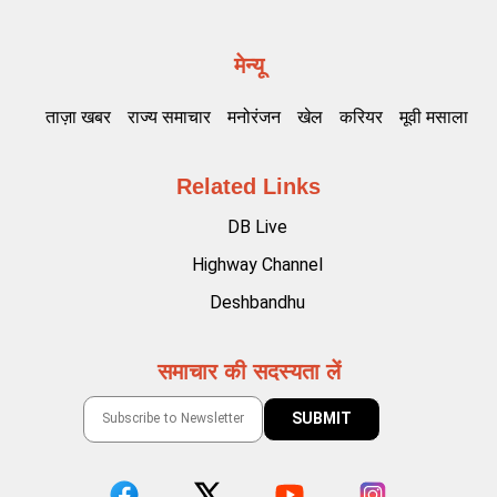
मेन्यू
ताज़ा खबर
राज्य समाचार
मनोरंजन
खेल
करियर
मूवी मसाला
Related Links
DB Live
Highway Channel
Deshbandhu
समाचार की सदस्यता लें