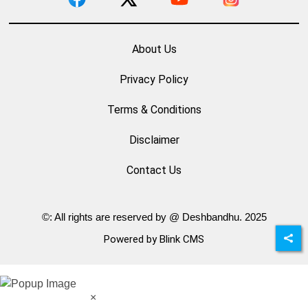
About Us
Privacy Policy
Terms & Conditions
Disclaimer
Contact Us
©: All rights are reserved by @ Deshbandhu. 2025
Powered by Blink CMS
×