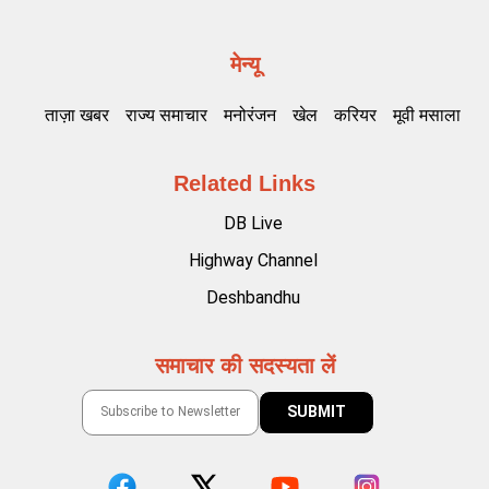
मेन्यू
ताज़ा खबर
राज्य समाचार
मनोरंजन
खेल
करियर
मूवी मसाला
Related Links
DB Live
Highway Channel
Deshbandhu
समाचार की सदस्यता लें