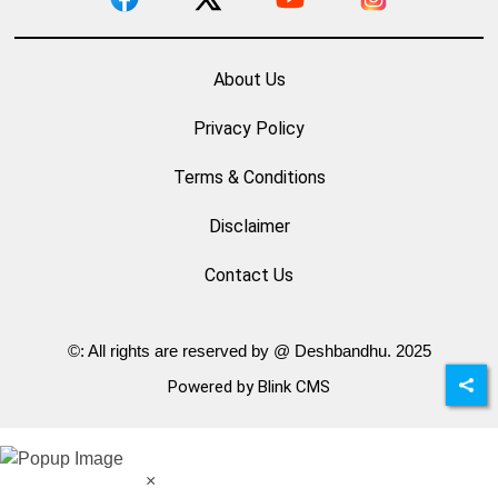
About Us
Privacy Policy
Terms & Conditions
Disclaimer
Contact Us
©: All rights are reserved by @ Deshbandhu. 2025
Powered by Blink CMS
×