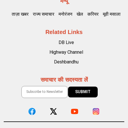
मेन्यू
ताज़ा खबर
राज्य समाचार
मनोरंजन
खेल
करियर
मूवी मसाला
Related Links
DB Live
Highway Channel
Deshbandhu
समाचार की सदस्यता लें