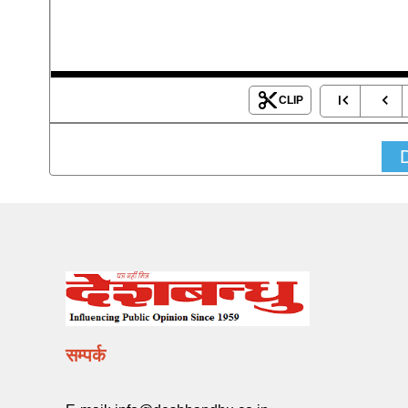
CLIP
सम्पर्क