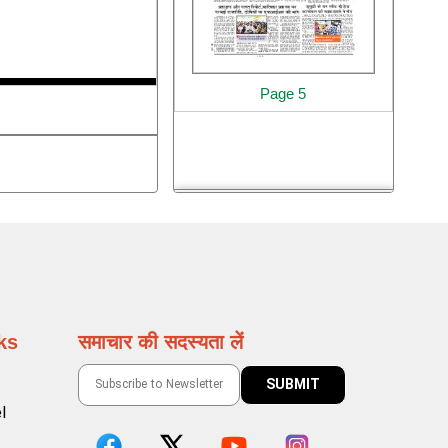
Page 5
ks
समाचार की सदस्यता लें
l