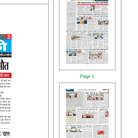
Page 1