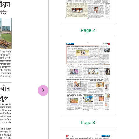
Page 2
Page 3