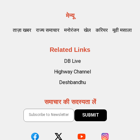
मेन्यू
ताज़ा खबर
राज्य समाचार
मनोरंजन
खेल
करियर
मूवी मसाला
Related Links
DB Live
Highway Channel
Deshbandhu
समाचार की सदस्यता लें