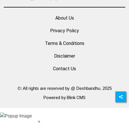
About Us
Privacy Policy
Terms & Conditions
Disclaimer
Contact Us
©: All rights are reserved by @ Deshbandhu. 2025
Powered by Blink CMS
×