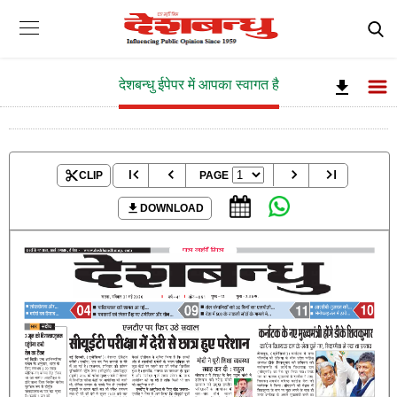
देशबन्धु ईपेपर में आपका स्वागत है
CLIP
PAGE
DOWNLOAD