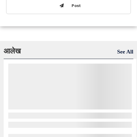
Post
आलेख
See All