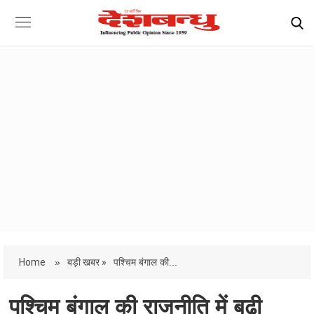
Home
»
बड़ी खबर »
पश्चिम बंगाल की...
पश्चिम बंगाल की राजनीति में बढ़ी