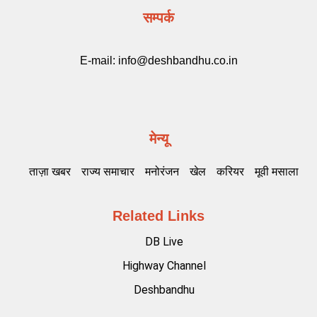
सम्पर्क
E-mail:
info@deshbandhu.co.in
मेन्यू
ताज़ा खबर
राज्य समाचार
मनोरंजन
खेल
करियर
मूवी मसाला
Related Links
DB Live
Highway Channel
Deshbandhu