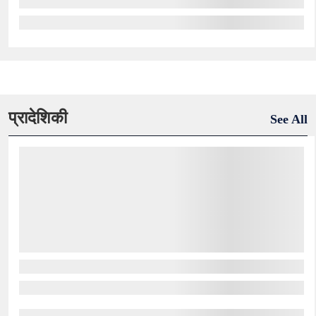
प्रादेशिकी
See All