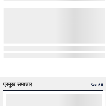
प्रमुख समाचार
See All