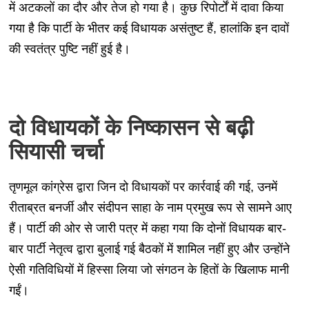
में अटकलों का दौर और तेज हो गया है। कुछ रिपोर्टों में दावा किया
गया है कि पार्टी के भीतर कई विधायक असंतुष्ट हैं, हालांकि इन दावों
की स्वतंत्र पुष्टि नहीं हुई है।
दो विधायकों के निष्कासन से बढ़ी
सियासी चर्चा
तृणमूल कांग्रेस द्वारा जिन दो विधायकों पर कार्रवाई की गई, उनमें
रीताब्रत बनर्जी और संदीपन साहा के नाम प्रमुख रूप से सामने आए
हैं। पार्टी की ओर से जारी पत्र में कहा गया कि दोनों विधायक बार-
बार पार्टी नेतृत्व द्वारा बुलाई गई बैठकों में शामिल नहीं हुए और उन्होंने
ऐसी गतिविधियों में हिस्सा लिया जो संगठन के हितों के खिलाफ मानी
गईं।