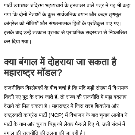
पार्टी उपाध्यक्ष चंद्रिमा भट्टाचार्य के हस्ताक्षर वाले पत्र में यह भी कहा
गया कि दोनों नेताओं के कुछ सार्वजनिक बयान और कदम तृणमूल
कांग्रेस की नीतियों और संगठनात्मक हितों के प्रतिकूल पाए गए।
इसके बाद उन्हें तत्काल प्रभाव से प्राथमिक सदस्यता से निष्कासित
कर दिया गया।
क्या बंगाल में दोहराया जा सकता है
महाराष्ट्र मॉडल?
राजनीतिक विश्लेषकों के बीच चर्चा है कि यदि बड़ी संख्या में विधायक
किसी नए गुट के साथ जाते हैं, तो राज्य की राजनीति में बड़ा बदलाव
देखने को मिल सकता है। महाराष्ट्र में जिस तरह शिवसेना और
राष्ट्रवादी कांग्रेस पार्टी (NCP) में विभाजन के बाद चुनाव आयोग ने
पार्टी के नाम और चुनाव चिह्न को लेकर फैसले दिए थे, उसी संदर्भ में
बंगाल की राजनीति की तुलना की जा रही है।