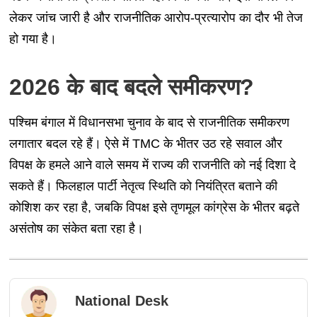
लेकर जांच जारी है और राजनीतिक आरोप-प्रत्यारोप का दौर भी तेज
हो गया है।
2026 के बाद बदले समीकरण?
पश्चिम बंगाल में विधानसभा चुनाव के बाद से राजनीतिक समीकरण
लगातार बदल रहे हैं। ऐसे में TMC के भीतर उठ रहे सवाल और
विपक्ष के हमले आने वाले समय में राज्य की राजनीति को नई दिशा दे
सकते हैं। फिलहाल पार्टी नेतृत्व स्थिति को नियंत्रित बताने की
कोशिश कर रहा है, जबकि विपक्ष इसे तृणमूल कांग्रेस के भीतर बढ़ते
असंतोष का संकेत बता रहा है।
National Desk