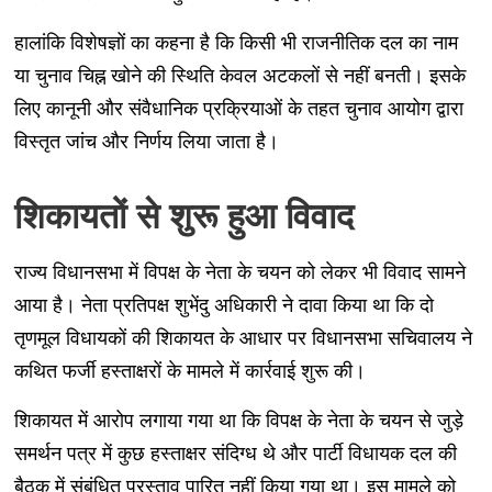
हालांकि विशेषज्ञों का कहना है कि किसी भी राजनीतिक दल का नाम
या चुनाव चिह्न खोने की स्थिति केवल अटकलों से नहीं बनती। इसके
लिए कानूनी और संवैधानिक प्रक्रियाओं के तहत चुनाव आयोग द्वारा
विस्तृत जांच और निर्णय लिया जाता है।
शिकायतों से शुरू हुआ विवाद
राज्य विधानसभा में विपक्ष के नेता के चयन को लेकर भी विवाद सामने
आया है। नेता प्रतिपक्ष शुभेंदु अधिकारी ने दावा किया था कि दो
तृणमूल विधायकों की शिकायत के आधार पर विधानसभा सचिवालय ने
कथित फर्जी हस्ताक्षरों के मामले में कार्रवाई शुरू की।
शिकायत में आरोप लगाया गया था कि विपक्ष के नेता के चयन से जुड़े
समर्थन पत्र में कुछ हस्ताक्षर संदिग्ध थे और पार्टी विधायक दल की
बैठक में संबंधित प्रस्ताव पारित नहीं किया गया था। इस मामले को