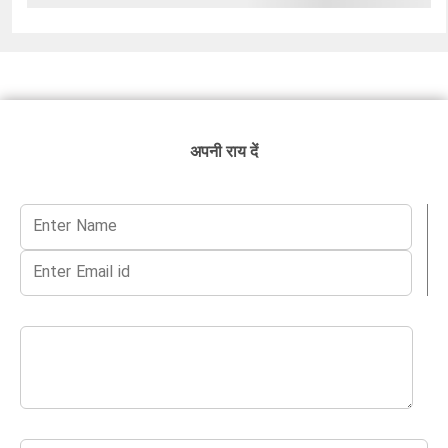
अपनी राय दें