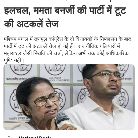
हलचल, ममता बनर्जी की पार्टी में टूट
की अटकलें तेज
पश्चिम बंगाल में तृणमूल कांग्रेस के दो विधायकों के निष्कासन के बाद
पार्टी में टूट की अटकलें तेज हो गई हैं। राजनीतिक गलियारों में
महाराष्ट्र जैसी स्थिति की चर्चा, लेकिन अभी तक कोई आधिकारिक
पुष्टि नहीं।