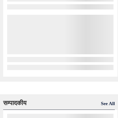
सम्पादकीय
See All