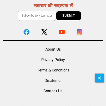
समाचार की सदस्यता लें
About Us
Privacy Policy
Terms & Conditions
Disclaimer
Contact Us