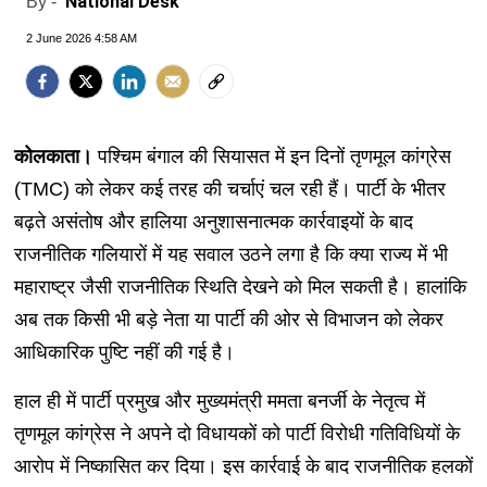
National Desk
By -
2 June 2026 4:58 AM
कोलकाता।
पश्चिम बंगाल की सियासत में इन दिनों तृणमूल कांग्रेस
(TMC) को लेकर कई तरह की चर्चाएं चल रही हैं। पार्टी के भीतर
बढ़ते असंतोष और हालिया अनुशासनात्मक कार्रवाइयों के बाद
राजनीतिक गलियारों में यह सवाल उठने लगा है कि क्या राज्य में भी
महाराष्ट्र जैसी राजनीतिक स्थिति देखने को मिल सकती है। हालांकि
अब तक किसी भी बड़े नेता या पार्टी की ओर से विभाजन को लेकर
आधिकारिक पुष्टि नहीं की गई है।
हाल ही में पार्टी प्रमुख और मुख्यमंत्री ममता बनर्जी के नेतृत्व में
तृणमूल कांग्रेस ने अपने दो विधायकों को पार्टी विरोधी गतिविधियों के
आरोप में निष्कासित कर दिया। इस कार्रवाई के बाद राजनीतिक हलकों