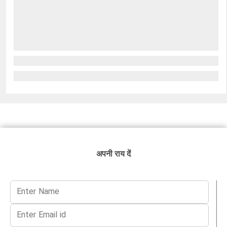
अपनी राय दें