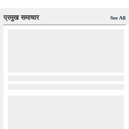
प्रमुख समाचार
See All