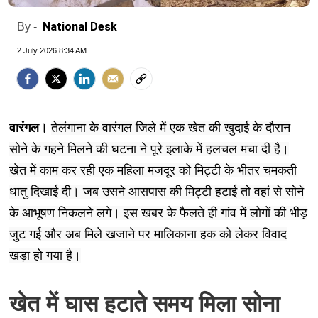
National Desk
By -
2 July 2026 8:34 AM
वारंगल।
तेलंगाना के वारंगल जिले में एक खेत की खुदाई के दौरान
सोने के गहने मिलने की घटना ने पूरे इलाके में हलचल मचा दी है।
खेत में काम कर रही एक महिला मजदूर को मिट्टी के भीतर चमकती
धातु दिखाई दी। जब उसने आसपास की मिट्टी हटाई तो वहां से सोने
के आभूषण निकलने लगे। इस खबर के फैलते ही गांव में लोगों की भीड़
जुट गई और अब मिले खजाने पर मालिकाना हक को लेकर विवाद
खड़ा हो गया है।
खेत में घास हटाते समय मिला सोना