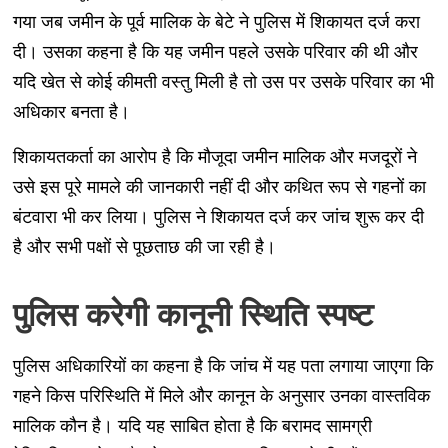
गया जब जमीन के पूर्व मालिक के बेटे ने पुलिस में शिकायत दर्ज करा
दी। उसका कहना है कि यह जमीन पहले उसके परिवार की थी और
यदि खेत से कोई कीमती वस्तु मिली है तो उस पर उसके परिवार का भी
अधिकार बनता है।
शिकायतकर्ता का आरोप है कि मौजूदा जमीन मालिक और मजदूरों ने
उसे इस पूरे मामले की जानकारी नहीं दी और कथित रूप से गहनों का
बंटवारा भी कर लिया। पुलिस ने शिकायत दर्ज कर जांच शुरू कर दी
है और सभी पक्षों से पूछताछ की जा रही है।
पुलिस करेगी कानूनी स्थिति स्पष्ट
पुलिस अधिकारियों का कहना है कि जांच में यह पता लगाया जाएगा कि
गहने किस परिस्थिति में मिले और कानून के अनुसार उनका वास्तविक
मालिक कौन है। यदि यह साबित होता है कि बरामद सामग्री