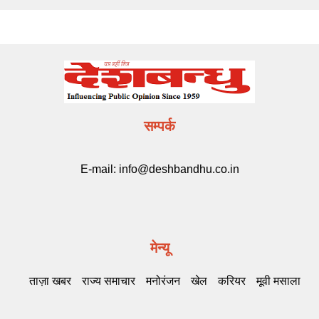
सम्पर्क
E-mail:
info@deshbandhu.co.in
मेन्यू
ताज़ा खबर
राज्य समाचार
मनोरंजन
खेल
करियर
मूवी मसाला