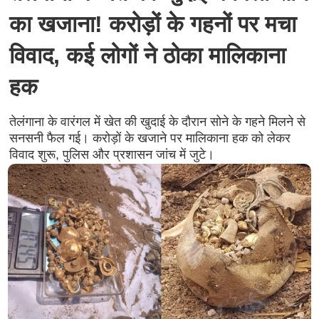
का खजाना! करोड़ों के गहनों पर मचा
विवाद, कई लोगों ने ठोका मालिकाना
हक
तेलंगाना के वारंगल में खेत की खुदाई के दौरान सोने के गहने मिलने से
सनसनी फैल गई। करोड़ों के खजाने पर मालिकाना हक को लेकर
विवाद शुरू, पुलिस और प्रशासन जांच में जुटे।