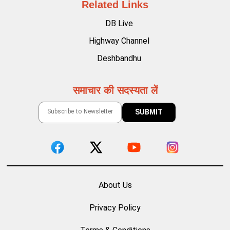
Related Links
DB Live
Highway Channel
Deshbandhu
समाचार की सदस्यता लें
About Us
Privacy Policy