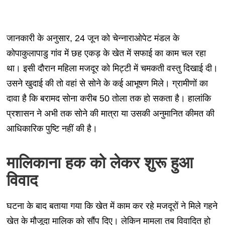
जानकारी के अनुसार, 24 जून को चेन्नाराओपेट मंडल के
कोपाकुलापाडु गांव में छह एकड़ के खेत में सफाई का काम चल रहा
था। इसी दौरान महिला मजदूर को मिट्टी में चमकती वस्तु दिखाई दी।
उसने खुदाई की तो वहां से सोने के कई आभूषण मिले। ग्रामीणों का
दावा है कि बरामद सोना करीब 50 तोला तक हो सकता है। हालांकि
प्रशासन ने अभी तक सोने की मात्रा या उसकी अनुमानित कीमत की
आधिकारिक पुष्टि नहीं की है।
मालिकाना हक को लेकर शुरू हुआ
विवाद
घटना के बाद बताया गया कि खेत में काम कर रहे मजदूरों ने मिले गहने
खेत के मौजूदा मालिक को सौंप दिए। लेकिन मामला तब विवादित हो