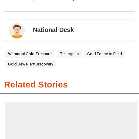
National Desk
Warangal Gold Treasure
Telangana
Gold Found in Field
Gold Jewellery Discovery
Related Stories