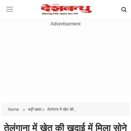
Advertisement
Home
»
बड़ी खबर »
तेलंगाना में खेत की...
तेलंगाना में खेत की खुदाई में मिला सोने