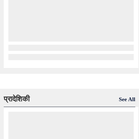
प्रादेशिकी
See All