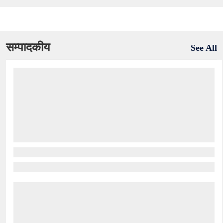
सम्पादकीय
See All