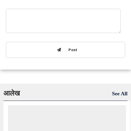
Post
आलेख
See All