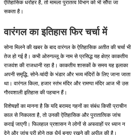
ऐतिहासिक धरोहर है, तो मामला पुरातत्व विभाग को भी सौंपा जा
सकता है।
वारंगल का इतिहास फिर चर्चा में
सोना मिलने की खबर के बाद वारंगल के ऐतिहासिक अतीत की चर्चा भी
तेज हो गई है। कभी ओरुगल्लू के नाम से प्रसिद्ध यह क्षेत्र काकतीय
राजवंश की राजधानी रहा है। काकतीय शासकों के समय यह इलाका
अपनी समृद्धि, सोने-चांदी के भंडार और भव्य मंदिरों के लिए जाना जाता
था। वारंगल किला, हजार स्तंभ मंदिर और रामप्पा मंदिर आज भी उस
गौरवशाली इतिहास की पहचान हैं।
विशेषज्ञों का मानना है कि यदि बरामद गहनों का संबंध किसी प्राचीन
काल से निकलता है, तो उनकी ऐतिहासिक और पुरातात्विक जांच
कराई जाएगी। फिलहाल प्रशासन ने लोगों से अफवाहों पर ध्यान न
देने और जांच पूरी होने तक धैर्य बनाए रखने की अपील की है।