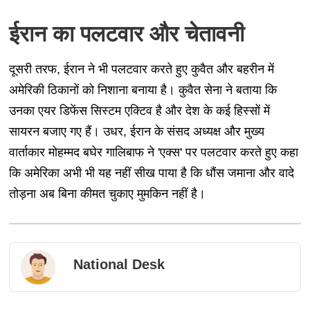
ईरान का पलटवार और चेतावनी
दूसरी तरफ, ईरान ने भी पलटवार करते हुए कुवैत और बहरीन में
अमेरिकी ठिकानों को निशाना बनाया है। कुवैत सेना ने बताया कि
उनका एयर डिफेंस सिस्टम एक्टिव है और देश के कई हिस्सों में
सायरन बजाए गए हैं। उधर, ईरान के संसद अध्यक्ष और मुख्य
वार्ताकार मोहम्मद बघेर गालिबाफ ने 'एक्स' पर पलटवार करते हुए कहा
कि अमेरिका अभी भी यह नहीं सीख पाया है कि धौंस जमाना और वादे
तोड़ना अब बिना कीमत चुकाए मुमकिन नहीं है।
National Desk