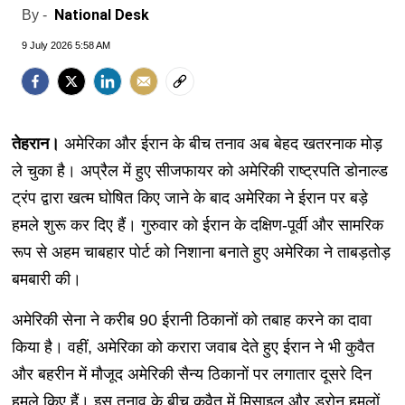
National Desk
By -
9 July 2026 5:58 AM
तेहरान।
अमेरिका और ईरान के बीच तनाव अब बेहद खतरनाक मोड़
ले चुका है। अप्रैल में हुए सीजफायर को अमेरिकी राष्ट्रपति डोनाल्ड
ट्रंप द्वारा खत्म घोषित किए जाने के बाद अमेरिका ने ईरान पर बड़े
हमले शुरू कर दिए हैं। गुरुवार को ईरान के दक्षिण-पूर्वी और सामरिक
रूप से अहम चाबहार पोर्ट को निशाना बनाते हुए अमेरिका ने ताबड़तोड़
बमबारी की।
अमेरिकी सेना ने करीब 90 ईरानी ठिकानों को तबाह करने का दावा
किया है। वहीं, अमेरिका को करारा जवाब देते हुए ईरान ने भी कुवैत
और बहरीन में मौजूद अमेरिकी सैन्य ठिकानों पर लगातार दूसरे दिन
हमले किए हैं। इस तनाव के बीच कुवैत में मिसाइल और ड्रोन हमलों