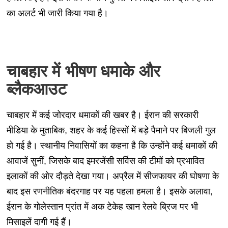
का अलर्ट भी जारी किया गया है।
चाबहार में भीषण धमाके और
ब्लैकआउट
चाबहार में कई जोरदार धमाकों की खबर है। ईरान की सरकारी
मीडिया के मुताबिक, शहर के कई हिस्सों में बड़े पैमाने पर बिजली गुल
हो गई है। स्थानीय निवासियों का कहना है कि उन्होंने कई धमाकों की
आवाजें सुनीं, जिसके बाद इमरजेंसी सर्विस की टीमों को प्रभावित
इलाकों की ओर दौड़ते देखा गया। अप्रैल में सीजफायर की घोषणा के
बाद इस रणनीतिक बंदरगाह पर यह पहला हमला है। इसके अलावा,
ईरान के गोलेस्तान प्रांत में अक टेकेह खान रेलवे ब्रिज पर भी
मिसाइलें दागी गई हैं।