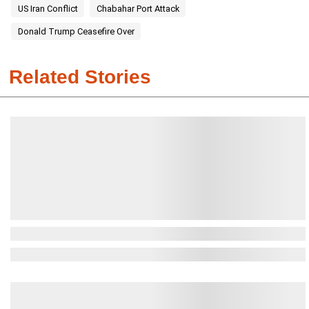
US Iran Conflict
Chabahar Port Attack
Donald Trump Ceasefire Over
Related Stories