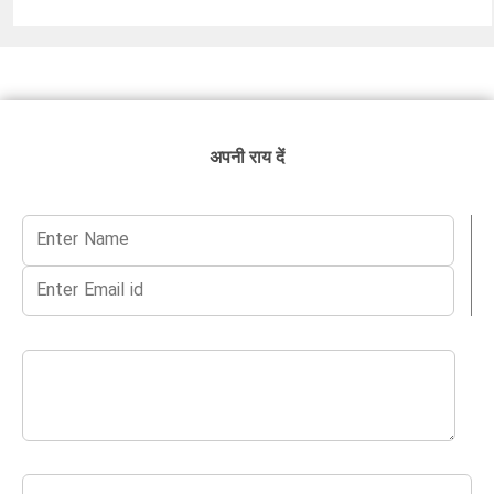
अपनी राय दें