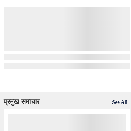
प्रमुख समाचार
See All