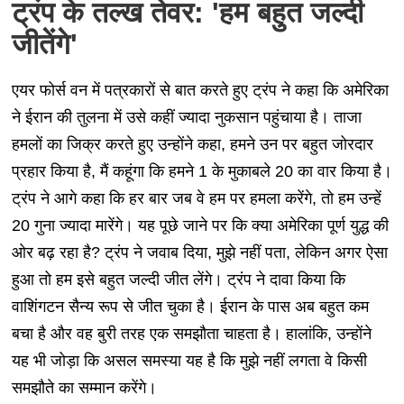
ट्रंप के तल्ख तेवर: 'हम बहुत जल्दी
जीतेंगे'
एयर फोर्स वन में पत्रकारों से बात करते हुए ट्रंप ने कहा कि अमेरिका
ने ईरान की तुलना में उसे कहीं ज्यादा नुकसान पहुंचाया है। ताजा
हमलों का जिक्र करते हुए उन्होंने कहा, हमने उन पर बहुत जोरदार
प्रहार किया है, मैं कहूंगा कि हमने 1 के मुकाबले 20 का वार किया है।
ट्रंप ने आगे कहा कि हर बार जब वे हम पर हमला करेंगे, तो हम उन्हें
20 गुना ज्यादा मारेंगे। यह पूछे जाने पर कि क्या अमेरिका पूर्ण युद्ध की
ओर बढ़ रहा है? ट्रंप ने जवाब दिया, मुझे नहीं पता, लेकिन अगर ऐसा
हुआ तो हम इसे बहुत जल्दी जीत लेंगे। ट्रंप ने दावा किया कि
वाशिंगटन सैन्य रूप से जीत चुका है। ईरान के पास अब बहुत कम
बचा है और वह बुरी तरह एक समझौता चाहता है। हालांकि, उन्होंने
यह भी जोड़ा कि असल समस्या यह है कि मुझे नहीं लगता वे किसी
समझौते का सम्मान करेंगे।