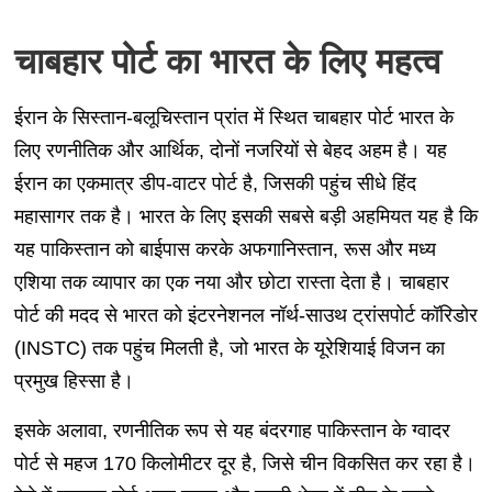
चाबहार पोर्ट का भारत के लिए महत्व
ईरान के सिस्तान-बलूचिस्तान प्रांत में स्थित चाबहार पोर्ट भारत के
लिए रणनीतिक और आर्थिक, दोनों नजरियों से बेहद अहम है। यह
ईरान का एकमात्र डीप-वाटर पोर्ट है, जिसकी पहुंच सीधे हिंद
महासागर तक है। भारत के लिए इसकी सबसे बड़ी अहमियत यह है कि
यह पाकिस्तान को बाईपास करके अफगानिस्तान, रूस और मध्य
एशिया तक व्यापार का एक नया और छोटा रास्ता देता है। चाबहार
पोर्ट की मदद से भारत को इंटरनेशनल नॉर्थ-साउथ ट्रांसपोर्ट कॉरिडोर
(INSTC) तक पहुंच मिलती है, जो भारत के यूरेशियाई विजन का
प्रमुख हिस्सा है।
इसके अलावा, रणनीतिक रूप से यह बंदरगाह पाकिस्तान के ग्वादर
पोर्ट से महज 170 किलोमीटर दूर है, जिसे चीन विकसित कर रहा है।