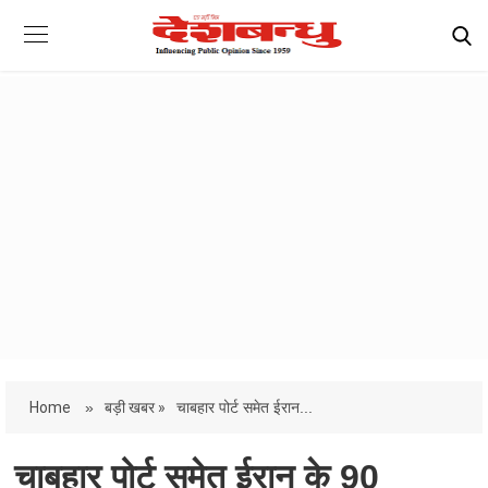
Home
»
बड़ी खबर »
चाबहार पोर्ट समेत ईरान...
चाबहार पोर्ट समेत ईरान के 90