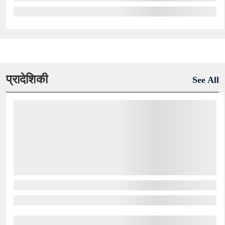
प्रादेशिकी
See All