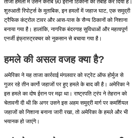
ताजा हमलों में उसने करीब 90 ईरानी ठिकानों को तबाह कर दिया है।
शुरुआती रिपोर्ट्स के मुताबिक, इन हमलों में जहाज घाट, एक समुद्री
ट्रैफिक कंट्रोल टावर और आस-पास के सैन्य ठिकानों को निशाना
बनाया गया है। हालांकि, नागरिक बंदरगाह सुविधाओं और महत्वपूर्ण
एनर्जी इंफ्रास्ट्रक्चर को नुकसान से बचाया गया है।
हमले की असल वजह क्या है?
अमेरिका ने यह ताजा कार्रवाई मंगलवार को स्ट्रेट ऑफ होर्मुज से
गुजर रहे तीन कार्गो जहाजों पर हुए हमले के बाद की है। अमेरिका ने
इस हमले का दोष ईरान पर मढ़ा था। राष्ट्रपति ट्रंप ने तेहरान को
चेतावनी दी थी कि अगर उसने इस अहम समुद्री मार्ग पर कमर्शियल
जहाजों को निशाना बनाना जारी रखा, तो अमेरिका के हमले और भी
भयानक हो जाएंगे।