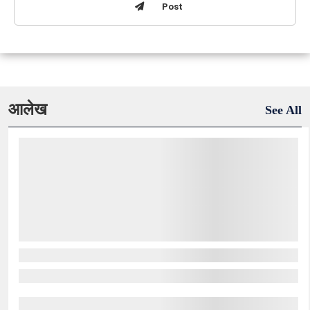
Post
आलेख
See All