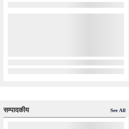
सम्पादकीय
See All