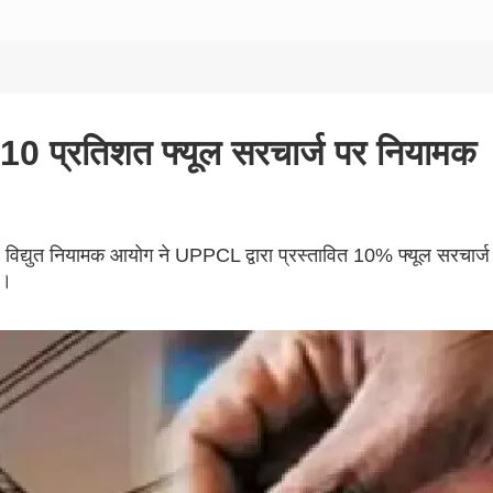
दाम, 10 प्रतिशत फ्यूल सरचार्ज पर नियामक
ै। विद्युत नियामक आयोग ने UPPCL द्वारा प्रस्तावित 10% फ्यूल सरचार्ज
े।