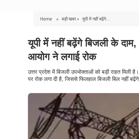
Home
»
बड़ी खबर »
यूपी में नहीं बढ़ेंगे...
यूपी में नहीं बढ़ेंगे बिजली के 
आयोग ने लगाई रोक
उत्तर प्रदेश में बिजली उपभोक्ताओं को बड़ी राहत मिली ह
पर रोक लगा दी है, जिससे फिलहाल बिजली बिल नहीं बढ़ेंग