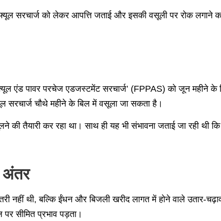
त फ्यूल सरचार्ज को लेकर आपत्ति जताई और इसकी वसूली पर रोक लगाने
यूल एंड पावर परचेज एडजस्टमेंट सरचार्ज’ (FPPAS) को जून महीने के बि
 सरचार्ज चौथे महीने के बिल में वसूला जा सकता है।
े की तैयारी कर रहा था। साथ ही यह भी संभावना जताई जा रही थी कि आने 
ं अंतर
़ोतरी नहीं थी, बल्कि ईंधन और बिजली खरीद लागत में होने वाले उतार-चढ़
 पर सीमित प्रभाव पड़ता।