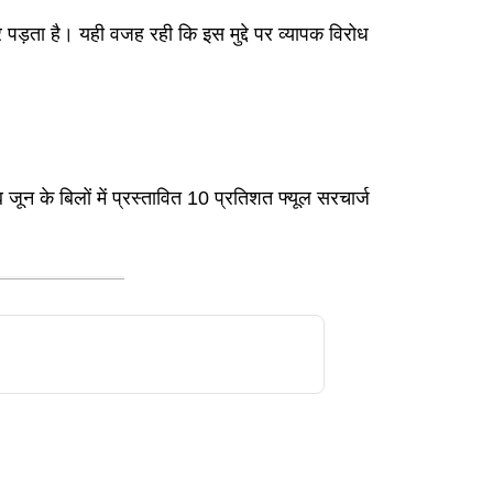
पड़ता है। यही वजह रही कि इस मुद्दे पर व्यापक विरोध
न के बिलों में प्रस्तावित 10 प्रतिशत फ्यूल सरचार्ज