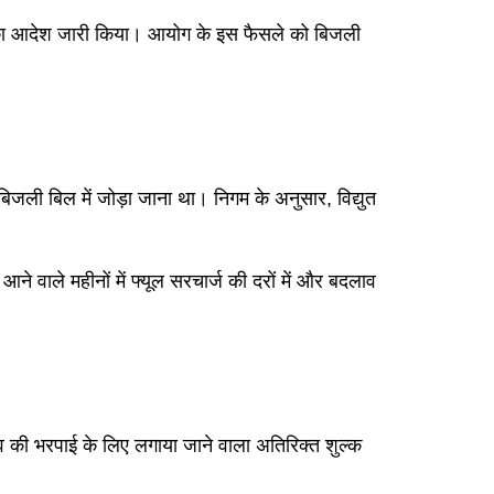
 का आदेश जारी किया। आयोग के इस फैसले को बिजली
जली बिल में जोड़ा जाना था। निगम के अनुसार, विद्युत
वाले महीनों में फ्यूल सरचार्ज की दरों में और बदलाव
ाव की भरपाई के लिए लगाया जाने वाला अतिरिक्त शुल्क