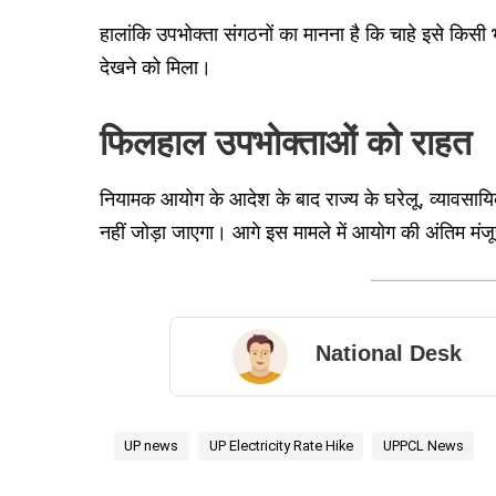
हालांकि उपभोक्ता संगठनों का मानना है कि चाहे इसे किस
देखने को मिला।
फिलहाल उपभोक्ताओं को राहत
नियामक आयोग के आदेश के बाद राज्य के घरेलू, व्यावसायि
नहीं जोड़ा जाएगा। आगे इस मामले में आयोग की अंतिम मंजू
National Desk
UP news
UP Electricity Rate Hike
UPPCL News