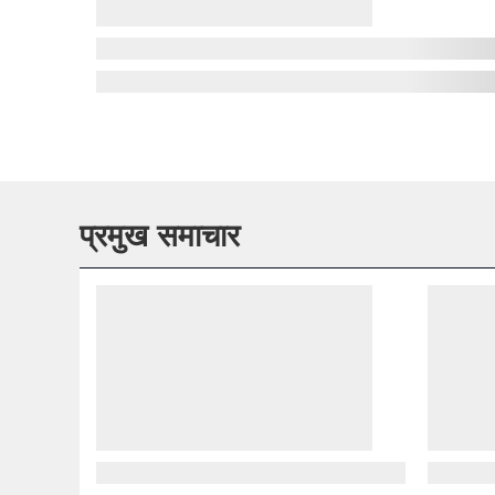
प्रमुख समाचार