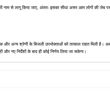
ी भी नाम से लागू किया जाए, अंततः इसका सीधा असर आम लोगों की जेब पर 
क और अन्य श्रेणी के बिजली उपभोक्ताओं को तत्काल राहत मिली है। अब जू
री और नए निर्देशों के बाद ही कोई निर्णय लिया जा सकेगा।