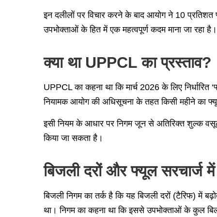
इन दलीलों पर विचार करने के बाद आयोग ने 10 प्रतिश
उपभोक्ताओं के हित में एक महत्वपूर्ण कदम माना जा रहा है।
क्या था UPPCL का प्रस्ताव?
UPPCL का कहना था कि मार्च 2026 के लिए निर्धारित ‘फ्
नियामक आयोग की अधिसूचना के तहत किसी महीने का फ्यूल
इसी नियम के आधार पर निगम जून से अतिरिक्त शुल्क वसूलन
किया जा सकता है।
बिजली दरों और फ्यूल सरचार्ज मे
बिजली निगम का तर्क है कि यह बिजली दरों (टैरिफ) में बढ
था। निगम का कहना था कि इससे उपभोक्ताओं के कुल बिल