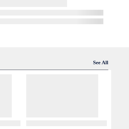
See All