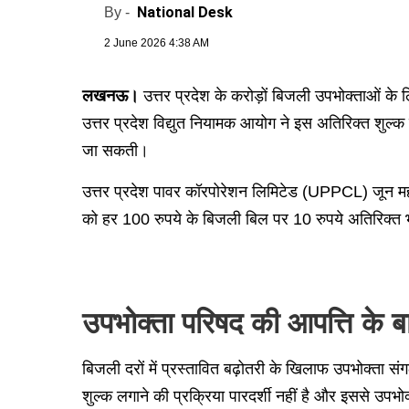
National Desk
By -
2 June 2026 4:38 AM
लखनऊ।
उत्तर प्रदेश के करोड़ों बिजली उपभोक्ताओं के
उत्तर प्रदेश विद्युत नियामक आयोग ने इस अतिरिक्त शुल्
जा सकती।
उत्तर प्रदेश पावर कॉरपोरेशन लिमिटेड (UPPCL) जून महीन
को हर 100 रुपये के बिजली बिल पर 10 रुपये अतिरिक्त
उपभोक्ता परिषद की आपत्ति के 
बिजली दरों में प्रस्तावित बढ़ोतरी के खिलाफ उपभोक्ता स
शुल्क लगाने की प्रक्रिया पारदर्शी नहीं है और इससे उप