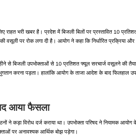
 लिए राहत भरी खबर है। प्रदेश में बिजली बिलों पर प्रस्तावित 10 प्रत
क की वसूली पर रोक लगा दी है। आयोग ने कहा कि निर्धारित प्रक्रिया और
े से बिजली उपभोक्ताओं से 10 प्रतिशत फ्यूल सरचार्ज वसूलने की तैयारी
 भुगतान करना पड़ता। हालांकि आयोग के ताजा आदेश के बाद फिलहाल उपभ
बाद आया फैसला
ंगठनों ने कड़ा विरोध दर्ज कराया था। उपभोक्ता परिषद ने नियामक आयोग 
भोक्ताओं पर अनावश्यक आर्थिक बोझ पड़ेगा।