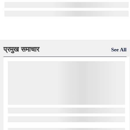
प्रमुख समाचार
See All