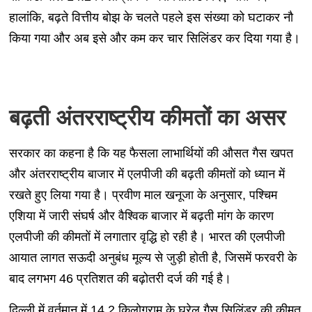
हालांकि, बढ़ते वित्तीय बोझ के चलते पहले इस संख्या को घटाकर नौ
किया गया और अब इसे और कम कर चार सिलिंडर कर दिया गया है।
बढ़ती अंतरराष्ट्रीय कीमतों का असर
सरकार का कहना है कि यह फैसला लाभार्थियों की औसत गैस खपत
और अंतरराष्ट्रीय बाजार में एलपीजी की बढ़ती कीमतों को ध्यान में
रखते हुए लिया गया है। प्रवीण माल खनूजा के अनुसार, पश्चिम
एशिया में जारी संघर्ष और वैश्विक बाजार में बढ़ती मांग के कारण
एलपीजी की कीमतों में लगातार वृद्धि हो रही है। भारत की एलपीजी
आयात लागत सऊदी अनुबंध मूल्य से जुड़ी होती है, जिसमें फरवरी के
बाद लगभग 46 प्रतिशत की बढ़ोतरी दर्ज की गई है।
दिल्ली में वर्तमान में 14.2 किलोग्राम के घरेलू गैस सिलिंडर की कीमत