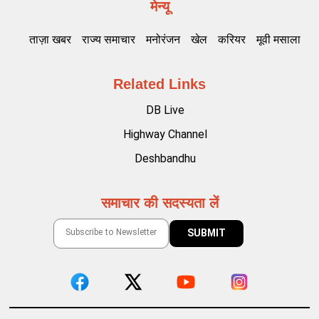
मेन्यू
ताज़ा खबर
राज्य समाचार
मनोरंजन
खेल
करियर
मूवी मसाला
Related Links
DB Live
Highway Channel
Deshbandhu
समाचार की सदस्यता लें