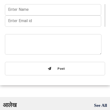
Post
आलेख
See All