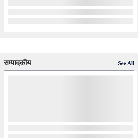
सम्पादकीय
See All