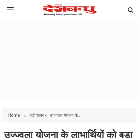
Home
»
बड़ी खबर »
उज्ज्वला योजना के...
उज्ज्वला योजना के लाभार्थियों को बड़ा