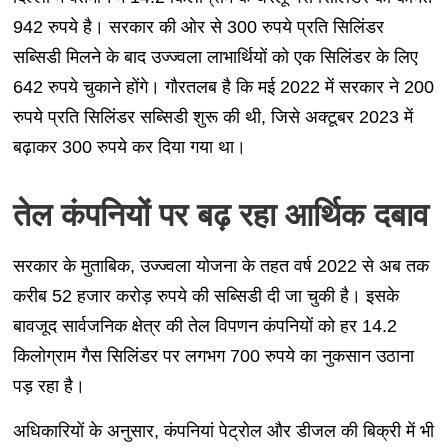
942 रुपये है। सरकार की ओर से 300 रुपये प्रति सिलिंडर
सब्सिडी मिलने के बाद उज्ज्वला लाभार्थियों को एक सिलिंडर के लिए
642 रुपये चुकाने होंगे। गौरतलब है कि मई 2022 में सरकार ने 200
रुपये प्रति सिलिंडर सब्सिडी शुरू की थी, जिसे अक्टूबर 2023 में
बढ़ाकर 300 रुपये कर दिया गया था।
तेल कंपनियों पर बढ़ रहा आर्थिक दबाव
सरकार के मुताबिक, उज्ज्वला योजना के तहत वर्ष 2022 से अब तक
करीब 52 हजार करोड़ रुपये की सब्सिडी दी जा चुकी है। इसके
बावजूद सार्वजनिक क्षेत्र की तेल विपणन कंपनियों को हर 14.2
किलोग्राम गैस सिलिंडर पर लगभग 700 रुपये का नुकसान उठाना
पड़ रहा है।
अधिकारियों के अनुसार, कंपनियां पेट्रोल और डीजल की बिक्री में भी