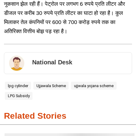
नुकसान झेल रही हैं। पेट्रोल पर लगभग 6 रुपये प्रति लीटर और
डीजल पर करीब 30 रुपये प्रति लीटर का घाटा हो रहा है। कुल
मिलाकर तेल कंपनियों पर 600 से 700 करोड़ रुपये तक का
अतिरिक्त वित्तीय बोझ पड़ रहा है।
National Desk
lpg cylinder
Ujjawala Scheme
ujjwala yojana scheme
LPG Subsidy
Related Stories