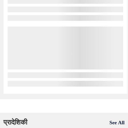
प्रादेशिकी
See All