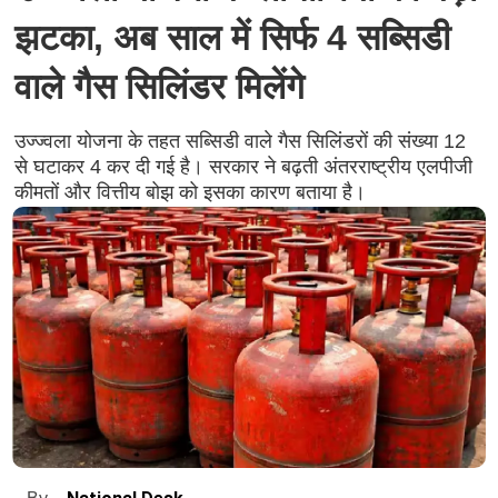
झटका, अब साल में सिर्फ 4 सब्सिडी
वाले गैस सिलिंडर मिलेंगे
उज्ज्वला योजना के तहत सब्सिडी वाले गैस सिलिंडरों की संख्या 12
से घटाकर 4 कर दी गई है। सरकार ने बढ़ती अंतरराष्ट्रीय एलपीजी
कीमतों और वित्तीय बोझ को इसका कारण बताया है।