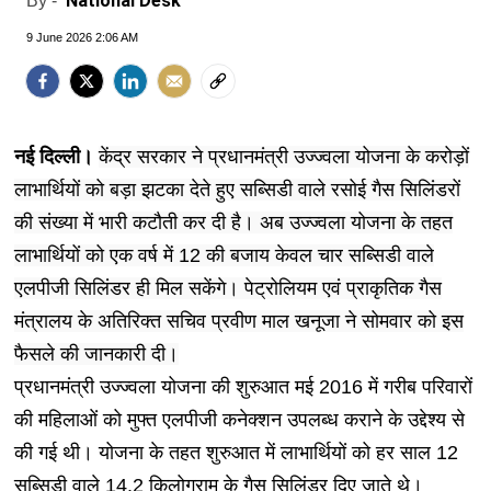
National Desk
By -
9 June 2026 2:06 AM
नई दिल्ली।
केंद्र सरकार ने प्रधानमंत्री उज्ज्वला योजना के करोड़ों
लाभार्थियों को बड़ा झटका देते हुए सब्सिडी वाले रसोई गैस सिलिंडरों
की संख्या में भारी कटौती कर दी है। अब उज्ज्वला योजना के तहत
लाभार्थियों को एक वर्ष में 12 की बजाय केवल चार सब्सिडी वाले
एलपीजी सिलिंडर ही मिल सकेंगे। पेट्रोलियम एवं प्राकृतिक गैस
मंत्रालय के अतिरिक्त सचिव प्रवीण माल खनूजा ने सोमवार को इस
फैसले की जानकारी दी।
प्रधानमंत्री उज्ज्वला योजना की शुरुआत मई 2016 में गरीब परिवारों
की महिलाओं को मुफ्त एलपीजी कनेक्शन उपलब्ध कराने के उद्देश्य से
की गई थी। योजना के तहत शुरुआत में लाभार्थियों को हर साल 12
सब्सिडी वाले 14.2 किलोग्राम के गैस सिलिंडर दिए जाते थे।