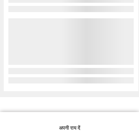
अपनी राय दें