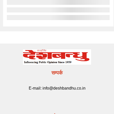
सम्पर्क
E-mail:
info@deshbandhu.co.in