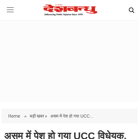
Home
»
बड़ी खबर »
असम में पेश हो गया UCC...
असम में पेश हो गया UCC विधेयक,