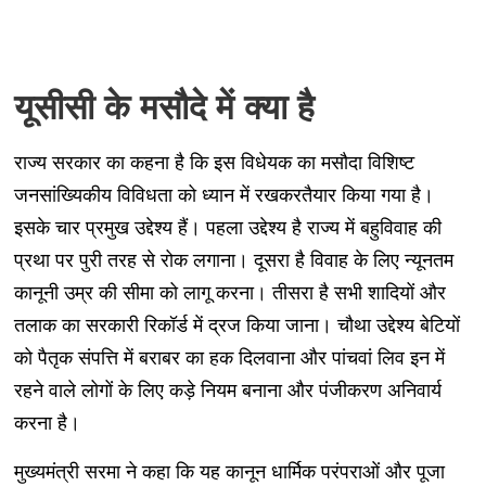
यूसीसी के मसौदे में क्या है
राज्य सरकार का कहना है कि इस विधेयक का मसौदा विशिष्ट
जनसांख्यिकीय विविधता को ध्यान में रखकरतैयार किया गया है।
इसके चार प्रमुख उद्देश्य हैं। पहला उद्देश्य है राज्य में बहुविवाह की
प्रथा पर पुरी तरह से रोक लगाना। दूसरा है विवाह के लिए न्यूनतम
कानूनी उम्र की सीमा को लागू करना। तीसरा है सभी शादियों और
तलाक का सरकारी रिकॉर्ड में द्रज किया जाना। चौथा उद्देश्य बेटियों
को पैतृक संपत्ति में बराबर का हक दिलवाना और पांचवां लिव इन में
रहने वाले लोगों के लिए कड़े नियम बनाना और पंजीकरण अनिवार्य
करना है।
मुख्यमंत्री सरमा ने कहा कि यह कानून धार्मिक परंपराओं और पूजा