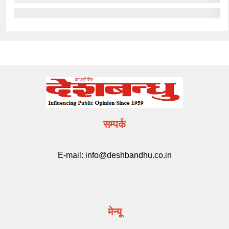
सम्पर्क
E-mail:
info@deshbandhu.co.in
मेन्यू