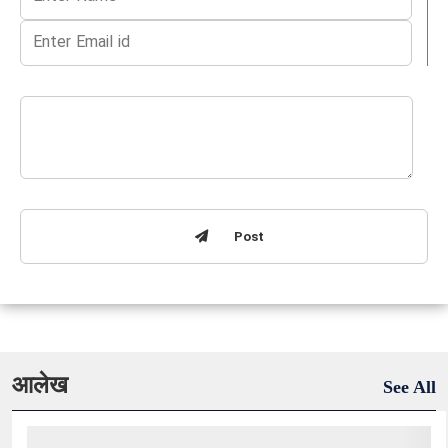
Post
आलेख
See All