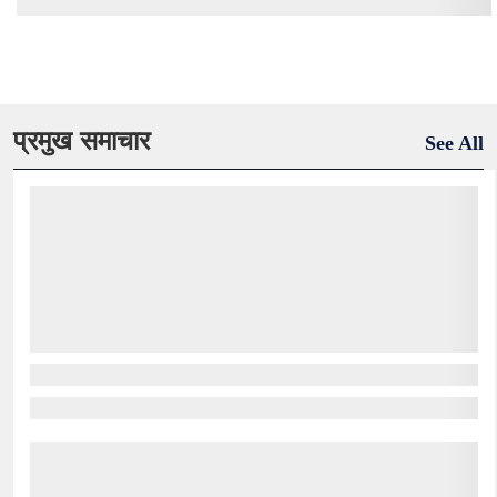
प्रमुख समाचार
See All