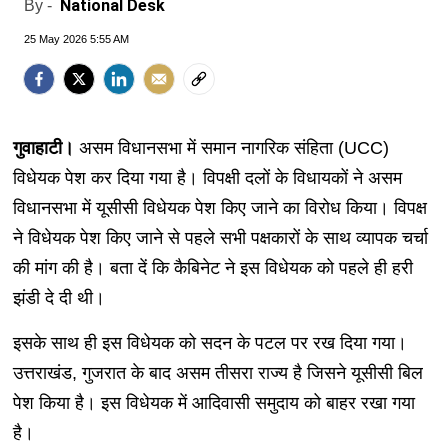
National Desk
By -
25 May 2026 5:55 AM
गुवाहाटी।
असम विधानसभा में समान नागरिक संहिता (UCC)
विधेयक पेश कर दिया गया है। विपक्षी दलों के विधायकों ने असम
विधानसभा में यूसीसी विधेयक पेश किए जाने का विरोध किया। विपक्ष
ने विधेयक पेश किए जाने से पहले सभी पक्षकारों के साथ व्यापक चर्चा
की मांग की है। बता दें कि कैबिनेट ने इस विधेयक को पहले ही हरी
झंडी दे दी थी।
इसके साथ ही इस विधेयक को सदन के पटल पर रख दिया गया।
उत्तराखंड, गुजरात के बाद असम तीसरा राज्य है जिसने यूसीसी बिल
पेश किया है। इस विधेयक में आदिवासी समुदाय को बाहर रखा गया
है।