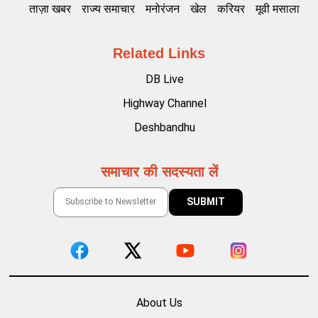
ताज़ा खबर
राज्य समाचार
मनोरंजन
खेल
करियर
मूवी मसाला
Related Links
DB Live
Highway Channel
Deshbandhu
समाचार की सदस्यता लें
About Us