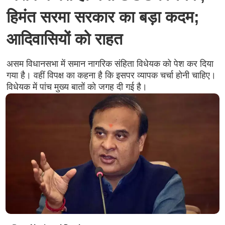
हिमंत सरमा सरकार का बड़ा कदम;
आदिवासियों को राहत
असम विधानसभा में समान नागरिक संहिता विधेयक को पेश कर दिया
गया है। वहीं विपक्ष का कहना है कि इसपर व्यापक चर्चा होनी चाहिए।
विधेयक में पांच मुख्य बातों को जगह दी गई है।