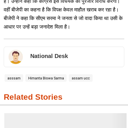
है। उन्होंने कहा कि कांग्रेस इस विधेयक का पुरजोर विरोध करेगी।
वहीं बीजेपी का कहना है कि विपक्ष केवल माहौल खराब कर रहा है।
बीजेपी ने कहा कि सीएम सरमा ने जनता से जो वादा किया था उसी के
आधार पर उन्हें बड़ा जनादेश मिला है।
National Desk
asssam
Himanta Biswa Sarma
assam ucc
Related Stories