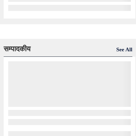
सम्पादकीय
See All