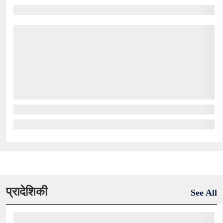
प्रादेशिकी
See All