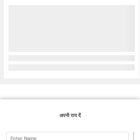
अपनी राय दें