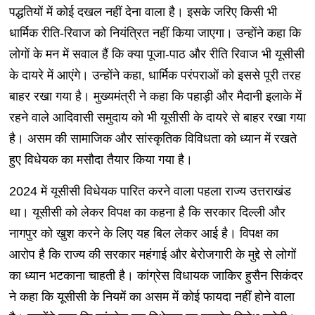
पद्धतियों में कोई दखल नहीं देना वाला है। इसके जरिए किसी भी
धार्मिक रीति-रिवाज को नियंत्रित नहीं किया जाएगा। उन्होंने कहा कि
लोगों के मन में सवाल हैं कि क्या पूजा-पाठ और रीति रिवाज भी यूसीसी
के दायरे में आएंगे। उन्होंने कहा, धार्मिक परंपराओं को इससे पूरी तरह
बाहर रखा गया है। मुख्यमंत्री ने कहा कि पहाड़ी और मैदानी इलाके में
रहने वाले आदिवासी समुदाय को भी यूसीसी के दायरे से बाहर रखा गया
है। असम की सामाजिक और सांस्कृतिक विविधता को ध्यान में रखते
हुए विधेयक का मसौदा तैयार किया गया है।
2024 में यूसीसी विधेयक पारित करने वाला पहला राज्य उत्तराखंड
था। यूसीसी को लेकर विपक्ष का कहना है कि सरकार दिल्ली और
नागपुर को खुश करने के लिए यह बिल लेकर आई है। विपक्ष का
आरोप है कि राज्य की सरकार महंगाई और बेरोजगारी के मुद्दे से लोगों
का ध्यान भटकाना चाहती है। कांग्रेस विधायक जाकिर हुसैन सिकंदर
ने कहा कि यूसीसी के नियमें का असम में कोई फायदा नहीं होने वाला